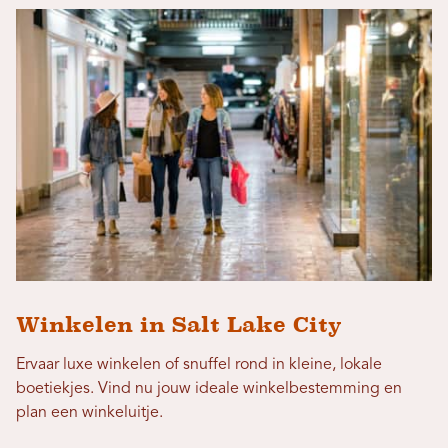
Winkelen in Salt Lake City
Ervaar luxe winkelen of snuffel rond in kleine, lokale
boetiekjes. Vind nu jouw ideale winkelbestemming en
plan een winkeluitje.