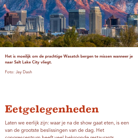
Het is moeilijk om de prachtige Wasatch bergen te missen wanneer je
naar Salt Lake City vliegt.
Foto: Jay Dash
Eetgelegenheden
Laten we eerlijk zijn: waar je na de show gaat eten, is een
van de grootste beslissingen van de dag. Het
congrescentrum heeft veel bekroonde restaurants,