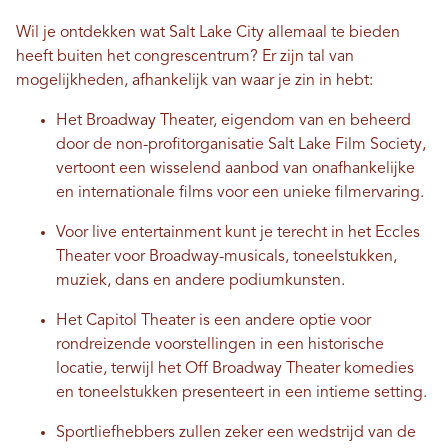
Wil je ontdekken wat Salt Lake City allemaal te bieden
heeft buiten het congrescentrum? Er zijn tal van
mogelijkheden, afhankelijk van waar je zin in hebt:
Het Broadway Theater, eigendom van en beheerd
door de non-profitorganisatie Salt Lake Film Society,
vertoont een wisselend aanbod van onafhankelijke
en internationale films voor een unieke filmervaring.
Voor live entertainment kunt je terecht in het Eccles
Theater voor Broadway-musicals, toneelstukken,
muziek, dans en andere podiumkunsten.
Het Capitol Theater is een andere optie voor
rondreizende voorstellingen in een historische
locatie, terwijl het Off Broadway Theater komedies
en toneelstukken presenteert in een intieme setting.
Sportliefhebbers zullen zeker een wedstrijd van de