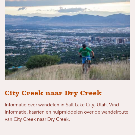
City Creek naar Dry Creek
Informatie over wandelen in Salt Lake City, Utah. Vind
informatie, kaarten en hulpmiddelen over de wandelroute
van City Creek naar Dry Creek.