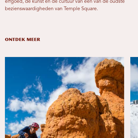
erfgoed, de kunst en de cultuur van een van de oudste
bezienswaardigheden van Temple Square.
ONTDEK MEER