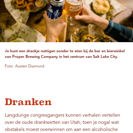
Je kunt een drankje nuttigen zonder te eten bij de bar en bierwinkel
van Proper Brewing Company in het centrum van Salt Lake City.
Foto: Austen Diamond
Dranken
Langdurige congresgangers kunnen verhalen vertellen
over de oude drankwetten van Utah, toen je nogal wat
obstakels moest overwinnen om aan een alcoholische