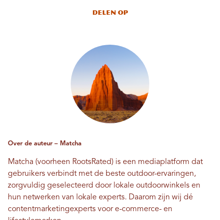
Delen op
Over de auteur – Matcha
Matcha (voorheen RootsRated) is een mediaplatform dat
gebruikers verbindt met de beste outdoor-ervaringen,
zorgvuldig geselecteerd door lokale outdoorwinkels en
hun netwerken van lokale experts. Daarom zijn wij dé
contentmarketingexperts voor e-commerce- en