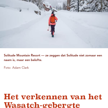
Solitude Mountain Resort — ze zeggen dat Solitude niet zomaar een
naam is, maar een belofte.
Foto: Adam Clark
Het verkennen van het
Wasatch-gebergte