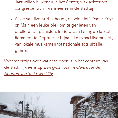
Jazz willen bijwonen in het Center, vlak achter het
congrescentrum, wanneer ze in de stad zijn.
Als je van livemuziek houdt, en wie niet? Dan is Keys
on Main een leuke plek om te genieten van
duellerende pianisten. In de Urban Lounge, de State
Room en de Depot is er bijna elke avond livemuziek,
van lokale muzikanten tot nationale acts uit alle
genres.
Voor meer tips over wat er te doen is in het centrum van
de stad, kijk eens op
Een gids voor insiders over de
buurten van Salt Lake City
.