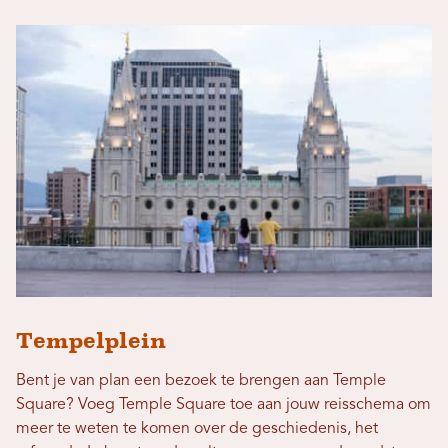
Tempelplein
Bent je van plan een bezoek te brengen aan Temple
Square? Voeg Temple Square toe aan jouw reisschema om
meer te weten te komen over de geschiedenis, het