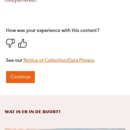
lifestylemerken.
Wat is er in de buurt?