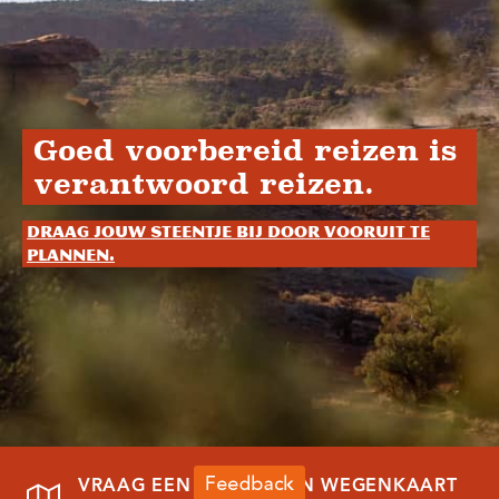
Goed voorbereid reizen is
verantwoord reizen.
Draag jouw steentje bij door vooruit te
plannen.
VRAAG EEN REISGIDS EN WEGENKAART