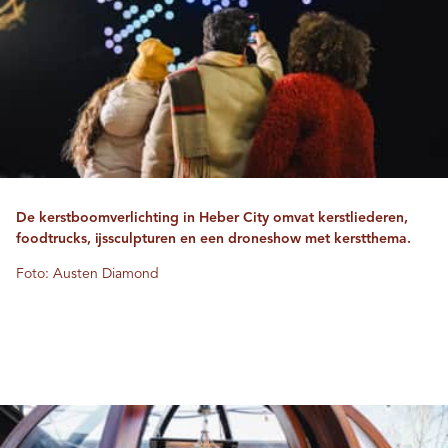
De kerstboomverlichting in Heber City omvat kerstliederen,
foodtrucks, ijssculpturen en een droneshow met kerstthema.
Foto: Austen Diamond