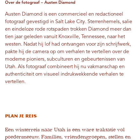
Over de fotograaf – Austen Diamond
Austen Diamond is een commercieel en redactioneel
fotograaf gevestigd in Salt Lake City. Sterrenhemels, salie
en eindeloze rode rotspaden trokken Diamond meer dan
tien jaar geleden vanuit Knoxville, Tennessee, naar het
westen. Nadat hij lof had ontvangen voor zijn schrijfwerk,
pakte hij de camera op om verhalen te vertellen over de
moderne pioniers, subculturen en gebeurtenissen van
Utah. Als fotograaf combineert hij nu vakmanschap en
authenticiteit om visueel indrukwekkende verhalen te
vertellen.
Plan je reis
Een winterreis naar Utah is een ware traktatie vol
poedersneeuw. Families, vriendengroepen, stellen en