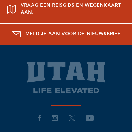
VRAAG EEN REISGIDS EN WEGENKAART
AAN.
MELD JE AAN VOOR DE NIEUWSBRIEF