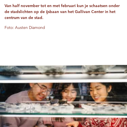
Van half november tot en met februari kun je schaatsen onder
de stadslichten op de ijsbaan van het Gallivan Center in het
centrum van de stad.
Foto: Austen Diamond