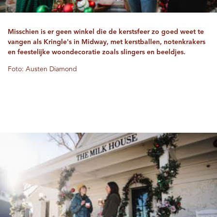
Misschien is er geen winkel die de kerstsfeer zo goed weet te
vangen als Kringle's in Midway, met kerstballen, notenkrakers
en feestelijke woondecoratie zoals slingers en beeldjes.
Foto: Austen Diamond