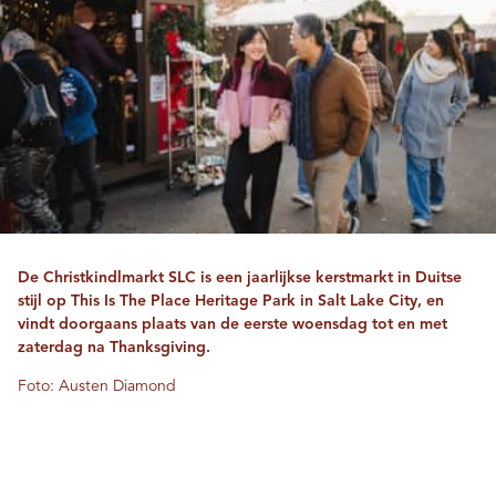
De Christkindlmarkt SLC is een jaarlijkse kerstmarkt in Duitse
stijl op This Is The Place Heritage Park in Salt Lake City, en
vindt doorgaans plaats van de eerste woensdag tot en met
zaterdag na Thanksgiving.
Foto: Austen Diamond