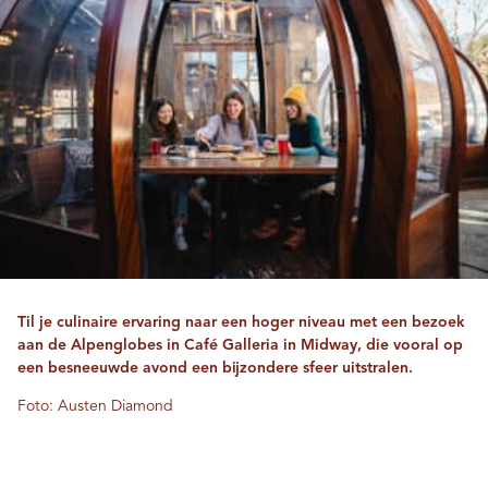
Til je culinaire ervaring naar een hoger niveau met een bezoek
aan de Alpenglobes in Café Galleria in Midway, die vooral op
een besneeuwde avond een bijzondere sfeer uitstralen.
Foto: Austen Diamond