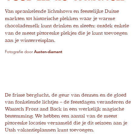
Van sprankelende lichtshows en feestelijke Duitse
markten tot historische plekken waar je warme
chocolademelk kunt drinken en sleeën: ontdek enkele
van de meest pittoreske plekjes die je kunt toevoegen
aan je winterreisplan.
Fotografie door
Austen-diamant
De frisse berglucht, de geur van dennen en de gloed
van fonkelende lichtjes – de feestdagen veranderen de
Wasatch Front and Back in een werkelijk magische
bestemming. We hebben een aantal van de meest
pittoreske locaties verzameld die je dit seizoen aan je
Utah vakantieplannen kunt toevoegen.