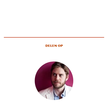
Delen op