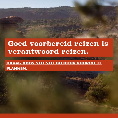
Goed voorbereid reizen is
verantwoord reizen.
Draag jouw steentje bij door vooruit te
plannen.