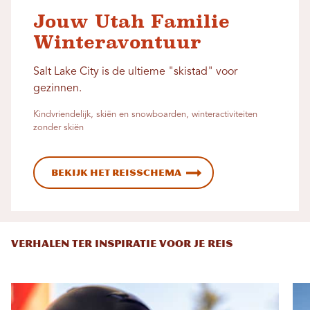
Jouw Utah Familie
Winteravontuur
Salt Lake City is de ultieme "skistad" voor
gezinnen.
Kindvriendelijk, skiën en snowboarden, winteractiviteiten
zonder skiën
Bekijk het reisschema
VERHALEN TER INSPIRATIE VOOR JE REIS