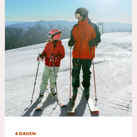
4 dagen