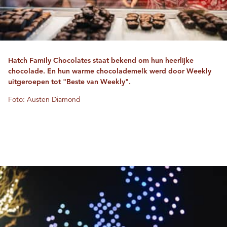
Hatch Family Chocolates staat bekend om hun heerlijke
chocolade. En hun warme chocolademelk werd door Weekly
uitgeroepen tot "Beste van Weekly".
Foto: Austen Diamond