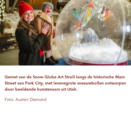
Geniet van de Snow Globe Art Stroll langs de historische Main
Street van Park City, met levensgrote sneeuwbollen ontworpen
door beeldende kunstenaars uit Utah.
Foto: Austen Diamond