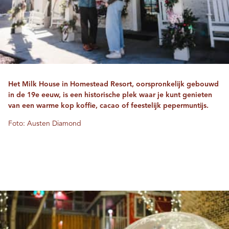
Het Milk House in Homestead Resort, oorspronkelijk gebouwd
in de 19e eeuw, is een historische plek waar je kunt genieten
van een warme kop koffie, cacao of feestelijk pepermuntijs.
Foto: Austen Diamond