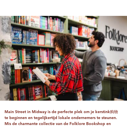
Main Street in Midway is de perfecte plek om je kerstink购物
te beginnen en tegelijkertijd lokale ondernemers te steunen.
Mis de charmante collectie van de Folklore Bookshop en