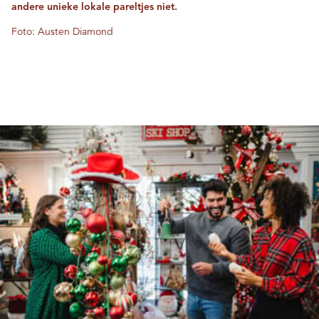
andere unieke lokale pareltjes niet.
Foto: Austen Diamond