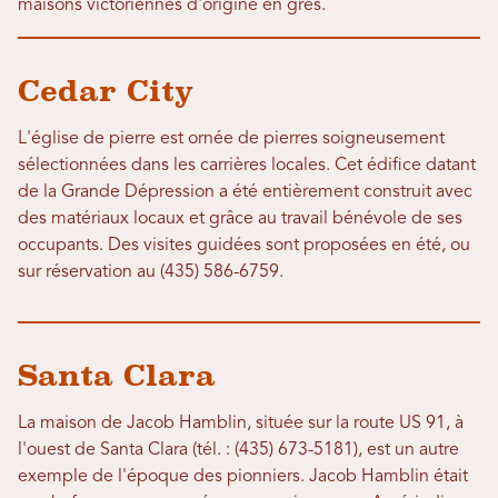
maisons victoriennes d'origine en grès.
Cedar City
L'église de pierre est ornée de pierres soigneusement
sélectionnées dans les carrières locales. Cet édifice datant
de la Grande Dépression a été entièrement construit avec
des matériaux locaux et grâce au travail bénévole de ses
occupants. Des visites guidées sont proposées en été, ou
sur réservation au (435) 586-6759.
Santa Clara
La maison de Jacob Hamblin, située sur la route US 91, à
l'ouest de Santa Clara (tél. : (435) 673-5181), est un autre
exemple de l'époque des pionniers. Jacob Hamblin était