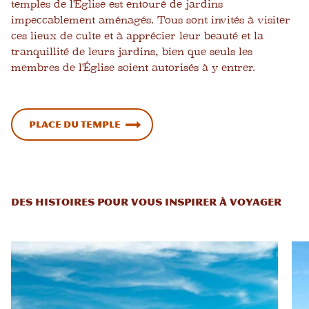
temples de l'Église est entouré de jardins
impeccablement aménagés. Tous sont invités à visiter
ces lieux de culte et à apprécier leur beauté et la
tranquillité de leurs jardins, bien que seuls les
membres de l'Église soient autorisés à y entrer.
Place du Temple
DES HISTOIRES POUR VOUS INSPIRER À VOYAGER