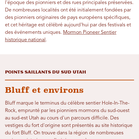
l'époque des pionniers et des rues principales préservées.
De nombreuses localités ont été initialement fondées par
des pionniers originaires de pays européens spécifiques,
et cet héritage est célébré aujourd'hui par des festivals et
des événements uniques.
Mormon Pioneer Sentier
historique national
.
Points saillants du Sud Utah
Bluff et environs
Bluff marque le terminus du célèbre sentier Hole-In-The-
Rock, emprunté par les pionniers mormons du sud-ouest
au sud-est Utah au cours d'un parcours difficile. Des
vestiges du fort d'origine sont présentés au site historique
du fort Bluff. On trouve dans la région de nombreuses