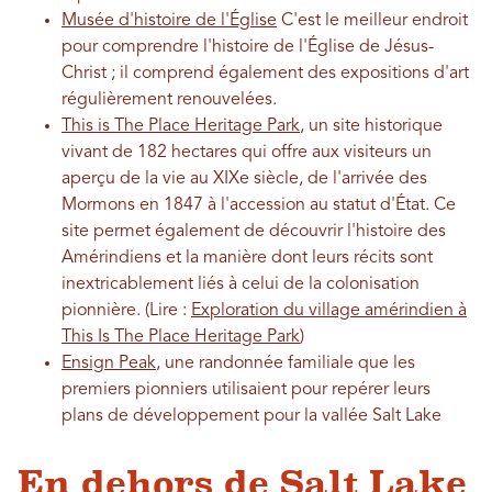
Musée d'histoire de l'Église
C'est le meilleur endroit
pour comprendre l'histoire de l'Église de Jésus-
Christ ; il comprend également des expositions d'art
régulièrement renouvelées.
This is The Place Heritage Park
, un site historique
vivant de 182 hectares qui offre aux visiteurs un
aperçu de la vie au XIXe siècle, de l'arrivée des
Mormons en 1847 à l'accession au statut d'État. Ce
site permet également de découvrir l'histoire des
Amérindiens et la manière dont leurs récits sont
inextricablement liés à celui de la colonisation
pionnière. (Lire :
Exploration du village amérindien à
This Is The Place Heritage Park
)
Ensign Peak
, une randonnée familiale que les
premiers pionniers utilisaient pour repérer leurs
plans de développement pour la vallée Salt Lake
En dehors de Salt Lake