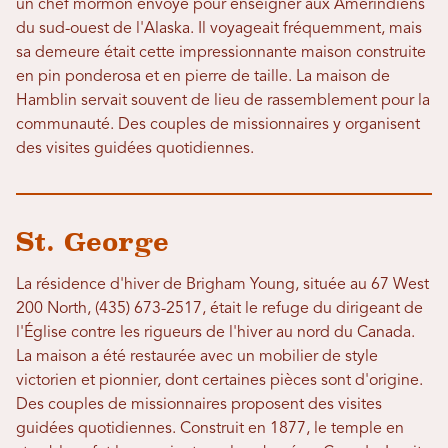
un chef mormon envoyé pour enseigner aux Amérindiens
du sud-ouest de l'Alaska. Il voyageait fréquemment, mais
sa demeure était cette impressionnante maison construite
en pin ponderosa et en pierre de taille. La maison de
Hamblin servait souvent de lieu de rassemblement pour la
communauté. Des couples de missionnaires y organisent
des visites guidées quotidiennes.
St. George
La résidence d'hiver de Brigham Young, située au 67 West
200 North, (435) 673-2517, était le refuge du dirigeant de
l'Église contre les rigueurs de l'hiver au nord du Canada.
La maison a été restaurée avec un mobilier de style
victorien et pionnier, dont certaines pièces sont d'origine.
Des couples de missionnaires proposent des visites
guidées quotidiennes. Construit en 1877, le temple en