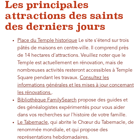
Les principales
attractions des saints
des derniers jours
Place du Temple historique
Le site s'étend sur trois
pâtés de maisons en centre-ville. Il comprend près
de 14 hectares d'attractions. Veuillez noter que le
Temple est actuellement en rénovation, mais de
nombreuses activités resteront accessibles à Temple
Square pendant les travaux.
Consultez les
informations générales et les mises à jour concernant
les rénovations.
.
Bibliothèque FamilySearch
propose des guides et
des généalogistes expérimentés pour vous aider
dans vos recherches sur l'histoire de votre famille.
Le Tabernacle
, qui abrite le Chœur du Tabernacle, de
renommée mondiale, et qui propose des
représentations hebdomadaires.