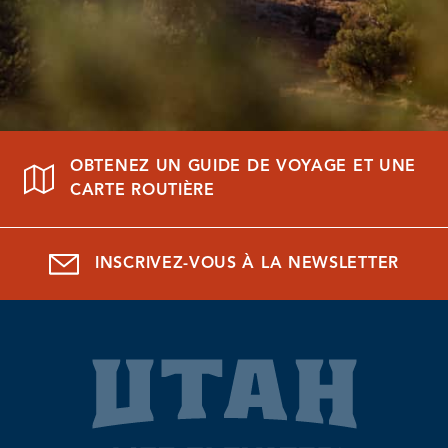
OBTENEZ UN GUIDE DE VOYAGE ET UNE
CARTE ROUTIÈRE
INSCRIVEZ-VOUS À LA NEWSLETTER