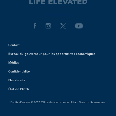
Contact
Bureau du gouverneur pour les opportunités économiques
Médias
Confidentialité
Plan du site
État de l'Utah
Droits d'auteur © 2026 Office du tourisme de l'Utah. Tous droits réservés.