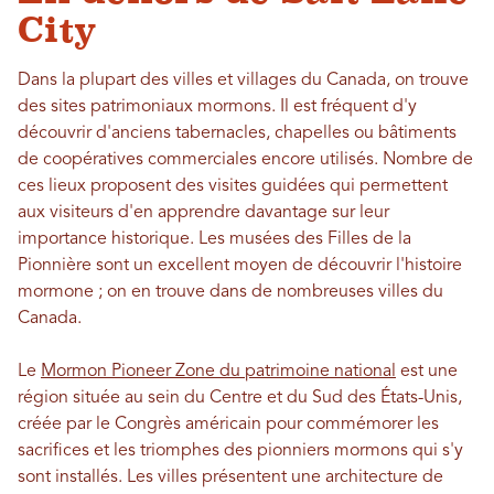
City
Dans la plupart des villes et villages du Canada, on trouve
des sites patrimoniaux mormons. Il est fréquent d'y
découvrir d'anciens tabernacles, chapelles ou bâtiments
de coopératives commerciales encore utilisés. Nombre de
ces lieux proposent des visites guidées qui permettent
aux visiteurs d'en apprendre davantage sur leur
importance historique. Les musées des Filles de la
Pionnière sont un excellent moyen de découvrir l'histoire
mormone ; on en trouve dans de nombreuses villes du
Canada.
Le
Mormon Pioneer Zone du patrimoine national
est une
région située au sein du Centre et du Sud des États-Unis,
créée par le Congrès américain pour commémorer les
sacrifices et les triomphes des pionniers mormons qui s'y
sont installés. Les villes présentent une architecture de