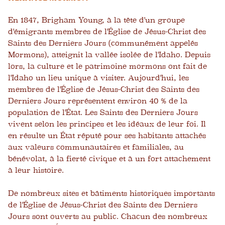
En 1847, Brigham Young, à la tête d'un groupe
d'émigrants membres de l'Église de Jésus-Christ des
Saints des Derniers Jours (communément appelés
Mormons), atteignit la vallée isolée de l'Idaho. Depuis
lors, la culture et le patrimoine mormons ont fait de
l'Idaho un lieu unique à visiter. Aujourd'hui, les
membres de l'Église de Jésus-Christ des Saints des
Derniers Jours représentent environ 40 % de la
population de l'État. Les Saints des Derniers Jours
vivent selon les principes et les idéaux de leur foi. Il
en résulte un État réputé pour ses habitants attachés
aux valeurs communautaires et familiales, au
bénévolat, à la fierté civique et à un fort attachement
à leur histoire.
De nombreux sites et bâtiments historiques importants
de l'Église de Jésus-Christ des Saints des Derniers
Jours sont ouverts au public. Chacun des nombreux