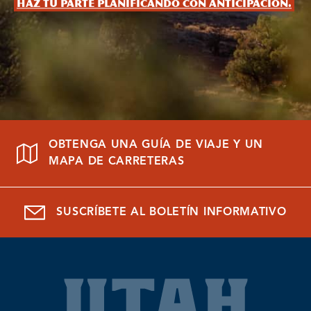
Haz tu parte planificando con anticipación.
OBTENGA UNA GUÍA DE VIAJE Y UN
MAPA DE CARRETERAS
SUSCRÍBETE AL BOLETÍN INFORMATIVO