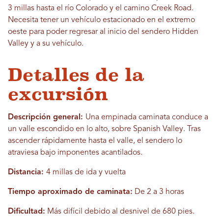
3 millas hasta el río Colorado y el camino Creek Road.
Necesita tener un vehículo estacionado en el extremo
oeste para poder regresar al inicio del sendero Hidden
Valley y a su vehículo.
Detalles de la
excursión
Descripción general:
Una empinada caminata conduce a
un valle escondido en lo alto, sobre Spanish Valley. Tras
ascender rápidamente hasta el valle, el sendero lo
atraviesa bajo imponentes acantilados.
Distancia:
4 millas de ida y vuelta
Tiempo aproximado de caminata:
De 2 a 3 horas
Dificultad:
Más difícil debido al desnivel de 680 pies.