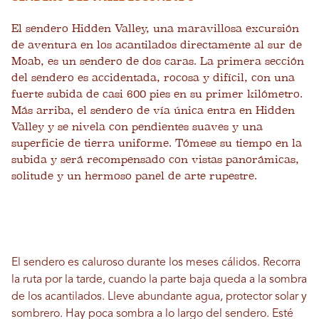
El sendero Hidden Valley, una maravillosa excursión
de aventura en los acantilados directamente al sur de
Moab, es un sendero de dos caras. La primera sección
del sendero es accidentada, rocosa y difícil, con una
fuerte subida de casi 600 pies en su primer kilómetro.
Más arriba, el sendero de vía única entra en Hidden
Valley y se nivela con pendientes suaves y una
superficie de tierra uniforme. Tómese su tiempo en la
subida y será recompensado con vistas panorámicas,
solitude y un hermoso panel de arte rupestre.
El sendero es caluroso durante los meses cálidos. Recorra
la ruta por la tarde, cuando la parte baja queda a la sombra
de los acantilados. Lleve abundante agua, protector solar y
sombrero. Hay poca sombra a lo largo del sendero. Esté