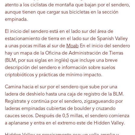
atento a los ciclistas de montaña que bajan por el sendero,
aunque tienen que cargar sus bicicletas en la sección
empinada.
El inicio del sendero está en el lado sur del área de
estacionamiento de tierra en el lado sur de Spanish Valley
a unas pocas millas al sur de
Moab
En el inicio del sendero
hay un mapa de la Oficina de Administración de Tierras
(BLM, por sus siglas en inglés) que incluye una breve
descripción del sendero e información sobre suelos
criptobióticos y prácticas de mínimo impacto.
Camina hacia el sur por el sendero que sube por una
ladera de deshielo hasta una caja de registro de la BLM.
Regístrate y continúa por el sendero, zigzagueando por
laderas empinadas cubiertas de boulder y cruzando
cauces secos. Después de 0,5 millas, el sendero comienza
a aplanarse y entra en el extremo este de Hidden Valley.