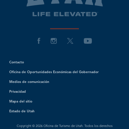
Contacto
Oficina de Oportunidades Económicas del Gobernador
Medios de comunicación
Privacidad
Mapa del sitio
Estado de Utah
Copyright © 2026 Oficina de Turismo de Utah. Todos los derechos