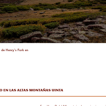
ca de Henry's Fork en
o en las altas montañas Uinta