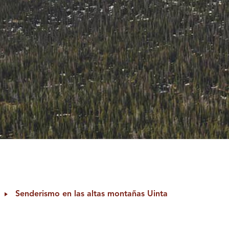
Senderismo en las altas montañas Uinta