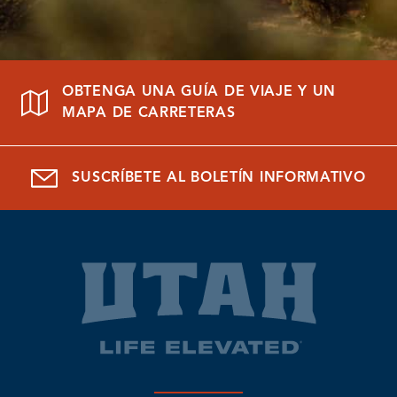
OBTENGA UNA GUÍA DE VIAJE Y UN
MAPA DE CARRETERAS
SUSCRÍBETE AL BOLETÍN INFORMATIVO