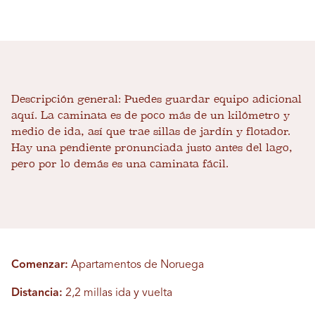
Descripción general:
Puedes guardar equipo adicional
aquí. La caminata es de poco más de un kilómetro y
medio de ida, así que trae sillas de jardín y flotador.
Hay una pendiente pronunciada justo antes del lago,
pero por lo demás es una caminata fácil.
Comenzar:
Apartamentos de Noruega
Distancia:
2,2 millas ida y vuelta