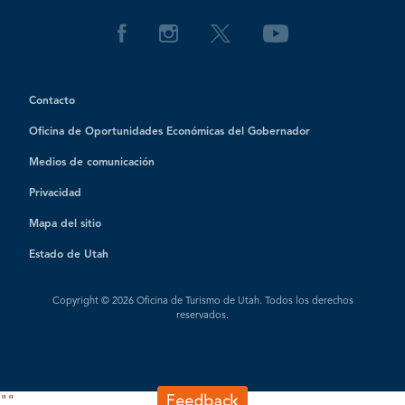
Contacto
Oficina de Oportunidades Económicas del Gobernador
Medios de comunicación
Privacidad
Mapa del sitio
Estado de Utah
Copyright © 2026 Oficina de Turismo de Utah. Todos los derechos
reservados.
"
"