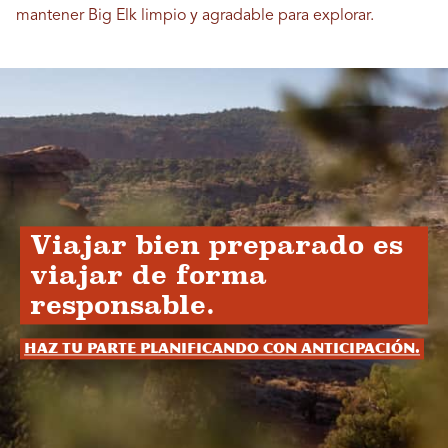
mantener Big Elk limpio y agradable para explorar.
Viajar bien preparado es
viajar de forma
responsable.
Haz tu parte planificando con anticipación.