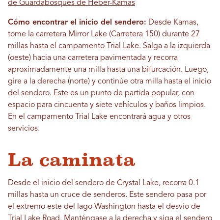
de Guardabosques de Heber-Kamas
Cómo encontrar el inicio del sendero:
Desde Kamas,
tome la carretera Mirror Lake (Carretera 150) durante 27
millas hasta el campamento Trial Lake. Salga a la izquierda
(oeste) hacia una carretera pavimentada y recorra
aproximadamente una milla hasta una bifurcación. Luego,
gire a la derecha (norte) y continúe otra milla hasta el inicio
del sendero. Este es un punto de partida popular, con
espacio para cincuenta y siete vehículos y baños limpios.
En el campamento Trial Lake encontrará agua y otros
servicios.
La caminata
Desde el inicio del sendero de Crystal Lake, recorra 0.1
millas hasta un cruce de senderos. Este sendero pasa por
el extremo este del lago Washington hasta el desvío de
Trial Lake Road. Manténgase a la derecha y siga el sendero