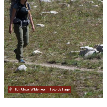
High Uintas Wilderness
| Foto de Hage