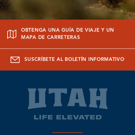
OBTENGA UNA GUÍA DE VIAJE Y UN
MAPA DE CARRETERAS
SUSCRÍBETE AL BOLETÍN INFORMATIVO