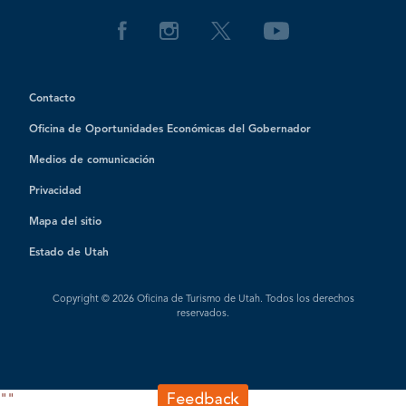
Contacto
Oficina de Oportunidades Económicas del Gobernador
Medios de comunicación
Privacidad
Mapa del sitio
Estado de Utah
Copyright © 2026 Oficina de Turismo de Utah. Todos los derechos
reservados.
"
"