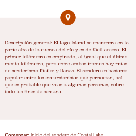
Descripción general:
El lago Island se encuentra en la
parte alta de la cuenca del río y es de fácil acceso. El
primer kilómetro es empinado, al igual que el último
medio kilómetro, pero entre ambos tramos hay rutas
de senderismo fáciles y llanas. El sendero es bastante
popular entre los excursionistas que pernoctan, así
que es probable que veas a algunas personas, sobre
todo los fines de semana.
Comenzar:
Inicio del sendero de Crystal Lake