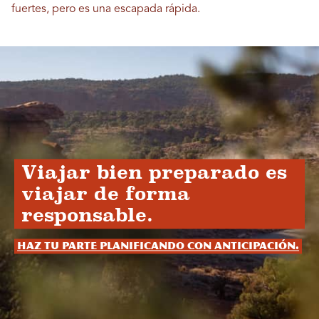
fuertes, pero es una escapada rápida.
Viajar bien preparado es
viajar de forma
responsable.
Haz tu parte planificando con anticipación.