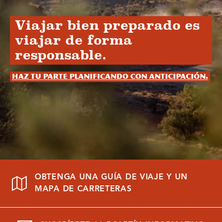
Viajar bien preparado es
viajar de forma
responsable.
Haz tu parte planificando con anticipación.
OBTENGA UNA GUÍA DE VIAJE Y UN
MAPA DE CARRETERAS