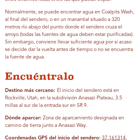
Normalmente, se puede encontrar agua en Coalpits Wash,
al final del sendero, o en un manantial situado a 320
metros río abajo del punto donde el sendero cruza el
arroyo (todas las fuentes de agua deben estar purificadas).
Sin embargo, conviene llevar suficiente agua por si acaso
se decide dar la vuelta antes de tiempo o no se encuentra
la fuente de agua.
Encuéntralo
Destino más cercano:
El inicio del sendero está en
Rockville, Utah, en la subdivisión Anasazi Plateau, 3.5
millas al sur de la entrada sur en SR 9.
Dónde aparcar:
Zona de aparcamiento designada en
camino de tierra junto a Anasazi Way.
Coordenadas GPS del inicio del sendero:
37.161314,