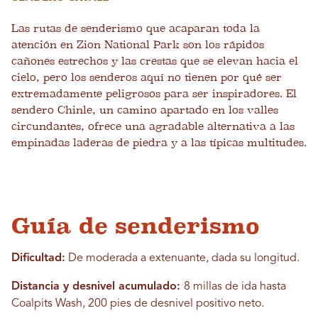
Las rutas de senderismo que acaparan toda la
atención en Zion National Park son los rápidos
cañones estrechos y las crestas que se elevan hacia el
cielo, pero los senderos aquí no tienen por qué ser
extremadamente peligrosos para ser inspiradores. El
sendero Chinle, un camino apartado en los valles
circundantes, ofrece una agradable alternativa a las
empinadas laderas de piedra y a las típicas multitudes.
Guía de senderismo
Dificultad:
De moderada a extenuante, dada su longitud.
Distancia y desnivel acumulado:
8 millas de ida hasta
Coalpits Wash, 200 pies de desnivel positivo neto.