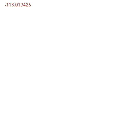
-113.019426