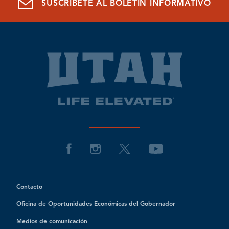
SUSCRÍBETE AL BOLETÍN INFORMATIVO
Contacto
Oficina de Oportunidades Económicas del Gobernador
Medios de comunicación