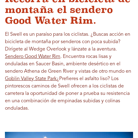
montaña el sendero
Good Water Rim.
El Swell es un paraíso para los ciclistas. ¿Buscas acción en
bicicleta de montaña por senderos con poca subida?
Dirígete al Wedge Overlook y lánzate a la aventura.
Sendero Good Water Rim
. Encuentra rocas lisas y
onduladas en Saucer Basin, ambiente desértico en el
sendero Athena de Green River y vistas de otro mundo en
Goblin Valley State Park
¿Prefieres el asfalto liso? Los
pintorescos caminos de Swell ofrecen a los ciclistas de
carretera la oportunidad de poner a prueba su resistencia
en una combinación de empinadas subidas y colinas
onduladas.