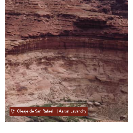
Oleaje de San Rafael
| Aaron Lavanchy