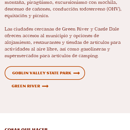
montaña, piragüismo, excursionismo con mochila,
descenso de cañones, conducción todoterreno (OHV),
equitación y picnics.
Las ciudades cercanas de Green River y Castle Dale
ofrecen accesos al municipio y opciones de
alojamiento, restaurantes y tiendas de artículos para
actividades al aire libre, así como gasolineras y
supermercados para artículos de camping.
Goblin Valley State Park
Green River
Cosas que hacer