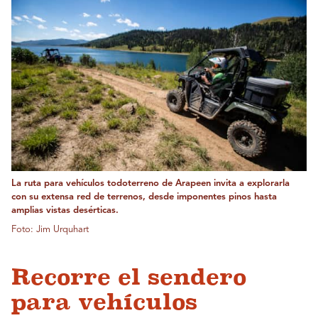
La ruta para vehículos todoterreno de Arapeen invita a explorarla
con su extensa red de terrenos, desde imponentes pinos hasta
amplias vistas desérticas.
Foto: Jim Urquhart
Recorre el sendero
para vehículos