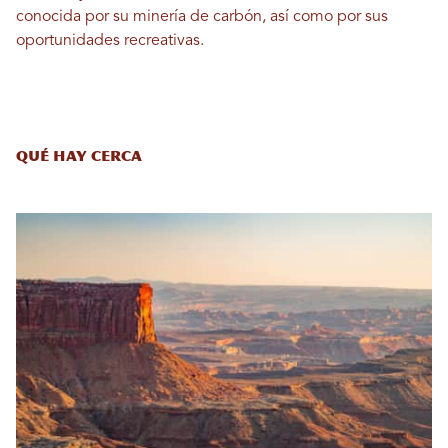
conocida por su minería de carbón, así como por sus
oportunidades recreativas.
Qué hay cerca