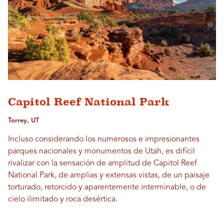
Capitol Reef National Park
Torrey, UT
Incluso considerando los numerosos e impresionantes
parques nacionales y monumentos de Utah, es difícil
rivalizar con la sensación de amplitud de Capitol Reef
National Park, de amplias y extensas vistas, de un paisaje
torturado, retorcido y aparentemente interminable, o de
cielo ilimitado y roca desértica.