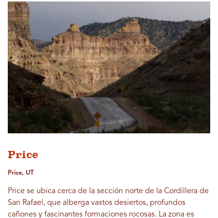
Price
Price, UT
Price se ubica cerca de la sección norte de la Cordillera de
San Rafael, que alberga vastos desiertos, profundos
cañones y fascinantes formaciones rocosas. La zona es