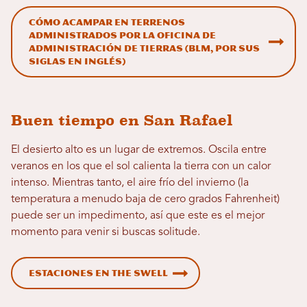
Cómo acampar en terrenos
administrados por la Oficina de
Administración de Tierras (BLM, por sus
siglas en inglés)
Buen tiempo en San Rafael
El desierto alto es un lugar de extremos. Oscila entre
veranos en los que el sol calienta la tierra con un calor
intenso. Mientras tanto, el aire frío del invierno (la
temperatura a menudo baja de cero grados Fahrenheit)
puede ser un impedimento, así que este es el mejor
momento para venir si buscas solitude.
Estaciones en The Swell