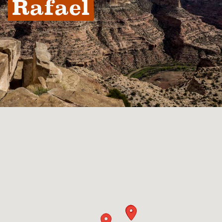
Rafael