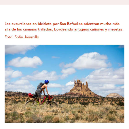
Las excursiones en bicicleta por San Rafael se adentran mucho más
allá de los caminos trillados, bordeando antiguos cañones y mesetas.
Foto: Sofía Jaramillo