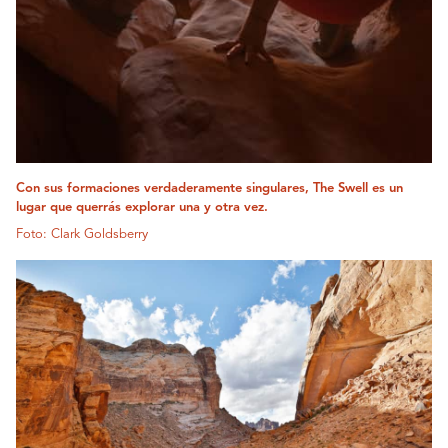
Con sus formaciones verdaderamente singulares, The Swell es un
lugar que querrás explorar una y otra vez.
Foto: Clark Goldsberry