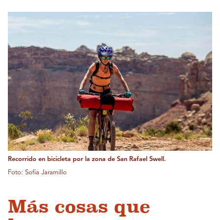
Recorrido en bicicleta por la zona de San Rafael Swell.
Foto: Sofía Jaramillo
Más cosas que