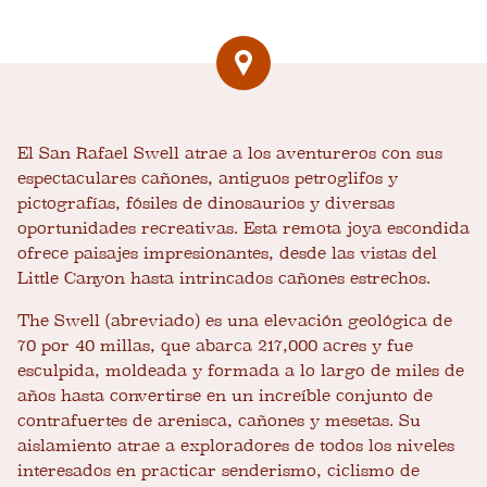
El San Rafael Swell atrae a los aventureros con sus
espectaculares cañones, antiguos petroglifos y
pictografías, fósiles de dinosaurios y diversas
oportunidades recreativas. Esta remota joya escondida
ofrece paisajes impresionantes, desde las vistas del
Little Canyon hasta intrincados cañones estrechos.
The Swell (abreviado) es una elevación geológica de
70 por 40 millas, que abarca 217,000 acres y fue
esculpida, moldeada y formada a lo largo de miles de
años hasta convertirse en un increíble conjunto de
contrafuertes de arenisca, cañones y mesetas. Su
aislamiento atrae a exploradores de todos los niveles
interesados ​​en practicar senderismo, ciclismo de