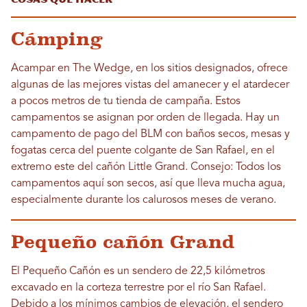
Cámping
Acampar en The Wedge, en los sitios designados, ofrece
algunas de las mejores vistas del amanecer y el atardecer
a pocos metros de tu tienda de campaña. Estos
campamentos se asignan por orden de llegada. Hay un
campamento de pago del BLM con baños secos, mesas y
fogatas cerca del puente colgante de San Rafael, en el
extremo este del cañón Little Grand. Consejo: Todos los
campamentos aquí son secos, así que lleva mucha agua,
especialmente durante los calurosos meses de verano.
Pequeño cañón Grand
El Pequeño Cañón es un sendero de 22,5 kilómetros
excavado en la corteza terrestre por el río San Rafael.
Debido a los mínimos cambios de elevación, el sendero