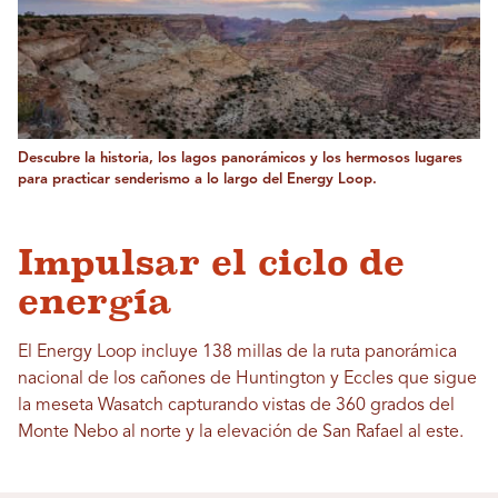
Descubre la historia, los lagos panorámicos y los hermosos lugares
para practicar senderismo a lo largo del Energy Loop.
Impulsar el ciclo de
energía
El Energy Loop incluye 138 millas de la ruta panorámica
nacional de los cañones de Huntington y Eccles que sigue
la meseta Wasatch capturando vistas de 360 ​​grados del
Monte Nebo al norte y la elevación de San Rafael al este.