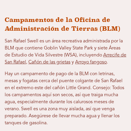
Campamentos de la Oficina de
Administración de Tierras (BLM)
San Rafael Swell es un área recreativa administrada por la
BLM que contiene Goblin Valley State Park y siete Áreas
de Estudio de Vida Silvestre (WSA), incluyendo
Arrecife de
San Rafael
,
Cañón de las grietas
y
Arroyo fangoso
.
Hay un campamento de pago de la BLM con letrinas,
mesas y fogatas cerca del puente colgante de San Rafael
en el extremo este del cañón Little Grand. Consejo: Todos
los campamentos aquí son secos, así que traiga mucha
agua, especialmente durante los calurosos meses de
verano. Swell es una zona muy aislada, así que venga
preparado. Asegúrese de llevar mucha agua y llenar los
tanques de gasolina.