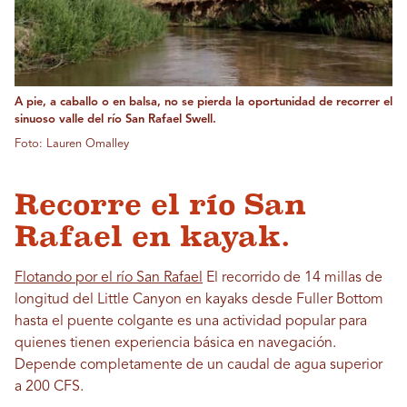
A pie, a caballo o en balsa, no se pierda la oportunidad de recorrer el
sinuoso valle del río San Rafael Swell.
Foto: Lauren Omalley
Recorre el río San
Rafael en kayak.
Flotando por el río San Rafael
El recorrido de 14 millas de
longitud del Little Canyon en kayaks desde Fuller Bottom
hasta el puente colgante es una actividad popular para
quienes tienen experiencia básica en navegación.
Depende completamente de un caudal de agua superior
a 200 CFS.