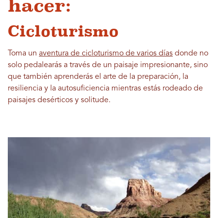
hacer:
Cicloturismo
Toma un
aventura de cicloturismo de varios días
donde no
solo pedalearás a través de un paisaje impresionante, sino
que también aprenderás el arte de la preparación, la
resiliencia y la autosuficiencia mientras estás rodeado de
paisajes desérticos y solitude.