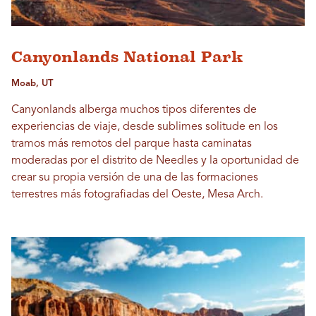
Canyonlands National Park
Moab, UT
Canyonlands alberga muchos tipos diferentes de
experiencias de viaje, desde sublimes solitude en los
tramos más remotos del parque hasta caminatas
moderadas por el distrito de Needles y la oportunidad de
crear su propia versión de una de las formaciones
terrestres más fotografiadas del Oeste, Mesa Arch.