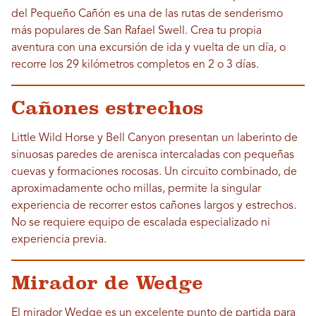
del Pequeño Cañón es una de las rutas de senderismo
más populares de San Rafael Swell. Crea tu propia
aventura con una excursión de ida y vuelta de un día, o
recorre los 29 kilómetros completos en 2 o 3 días.
Cañones estrechos
Little Wild Horse y Bell Canyon presentan un laberinto de
sinuosas paredes de arenisca intercaladas con pequeñas
cuevas y formaciones rocosas. Un circuito combinado, de
aproximadamente ocho millas, permite la singular
experiencia de recorrer estos cañones largos y estrechos.
No se requiere equipo de escalada especializado ni
experiencia previa.
Mirador de Wedge
El mirador Wedge es un excelente punto de partida para