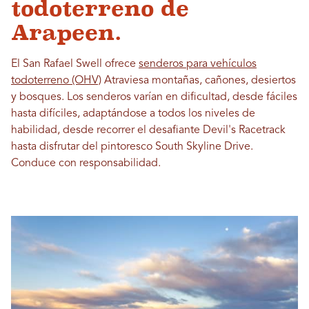
todoterreno de
Arapeen.
El San Rafael Swell ofrece
senderos para vehículos
todoterreno (OHV)
Atraviesa montañas, cañones, desiertos
y bosques. Los senderos varían en dificultad, desde fáciles
hasta difíciles, adaptándose a todos los niveles de
habilidad, desde recorrer el desafiante Devil's Racetrack
hasta disfrutar del pintoresco South Skyline Drive.
Conduce con responsabilidad.