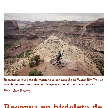
Recorrer en bicicleta de montaña el sendero Good Water Rim Trail es
una de las mejores maneras de aprovechar al máximo su visita.
Foto: Marc Piscotty
Recorra en bicicleta de