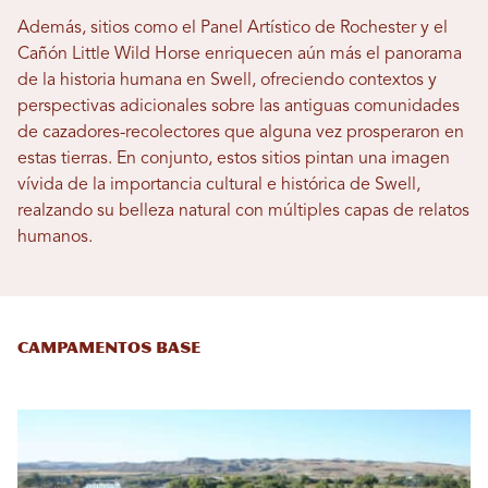
Además, sitios como el Panel Artístico de Rochester y el
Cañón Little Wild Horse enriquecen aún más el panorama
de la historia humana en Swell, ofreciendo contextos y
perspectivas adicionales sobre las antiguas comunidades
de cazadores-recolectores que alguna vez prosperaron en
estas tierras. En conjunto, estos sitios pintan una imagen
vívida de la importancia cultural e histórica de Swell,
realzando su belleza natural con múltiples capas de relatos
humanos.
campamentos base