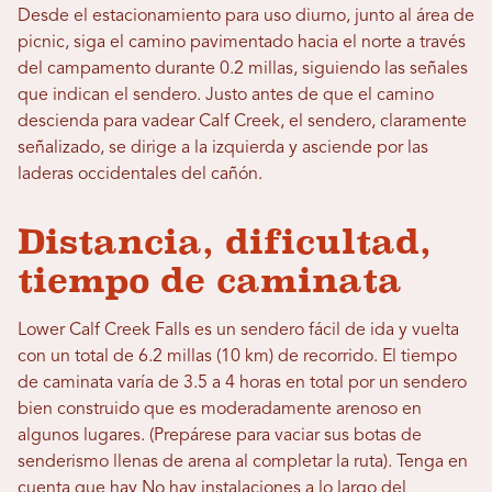
Desde el estacionamiento para uso diurno, junto al área de
picnic, siga el camino pavimentado hacia el norte a través
del campamento durante 0.2 millas, siguiendo las señales
que indican el sendero. Justo antes de que el camino
descienda para vadear Calf Creek, el sendero, claramente
señalizado, se dirige a la izquierda y asciende por las
laderas occidentales del cañón.
Distancia, dificultad,
tiempo de caminata
Lower Calf Creek Falls es un sendero fácil de ida y vuelta
con un total de 6.2 millas (10 km) de recorrido. El tiempo
de caminata varía de 3.5 a 4 horas en total por un sendero
bien construido que es moderadamente arenoso en
algunos lugares. (Prepárese para vaciar sus botas de
senderismo llenas de arena al completar la ruta). Tenga en
cuenta que hay
No hay instalaciones a lo largo del