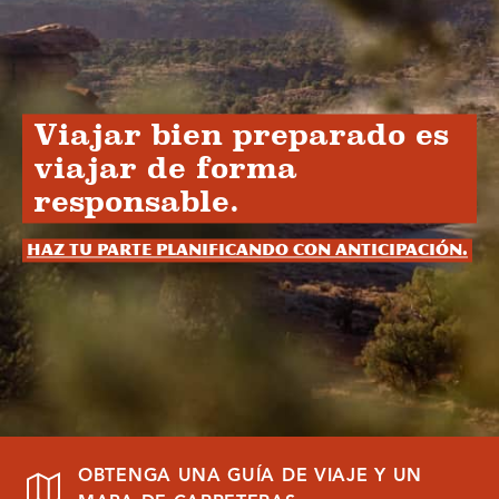
Viajar bien preparado es
viajar de forma
responsable.
Haz tu parte planificando con anticipación.
OBTENGA UNA GUÍA DE VIAJE Y UN