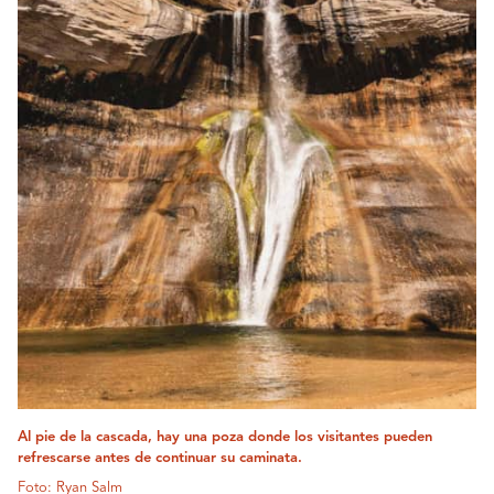
Al pie de la cascada, hay una poza donde los visitantes pueden
refrescarse antes de continuar su caminata.
Foto: Ryan Salm