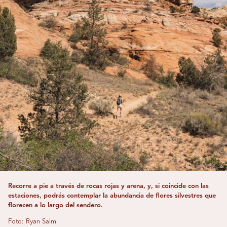
Recorre a pie a través de rocas rojas y arena, y, si coincide con las
estaciones, podrás contemplar la abundancia de flores silvestres que
florecen a lo largo del sendero.
Foto: Ryan Salm