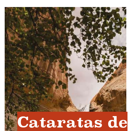
Cataratas de