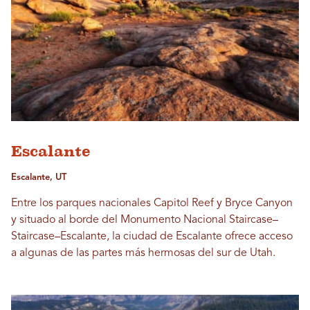
Escalante
Escalante, UT
Entre los parques nacionales Capitol Reef y Bryce Canyon
y situado al borde del Monumento Nacional Staircase–
Staircase–Escalante, la ciudad de Escalante ofrece acceso
a algunas de las partes más hermosas del sur de Utah.