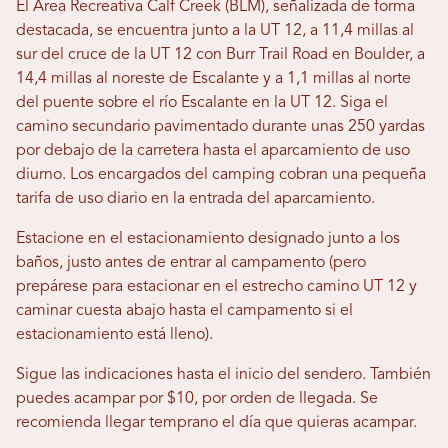
El Área Recreativa Calf Creek (BLM), señalizada de forma
destacada, se encuentra junto a la UT 12, a 11,4 millas al
sur del cruce de la UT 12 con Burr Trail Road en Boulder, a
14,4 millas al noreste de Escalante y a 1,1 millas al norte
del puente sobre el río Escalante en la UT 12. Siga el
camino secundario pavimentado durante unas 250 yardas
por debajo de la carretera hasta el aparcamiento de uso
diurno. Los encargados del camping cobran una pequeña
tarifa de uso diario en la entrada del aparcamiento.
Estacione en el estacionamiento designado junto a los
baños, justo antes de entrar al campamento (pero
prepárese para estacionar en el estrecho camino UT 12 y
caminar cuesta abajo hasta el campamento si el
estacionamiento está lleno).
Sigue las indicaciones hasta el inicio del sendero. También
puedes acampar por $10, por orden de llegada. Se
recomienda llegar temprano el día que quieras acampar.