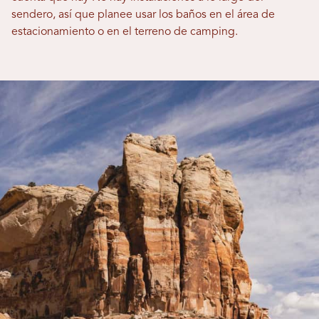
sendero, así que planee usar
los baños en el área de
estacionamiento o en el
terreno de camping.