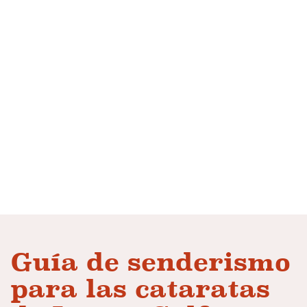
Guía de senderismo
para las cataratas