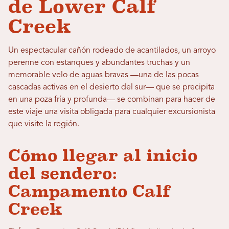
de Lower Calf
Creek
Un espectacular cañón rodeado de acantilados, un arroyo
perenne con estanques y abundantes truchas y un
memorable velo de aguas bravas —una de las pocas
cascadas activas en el desierto del sur— que se precipita
en una poza fría y profunda— se combinan para hacer de
este viaje una visita obligada para cualquier excursionista
que visite la región.
Cómo llegar al inicio
del sendero:
Campamento Calf
Creek