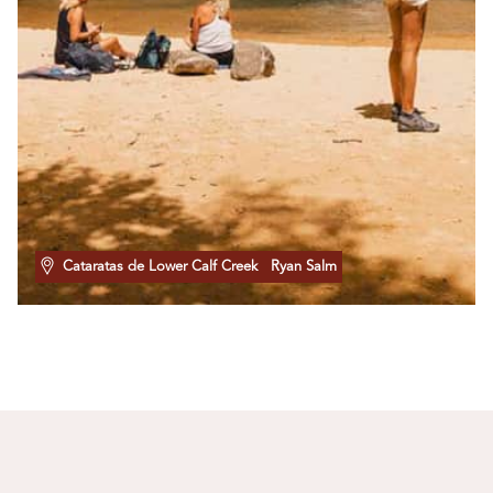
Cataratas de Lower Calf Creek
Ryan Salm