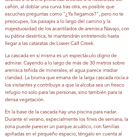
cañón, al doblar una curva tras otra, es posible que
escuches preguntas como "¿Ya llegamos?", pero no te
preocupes, los paisajes a lo largo del camino y la
majestuosidad de los acantilados de arenisca Navajo, con
su pátina desértica, te mantendrán entretenido hasta
llegar a las cataratas de Lower Calf Creek.
La cascada en sí misma es un espectáculo digno de
admirar. Cayendo a lo largo de más de 30 metros sobre
arenisca teñida de minerales, el agua parece irradiar
claridad. La bruma que emana de la larga cascada rocía a
los visitantes y contribuye a que la alcoba sea un fresco
refugio no solo para las personas, sino también para la
densa vegetación.
En la base de la cascada hay una piscina para nadar.
Durante el verano, especialmente los fines de semana, la
zona puede parecer un parque acuático, con familias
apiñadas en el pequeño espacio; téngalo en cuenta al