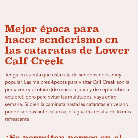
Mejor época para
hacer senderismo en
las cataratas de Lower
Calf Creek
Tenga en cuenta que esta ruta de senderismo es muy
popular. Las mejores épocas para visitar Calf Creek son la
primavera y el otoño (de marzo a junio y de septiembre a
octubre), pero para evitar las multitudes, vaya entre
semana. Si bien la caminata hasta las cataratas en verano
puede ser bastante calurosa, el agua fría resulta de lo más
refrescante.
¿Se permiten perros en el