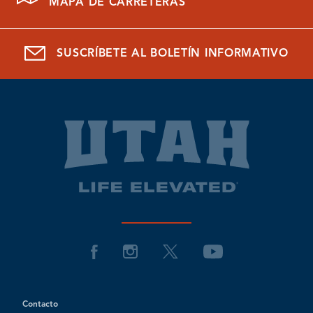
MAPA DE CARRETERAS
SUSCRÍBETE AL BOLETÍN INFORMATIVO
Contacto