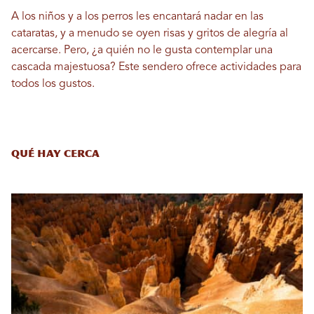
A los niños y a los perros les encantará nadar en las
cataratas, y a menudo se oyen risas y gritos de alegría al
acercarse. Pero, ¿a quién no le gusta contemplar una
cascada majestuosa? Este sendero ofrece actividades para
todos los gustos.
Qué hay cerca