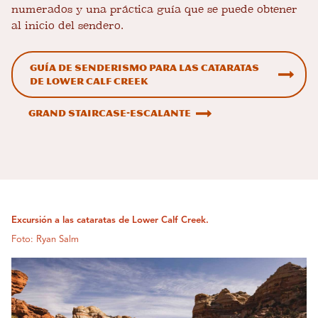
numerados y una práctica guía que se puede obtener
al inicio del sendero.
Guía de senderismo para las cataratas
de Lower Calf Creek
Grand Staircase-Escalante
Excursión a las cataratas de Lower Calf Creek.
Foto: Ryan Salm