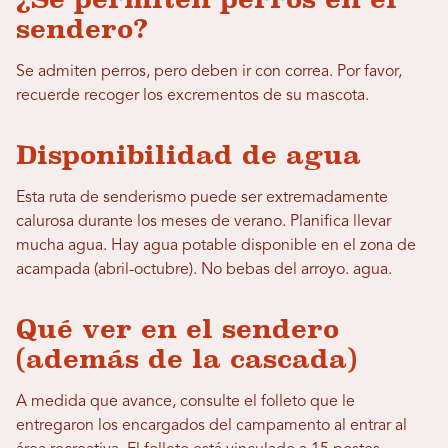
sendero?
Se admiten perros, pero deben ir con correa. Por favor,
recuerde recoger los excrementos de su mascota.
Disponibilidad de agua
Esta ruta de senderismo puede ser extremadamente
calurosa durante los meses de verano.
Planifica llevar
mucha agua.
Hay agua potable disponible en el
zona de
acampada (abril-octubre).
No bebas del arroyo.
agua.
Qué ver en el sendero
(además de la cascada)
A medida que avance, consulte el folleto que le
entregaron los encargados del campamento al entrar al