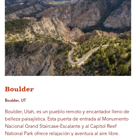
Boulder
Boulder, UT
Boulder, Utah, es un pueblo remoto y encantador lleno de
belleza paisajística. Esta puerta de entrada al Monumento
Nacional Grand Staircase-Escalante y al Capitol Reef
National Park ofrece relajación y aventura al aire libre.