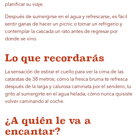
planificar su viaje.
Después de sumergirse en el agua y refrescarse, es fácil
sentir ganas de hacer un picnic o tomar un refrigerio y
contemplar la cascada un rato antes de regresar por
donde se vino.
Lo que recordarás
La sensación de estirar el cuello para ver la cima de las
cataratas de 38 metros; cómo la fresca bruma te refresca
después de la larga y calurosa caminata por el sendero; tu
grito al sumergirte en el agua helada; cómo nunca quisiste
volver caminando al coche.
¿A quién le va a
encantar?