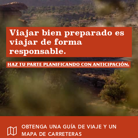
Viajar bien preparado es
viajar de forma
responsable.
Haz tu parte planificando con anticipación.
OBTENGA UNA GUÍA DE VIAJE Y UN
MAPA DE CARRETERAS