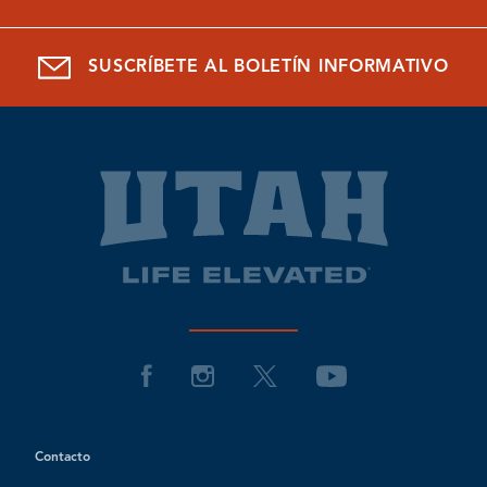
SUSCRÍBETE AL BOLETÍN INFORMATIVO
Contacto