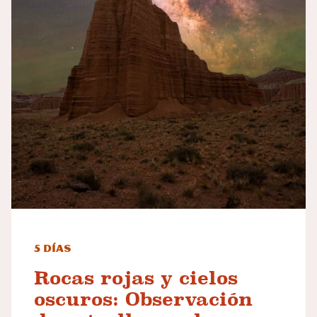
5 días
Rocas rojas y cielos
oscuros: Observación