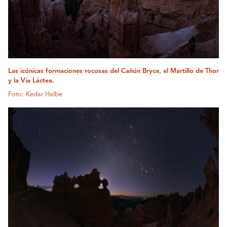
Las icónicas formaciones rocosas del Cañón Bryce, el Martillo de Thor
y la Vía Láctea.
Foto: Kedar Halbe