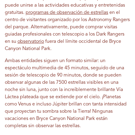
puede unirse a las actividades educativas y entretenidas
gratuitas.
programas de observación de estrellas
en el
centro de visitantes organizado por los Astronomy Rangers
del parque. Alternativamente, puede comprar visitas
guiadas profesionales con telescopio a los Dark Rangers
en su
observatorio
fuera del límite occidental de Bryce
Canyon National Park.
Ambas entidades siguen un formato similar: un
espectáculo multimedia de 45 minutos, seguido de una
sesión de telescopio de 90 minutos, donde se pueden
observar algunas de las 7500 estrellas visibles en una
noche sin luna, junto con la increíblemente brillante Vía
Láctea plateada que se extiende por el cielo. ¡Planetas
como Venus e incluso Júpiter brillan con tanta intensidad
que proyectan tu sombra sobre la Tierra! Ningunas
vacaciones en Bryce Canyon National Park están
completas sin observar las estrellas.