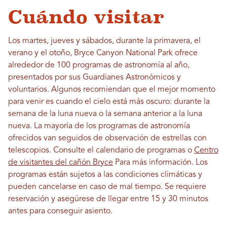
Cuándo visitar
Los martes, jueves y sábados, durante la primavera, el
verano y el otoño, Bryce Canyon National Park ofrece
alrededor de 100 programas de astronomía al año,
presentados por sus Guardianes Astronómicos y
voluntarios. Algunos recomiendan que el mejor momento
para venir es cuando el cielo está más oscuro: durante la
semana de la luna nueva o la semana anterior a la luna
nueva. La mayoría de los programas de astronomía
ofrecidos van seguidos de observación de estrellas con
telescopios. Consulte el calendario de programas o
Centro
de visitantes del cañón Bryce
Para más información. Los
programas están sujetos a las condiciones climáticas y
pueden cancelarse en caso de mal tiempo. Se requiere
reservación y asegúrese de llegar entre 15 y 30 minutos
antes para conseguir asiento.