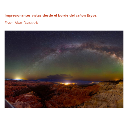
Impresionantes vistas desde el borde del cañón Bryce.
Foto: Matt Dieterich