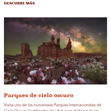
Descubre más
Parques de cielo oscuro
Visita uno de los numerosos Parques Internacionales de