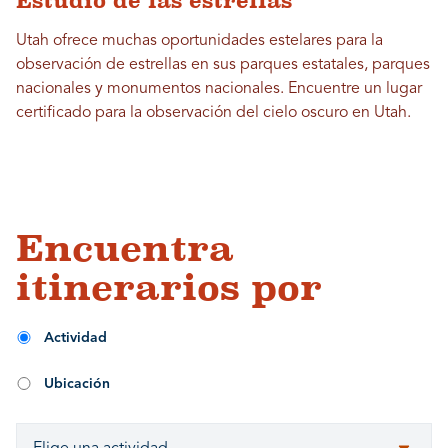
Estudio de las estrellas
Utah ofrece muchas oportunidades estelares para la
observación de estrellas en sus parques estatales, parques
nacionales y monumentos nacionales. Encuentre un lugar
certificado para la observación del cielo oscuro en Utah.
Encuentra
itinerarios por
Actividad
Ubicación