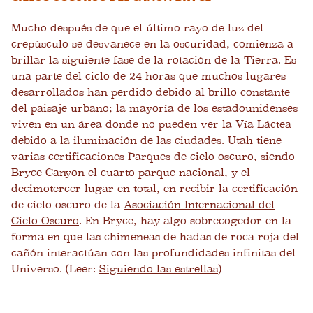
Mucho después de que el último rayo de luz del
crepúsculo se desvanece en la oscuridad, comienza a
brillar la siguiente fase de la rotación de la Tierra. Es
una parte del ciclo de 24 horas que muchos lugares
desarrollados han perdido debido al brillo constante
del paisaje urbano; la mayoría de los estadounidenses
viven en un área donde no pueden ver la Vía Láctea
debido a la iluminación de las ciudades. Utah tiene
varias certificaciones
Parques de cielo oscuro,
siendo
Bryce Canyon el cuarto parque nacional, y el
decimotercer lugar en total, en recibir la certificación
de cielo oscuro de la
Asociación Internacional del
Cielo Oscuro
. En Bryce, hay algo sobrecogedor en la
forma en que las chimeneas de hadas de roca roja del
cañón interactúan con las profundidades infinitas del
Universo. (Leer:
Siguiendo las estrellas
)