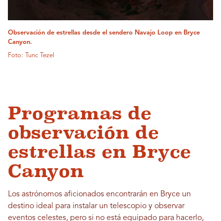
Observación de estrellas desde el sendero Navajo Loop en Bryce
Canyon.
Foto: Tunc Tezel
Programas de
observación de
estrellas en Bryce
Canyon
Los astrónomos aficionados encontrarán en Bryce un
destino ideal para instalar un telescopio y observar
eventos celestes, pero si no está equipado para hacerlo,