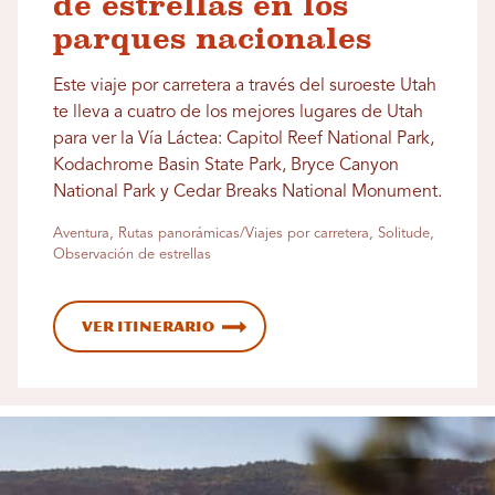
de estrellas en los
parques nacionales
Este viaje por carretera a través del suroeste Utah
te lleva a cuatro de los mejores lugares de Utah
para ver la Vía Láctea: Capitol Reef National Park,
Kodachrome Basin State Park, Bryce Canyon
National Park y Cedar Breaks National Monument.
Aventura, Rutas panorámicas/Viajes por carretera, Solitude,
Observación de estrellas
Ver itinerario