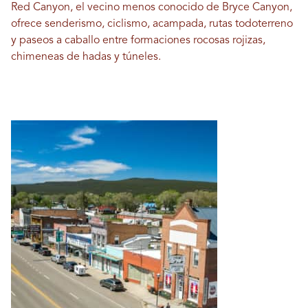
Red Canyon, el vecino menos conocido de Bryce Canyon,
ofrece senderismo, ciclismo, acampada, rutas todoterreno
y paseos a caballo entre formaciones rocosas rojizas,
chimeneas de hadas y túneles.