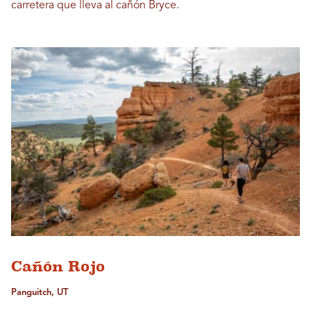
carretera que lleva al cañón Bryce.
Cañón Rojo
Panguitch, UT