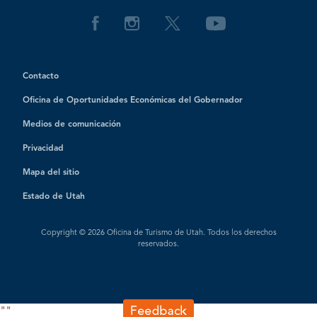
Contacto
Oficina de Oportunidades Económicas del Gobernador
Medios de comunicación
Privacidad
Mapa del sitio
Estado de Utah
Copyright © 2026 Oficina de Turismo de Utah. Todos los derechos
reservados.
"
"