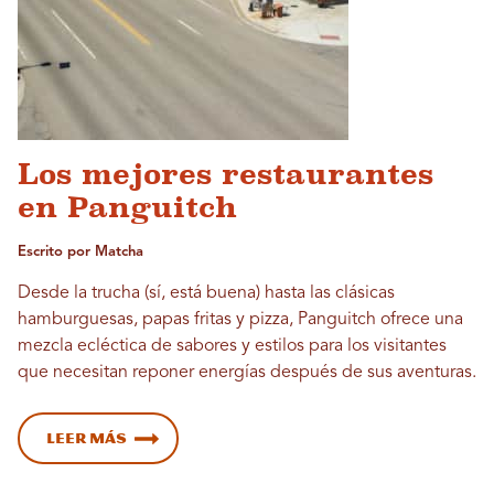
Los mejores restaurantes
en Panguitch
Escrito por Matcha
Desde la trucha (sí, está buena) hasta las clásicas
hamburguesas, papas fritas y pizza, Panguitch ofrece una
mezcla ecléctica de sabores y estilos para los visitantes
que necesitan reponer energías después de sus aventuras.
Leer más