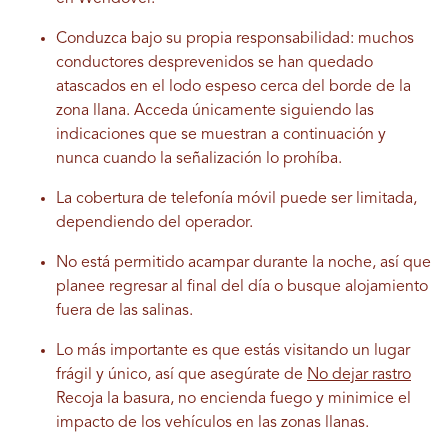
Conduzca bajo su propia responsabilidad: muchos
conductores desprevenidos se han quedado
atascados en el lodo espeso cerca del borde de la
zona llana. Acceda únicamente siguiendo las
indicaciones que se muestran a continuación y
nunca cuando la señalización lo prohíba.
La cobertura de telefonía móvil puede ser limitada,
dependiendo del operador.
No está permitido acampar durante la noche, así que
planee regresar al final del día o busque alojamiento
fuera de las salinas.
Lo más importante es que estás visitando un lugar
frágil y único, así que asegúrate de
No dejar rastro
Recoja la basura, no encienda fuego y minimice el
impacto de los vehículos en las zonas llanas.