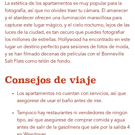
La estética de los apartamentos es muy popular para la
fotografía, así que no olvides traer tu cámara. El amanecer
y el atardecer ofrecen una iluminación maravillosa para
capturar este lugar mágico, y el cielo nocturno, lejos de las
luces de la ciudad, es tan oscuro que puedes fotografiar
los millones de estrellas. Hollywood ha encontrado en este
lugar un destino perfecto para sesiones de fotos de moda,
y se han filmado decenas de películas con el Bonneville
Salt Flats como telón de fondo.
Consejos de viaje
Los apartamentos no cuentan con servicios, así que
asegúrese de usar el baño antes de irse.
Tampoco hay restaurantes ni vendedores de ningún
tipo, así que asegúrese de comprar comida y agua
antes de salir de la gasolinera que sale por la salida 4
en Wendover.