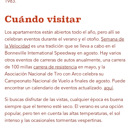
1983.
Cuándo visitar
Los apartamentos están abiertos todo el año, pero allí se
celebran eventos durante el verano y el otoño.
Semana de
la Velocidad
es una tradición que se lleva a cabo en el
Bonneville International Speedway en agosto. Hay varios
otros eventos de carreras de autos anualmente, una carrera
de 100 millas
carrera de resistencia
en mayo, y la
Asociación Nacional de Tiro con Arco celebra su
Campeonato Nacional de Vuelo a finales de agosto. Puede
encontrar un calendario de eventos actualizado.
aquí
.
Si buscas disfrutar de las vistas, cualquier época es buena
siempre que el terreno esté seco. El verano es una opción
popular, pero ten en cuenta las altas temperaturas, el sol
intenso y las ocasionales tormentas vespertinas.