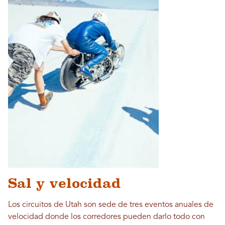
Sal y velocidad
Los circuitos de Utah son sede de tres eventos anuales de
velocidad donde los corredores pueden darlo todo con