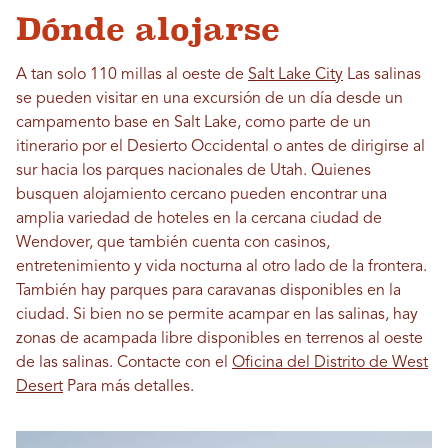
Dónde alojarse
A tan solo 110 millas al oeste de
Salt Lake City
Las salinas
se pueden visitar en una excursión de un día desde un
campamento base en Salt Lake, como parte de un
itinerario por el Desierto Occidental o antes de dirigirse al
sur hacia los parques nacionales de Utah. Quienes
busquen alojamiento cercano pueden encontrar una
amplia variedad de hoteles en la cercana ciudad de
Wendover, que también cuenta con casinos,
entretenimiento y vida nocturna al otro lado de la frontera.
También hay parques para caravanas disponibles en la
ciudad. Si bien no se permite acampar en las salinas, hay
zonas de acampada libre disponibles en terrenos al oeste
de las salinas. Contacte con el
Oficina del Distrito de West
Desert
Para más detalles.