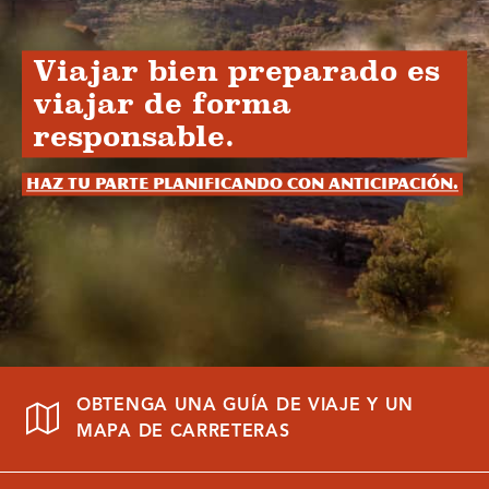
Viajar bien preparado es
viajar de forma
responsable.
Haz tu parte planificando con anticipación.
OBTENGA UNA GUÍA DE VIAJE Y UN
MAPA DE CARRETERAS