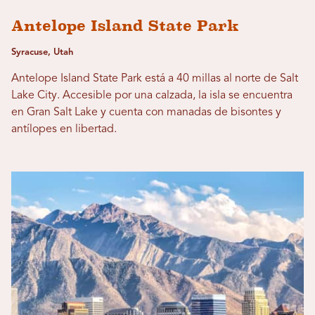
Antelope Island State Park
Syracuse, Utah
Antelope Island State Park está a 40 millas al norte de Salt
Lake City. Accesible por una calzada, la isla se encuentra
en Gran Salt Lake y cuenta con manadas de bisontes y
antílopes en libertad.