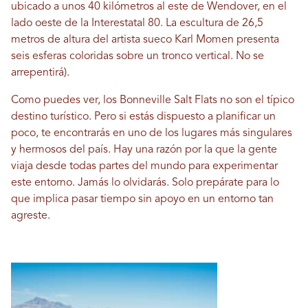
ubicado a unos 40 kilómetros al este de Wendover, en el
lado oeste de la Interestatal 80. La escultura de 26,5
metros de altura del artista sueco Karl Momen presenta
seis esferas coloridas sobre un tronco vertical. No se
arrepentirá).
Como puedes ver, los Bonneville Salt Flats no son el típico
destino turístico. Pero si estás dispuesto a planificar un
poco, te encontrarás en uno de los lugares más singulares
y hermosos del país. Hay una razón por la que la gente
viaja desde todas partes del mundo para experimentar
este entorno. Jamás lo olvidarás. Solo prepárate para lo
que implica pasar tiempo sin apoyo en un entorno tan
agreste.