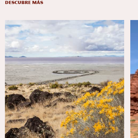
DESCUBRE MÁS