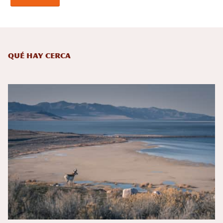
Qué hay cerca