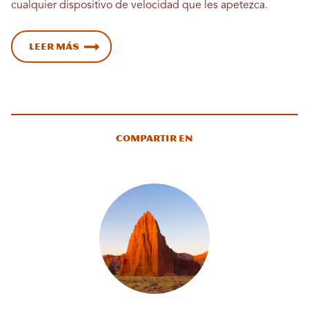
cualquier dispositivo de velocidad que les apetezca.
Leer más
Compartir en