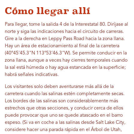
Cómo llegar allí
Para llegar, tome la salida 4 de la Interestatal 80. Diríjase al
norte y siga las indicaciones hacia el circuito de carreras.
Gire a la derecha en Leppy Pass Road hacia la zona llana.
Hay un área de estacionamiento al final de la carretera
(40°45'45.3"N 113°53'46.3"W). Se permite conducir en la
zona llana, aunque a veces hay cierres temporales cuando
la sal está húmeda o hay agua estancada en la superficie;
habrá señales indicativas.
Los visitantes solo deben aventurarse más allá de la
carretera cuando las salinas estén completamente secas.
Los bordes de las salinas son considerablemente más
estrechos que otras secciones, y conducir cerca de ellos
puede provocar que uno se quede atascado en el barro
espeso. (Si va en coche a las salinas desde Salt Lake City,
considere hacer una parada rápida en el Árbol de Utah,