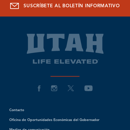
SUSCRÍBETE AL BOLETÍN INFORMATIVO
Contacto
Oficina de Oportunidades Económicas del Gobernador
Medios de comunicación