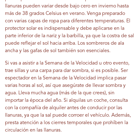
llanuras pueden variar desde bajo cero en invierno hasta
más de 38 grados Celsius en verano. Venga preparado
con varias capas de ropa para diferentes temperaturas. El
protector solar es indispensable y debe aplicarse en la
parte inferior de la nariz y la barbilla, ya que la costra de sal
puede reflejar el sol hacia arriba. Los sombreros de ala
ancha y las gafas de sol también son esenciales.
Si vas a asistir a la Semana de la Velocidad u otro evento,
trae sillas y una carpa para dar sombra, si es posible. Ser
espectador en la Semana de la Velocidad implica pasar
varias horas al sol, así que asegúrate de llevar sombra y
agua. Lleva mucha agua (más de la que crees), sin
importar la época del año. Si alquilas un coche, consulta
con la compañía de alquiler antes de conducir por las
llanuras, ya que la sal puede corroer el vehículo. Además,
presta atención a los cierres temporales que prohíben la
circulación en las llanuras.