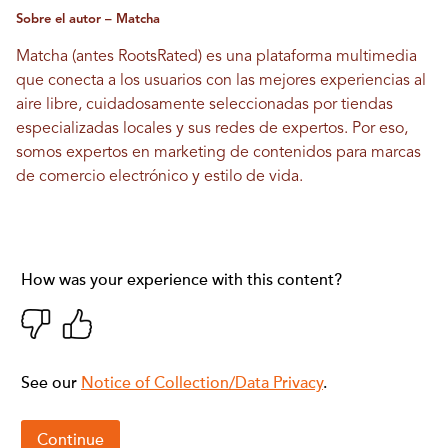
Sobre el autor – Matcha
Matcha (antes RootsRated) es una plataforma multimedia
que conecta a los usuarios con las mejores experiencias al
aire libre, cuidadosamente seleccionadas por tiendas
especializadas locales y sus redes de expertos. Por eso,
somos expertos en marketing de contenidos para marcas
de comercio electrónico y estilo de vida.