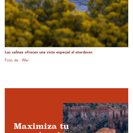
Las salinas ofrecen una vista especial al atardecer.
Foto de : Wei
Maximiza tu