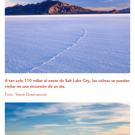
A tan solo 110 millas al oeste de Salt Lake City, las salinas se pueden
visitar en una excursión de un día.
Foto: Steve Greenwood