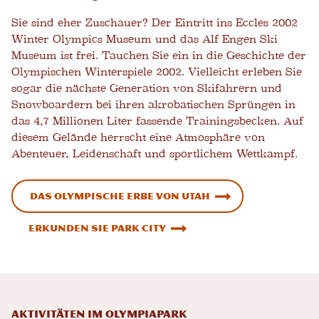
Sie sind eher Zuschauer? Der Eintritt ins Eccles 2002
Winter Olympics Museum und das Alf Engen Ski
Museum ist frei. Tauchen Sie ein in die Geschichte der
Olympischen Winterspiele 2002. Vielleicht erleben Sie
sogar die nächste Generation von Skifahrern und
Snowboardern bei ihren akrobatischen Sprüngen in
das 4,7 Millionen Liter fassende Trainingsbecken. Auf
diesem Gelände herrscht eine Atmosphäre von
Abenteuer, Leidenschaft und sportlichem Wettkampf.
Das olympische Erbe von Utah
Erkunden Sie Park City
Aktivitäten im Olympiapark