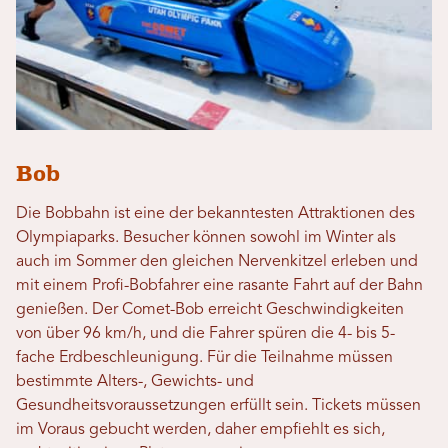
Bob
Die Bobbahn ist eine der bekanntesten Attraktionen des
Olympiaparks. Besucher können sowohl im Winter als
auch im Sommer den gleichen Nervenkitzel erleben und
mit einem Profi-Bobfahrer eine rasante Fahrt auf der Bahn
genießen. Der Comet-Bob erreicht Geschwindigkeiten
von über 96 km/h, und die Fahrer spüren die 4- bis 5-
fache Erdbeschleunigung. Für die Teilnahme müssen
bestimmte Alters-, Gewichts- und
Gesundheitsvoraussetzungen erfüllt sein. Tickets müssen
im Voraus gebucht werden, daher empfiehlt es sich,