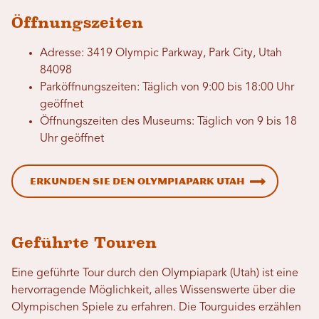
Öffnungszeiten
Adresse: 3419 Olympic Parkway, Park City, Utah
84098
Parköffnungszeiten: Täglich von 9:00 bis 18:00 Uhr
geöffnet
Öffnungszeiten des Museums: Täglich von 9 bis 18
Uhr geöffnet
Erkunden Sie den Olympiapark Utah
Geführte Touren
Eine geführte Tour durch den Olympiapark (Utah) ist eine
hervorragende Möglichkeit, alles Wissenswerte über die
Olympischen Spiele zu erfahren. Die Tourguides erzählen