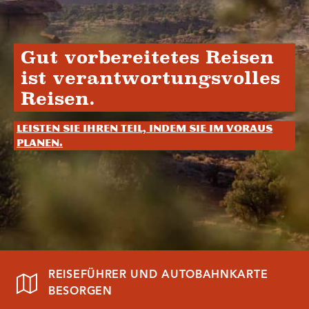
Gut vorbereitetes Reisen
ist verantwortungsvolles
Reisen.
Leisten Sie Ihren Teil, indem Sie im Voraus
planen.
REISEFÜHRER UND AUTOBAHNKARTE
BESORGEN