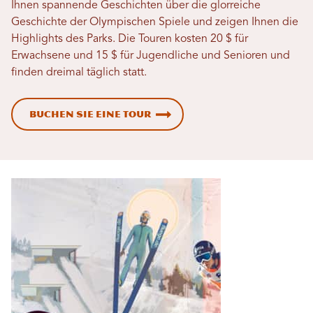
Ihnen spannende Geschichten über die glorreiche
Geschichte der Olympischen Spiele und zeigen Ihnen die
Highlights des Parks. Die Touren kosten 20 $ für
Erwachsene und 15 $ für Jugendliche und Senioren und
finden dreimal täglich statt.
Buchen Sie eine Tour