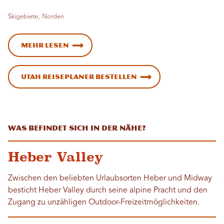
Skigebiete, Norden
Mehr lesen
Utah Reiseplaner bestellen
Was befindet sich in der Nähe?
Heber Valley
Zwischen den beliebten Urlaubsorten Heber und Midway
besticht Heber Valley durch seine alpine Pracht und den
Zugang zu unzähligen Outdoor-Freizeitmöglichkeiten.