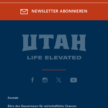
NEWSLETTER ABONNIEREN
Kontakt
Büro des Gouverneurs für wirtschaftliche Chancen