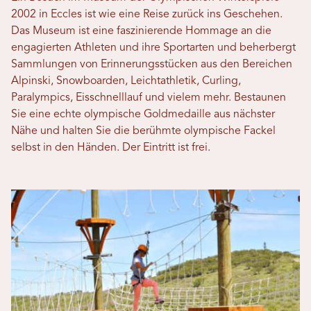
2002 in Eccles ist wie eine Reise zurück ins Geschehen.
Das Museum ist eine faszinierende Hommage an die
engagierten Athleten und ihre Sportarten und beherbergt
Sammlungen von Erinnerungsstücken aus den Bereichen
Alpinski, Snowboarden, Leichtathletik, Curling,
Paralympics, Eisschnelllauf und vielem mehr. Bestaunen
Sie eine echte olympische Goldmedaille aus nächster
Nähe und halten Sie die berühmte olympische Fackel
selbst in den Händen. Der Eintritt ist frei.