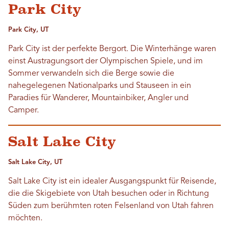
Park City
Park City, UT
Park City ist der perfekte Bergort. Die Winterhänge waren
einst Austragungsort der Olympischen Spiele, und im
Sommer verwandeln sich die Berge sowie die
nahegelegenen Nationalparks und Stauseen in ein
Paradies für Wanderer, Mountainbiker, Angler und
Camper.
Salt Lake City
Salt Lake City, UT
Salt Lake City ist ein idealer Ausgangspunkt für Reisende,
die die Skigebiete von Utah besuchen oder in Richtung
Süden zum berühmten roten Felsenland von Utah fahren
möchten.