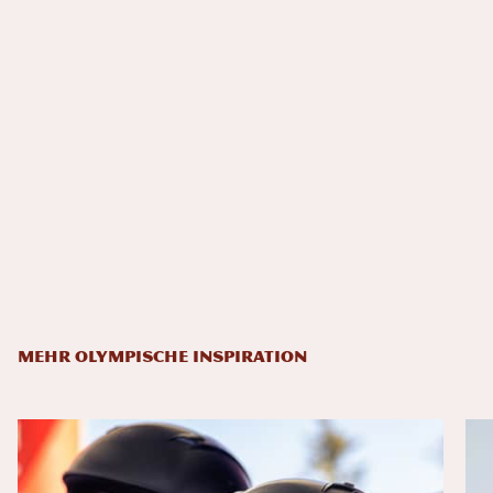
MEHR OLYMPISCHE INSPIRATION