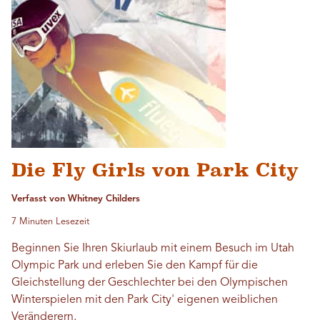
Die Fly Girls von Park City
Verfasst von Whitney Childers
7 Minuten Lesezeit
Beginnen Sie Ihren Skiurlaub mit einem Besuch im Utah
Olympic Park und erleben Sie den Kampf für die
Gleichstellung der Geschlechter bei den Olympischen
Winterspielen mit den Park City' eigenen weiblichen
Veränderern.