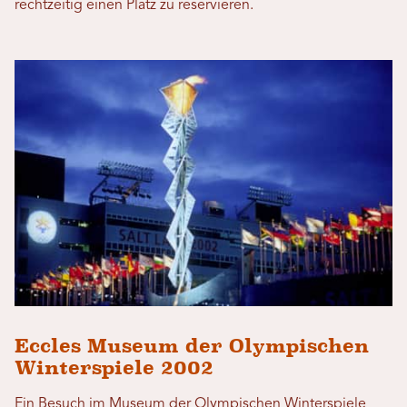
rechtzeitig einen Platz zu reservieren.
Eccles Museum der Olympischen
Winterspiele 2002
Ein Besuch im Museum der Olympischen Winterspiele