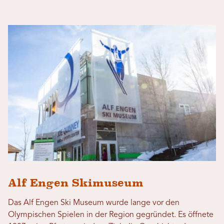
Alf Engen Skimuseum
Das Alf Engen Ski Museum wurde lange vor den
Olympischen Spielen in der Region gegründet. Es öffnete