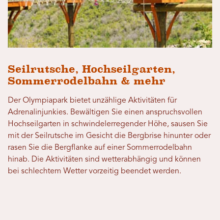
Seilrutsche, Hochseilgarten,
Sommerrodelbahn & mehr
Der Olympiapark bietet unzählige Aktivitäten für
Adrenalinjunkies. Bewältigen Sie einen anspruchsvollen
Hochseilgarten in schwindelerregender Höhe, sausen Sie
mit der Seilrutsche im Gesicht die Bergbrise hinunter oder
rasen Sie die Bergflanke auf einer Sommerrodelbahn
hinab. Die Aktivitäten sind wetterabhängig und können
bei schlechtem Wetter vorzeitig beendet werden.