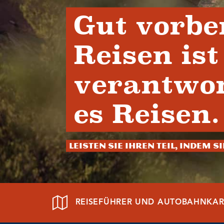
Gut vorbe
Reisen ist
verantwor
es Reisen.
Leisten Sie Ihren Teil, indem S
REISEFÜHRER UND AUTOBAHNKAR