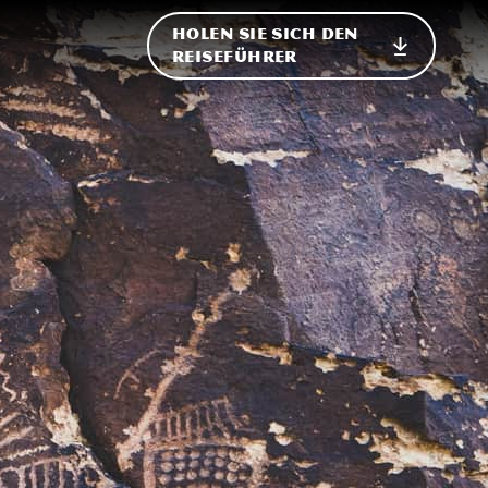
HOLEN SIE SICH DEN
ational
REISEFÜHRER