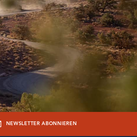
NEWSLETTER ABONNIEREN