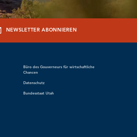
NEWSLETTER ABONNIEREN
Büro des Gouverneurs für wirtschaftliche
Chancen
Datenschutz
Bundesstaat Utah