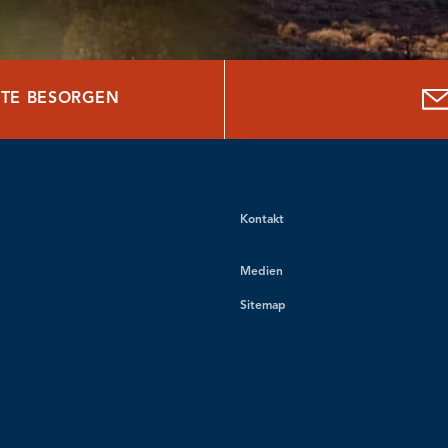
TE BESORGEN
Kontakt
Medien
Sitemap