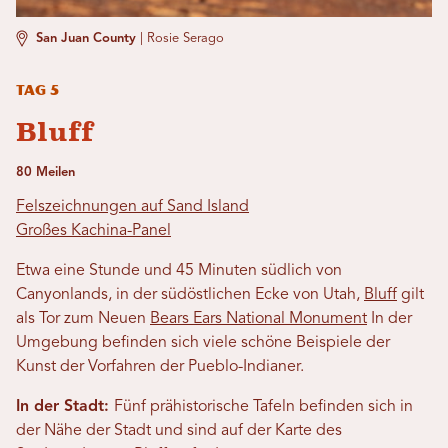
San Juan County
|
Rosie Serago
Tag 5
Bluff
80 Meilen
Felszeichnungen auf Sand Island
Großes Kachina-Panel
Etwa eine Stunde und 45 Minuten südlich von
Canyonlands, in der südöstlichen Ecke von Utah,
Bluff
gilt
als Tor zum Neuen
Bears Ears National Monument
In der
Umgebung befinden sich viele schöne Beispiele der
Kunst der Vorfahren der Pueblo-Indianer.
In der Stadt:
Fünf prähistorische Tafeln befinden sich in
der Nähe der Stadt und sind auf der Karte des