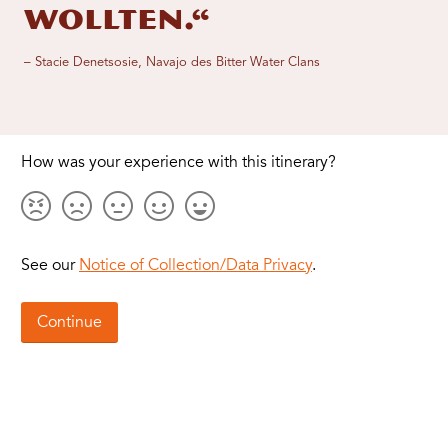
wollten.“
– Stacie Denetsosie, Navajo des Bitter Water Clans