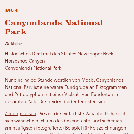
Tag 4
Canyonlands National
Park
75 Meilen
Historisches Denkmal des Staates Newspaper Rock
Horseshoe Canyon
Canyonlands National Park
Nur eine halbe Stunde westlich von Moab,
Canyonlands
National Park
ist eine wahre Fundgrube an Piktogrammen
und Petroglyphen mit einer Vielzahl von Fundorten im
gesamten Park. Die beiden bedeutendsten sind:
Zeitungsfelsen
Dies ist die einfachste Variante. Es handelt
sich wahrscheinlich um das bekannteste (und sicherlich
am häufigsten fotografierte) Beispiel für Felszeichnungen