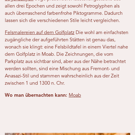
allen drei Epochen und zeigt sowohl Petroglyphen als
auch überraschend farbenfrohe Piktogramme. Dadurch
lassen sich die verschiedenen Stile leicht vergleichen.
Felsmalereien auf dem Golfplatz
Die wohl am einfachsten
zugängliche der aufgeführten Stätten ist genau das,
wonach sie klingt: eine Felsbildtafel in einem Viertel nahe
dem Golfplatz in Moab. Die Zeichnungen, die vom
Parkplatz aus sichtbar sind, aber aus der Nähe betrachtet
werden sollten, sind eine Mischung aus Fremont- und
Anasazi-Stil und stammen wahrscheinlich aus der Zeit
zwischen 1 und 1300 n. Chr.
Wo man übernachten kann:
Moab