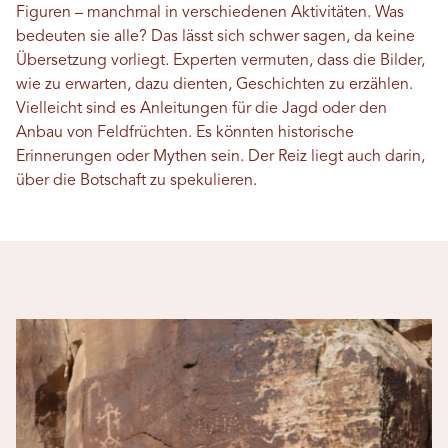
Figuren – manchmal in verschiedenen Aktivitäten. Was
bedeuten sie alle? Das lässt sich schwer sagen, da keine
Übersetzung vorliegt. Experten vermuten, dass die Bilder,
wie zu erwarten, dazu dienten, Geschichten zu erzählen.
Vielleicht sind es Anleitungen für die Jagd oder den
Anbau von Feldfrüchten. Es könnten historische
Erinnerungen oder Mythen sein. Der Reiz liegt auch darin,
über die Botschaft zu spekulieren.