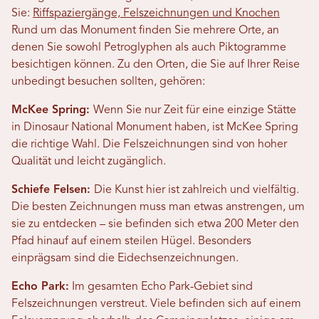
Sie:
Riffspaziergänge, Felszeichnungen und Knochen
Rund um das Monument finden Sie mehrere Orte, an
denen Sie sowohl Petroglyphen als auch Piktogramme
besichtigen können. Zu den Orten, die Sie auf Ihrer Reise
unbedingt besuchen sollten, gehören:
McKee Spring:
Wenn Sie nur Zeit für eine einzige Stätte
in Dinosaur National Monument haben, ist McKee Spring
die richtige Wahl. Die Felszeichnungen sind von hoher
Qualität und leicht zugänglich.
Schiefe Felsen:
Die Kunst hier ist zahlreich und vielfältig.
Die besten Zeichnungen muss man etwas anstrengen, um
sie zu entdecken – sie befinden sich etwa 200 Meter den
Pfad hinauf auf einem steilen Hügel. Besonders
einprägsam sind die Eidechsenzeichnungen.
Echo Park:
Im gesamten Echo Park-Gebiet sind
Felszeichnungen verstreut. Viele befinden sich auf einem