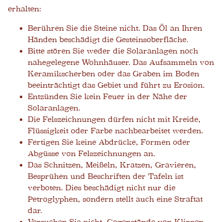
erhalten:
Berühren Sie die Steine ​​nicht. Das Öl an Ihren
Händen beschädigt die Gesteinsoberfläche.
Bitte stören Sie weder die Solaranlagen noch
nahegelegene Wohnhäuser. Das Aufsammeln von
Keramikscherben oder das Graben im Boden
beeinträchtigt das Gebiet und führt zu Erosion.
Entzünden Sie kein Feuer in der Nähe der
Solaranlagen.
Die Felszeichnungen dürfen nicht mit Kreide,
Flüssigkeit oder Farbe nachbearbeitet werden.
Fertigen Sie keine Abdrücke, Formen oder
Abgüsse von Felszeichnungen an.
Das Schnitzen, Meißeln, Kratzen, Gravieren,
Besprühen und Beschriften der Tafeln ist
verboten. Dies beschädigt nicht nur die
Petroglyphen, sondern stellt auch eine Straftat
dar.