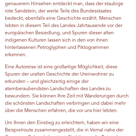
genauerem Hinsehen entdeckt man, dass der staubige
rote Sandstein, der weite Teile des Bundesstaates
bedeckt, ebenfalls eine Geschichte erzählt. Menschen
lebten in diesem Teil des Landes Jahrtausende vor der
europäischen Besiedlung, und Spuren dieser alten
indigenen Kulturen lassen sich in den von ihnen
hinterlassenen Petroglyphen und Piktogrammen
erkennen.
Eine Autoreise ist eine großartige Möglichkeit, diese
Spuren der uralten Geschichte der Ureinwohner zu
erkunden – und gleichzeitig einige der
atemberaubendsten Landschaften des Landes zu
bewundern. Sie können Ihre Zeit mit Wanderungen durch
die schönsten Landschaften verbringen und dabei mehr
über die Menschen erfahren, die vor uns hier lebten.
Um Ihnen den Einstieg zu erleichtern, haben wir eine
Beispielroute zusammengestellt, die in Vernal nahe der