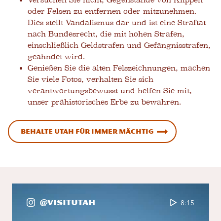
Versuchen Sie nicht, Gegenstände von Klippen
oder Felsen zu entfernen oder mitzunehmen.
Dies stellt Vandalismus dar und ist eine Straftat
nach Bundesrecht, die mit hohen Strafen,
einschließlich Geldstrafen und Gefängnisstrafen,
geahndet wird.
Genießen Sie die alten Felszeichnungen, machen
Sie viele Fotos, verhalten Sie sich
verantwortungsbewusst und helfen Sie mit,
unser prähistorisches Erbe zu bewahren.
Behalte Utah für immer mächtig
@VisitUtah
8:15