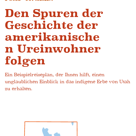
Den Spuren der
Geschichte der
amerikanische
n Ureinwohner
folgen
Ein Beispielreiseplan, der Ihnen hilft, einen
unglaublichen Einblick in das indigene Erbe von Utah
zu erhalten.