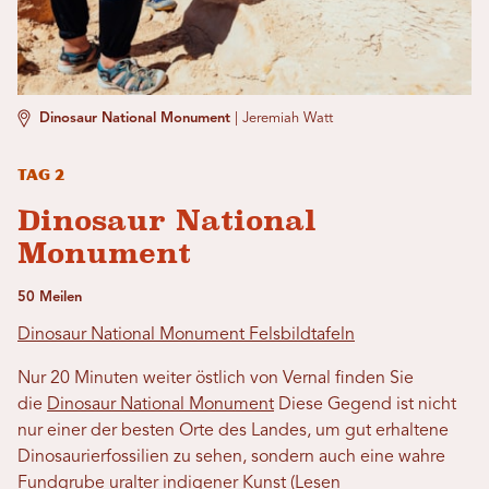
Dinosaur National Monument
|
Jeremiah Watt
Tag 2
Dinosaur National
Monument
50 Meilen
Dinosaur National Monument Felsbildtafeln
Nur 20 Minuten weiter östlich von Vernal finden Sie
die
Dinosaur National Monument
Diese Gegend ist nicht
nur einer der besten Orte des Landes, um gut erhaltene
Dinosaurierfossilien zu sehen, sondern auch eine wahre
Fundgrube uralter indigener Kunst (Lesen