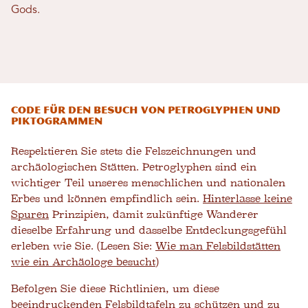
Gods.
Code für den Besuch von Petroglyphen und
Piktogrammen
Respektieren Sie stets die Felszeichnungen und
archäologischen Stätten. Petroglyphen sind ein
wichtiger Teil unseres menschlichen und nationalen
Erbes und können empfindlich sein.
Hinterlasse keine
Spuren
Prinzipien, damit zukünftige Wanderer
dieselbe Erfahrung und dasselbe Entdeckungsgefühl
erleben wie Sie. (Lesen Sie:
Wie man Felsbildstätten
wie ein Archäologe besucht
)
Befolgen Sie diese Richtlinien, um diese
beeindruckenden Felsbildtafeln zu schützen und zu