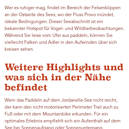
Wer es ruhiger mag, findet im Bereich der Felsenklippen
an der Ostseite des Sees, wo der Fluss Provo mündet,
ideale Bedingungen. Dieser Seeabschnitt ist ein
bekannter Hotspot für Vogel- und Wildtierbeobachtungen.
Während Sie leise vom Ufer aus paddeln, können Sie
vielleicht Falken und Adler in den Aufwinden über sich
kreisen sehen.
Weitere Highlights und
was sich in der Nähe
befindet
Wem das Paddeln auf dem Jordanelle-See nicht reicht,
der kann den nicht motorisierten Perimeter Trail auch zu
Fuß oder mit dem Mountainbike erkunden. Für ein
optimales Erlebnis empfiehlt sich ein Aufenthalt auf dem
See bei Sonnenaufgang oder Sonnenuntergang.