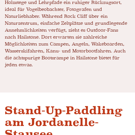
Holzstege und Lehrpfade ein ruhiger Rückzugsort,
ideal für Vogelbeobachter, Fotografen und
Naturliebhaber. Während Rock Cliff über ein
Naturzentrum, einfache Zeltplätze und grundlegende
Annehmlichkeiten verfügt, zieht es Outdoor-Fans
nach Hailstone. Dort erwarten sie zahlreiche
Möglichkeiten zum Campen, Angeln, Wakeboarden,
Wasserskifahren, Kanu- und Motorbootfahren. Auch
die achtspurige Bootsrampe in Hailstone bietet für
jeden etwas.
Stand-Up-Paddling
am Jordanelle-
Stausee