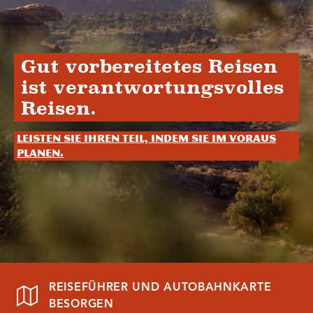
Gut vorbereitetes Reisen
ist verantwortungsvolles
Reisen.
Leisten Sie Ihren Teil, indem Sie im Voraus
planen.
REISEFÜHRER UND AUTOBAHNKARTE
BESORGEN