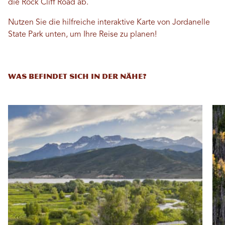
die Rock Cliff Road ab.
Nutzen Sie die hilfreiche interaktive Karte von Jordanelle
State Park unten, um Ihre Reise zu planen!
WAS BEFINDET SICH IN DER NÄHE?