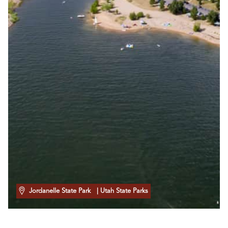
Jordanelle State Park
| Utah State Parks