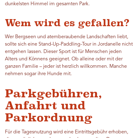
dunkelsten Himmel im gesamten Park.
Wem wird es gefallen?
Wer Bergseen und atemberaubende Landschaften liebt,
sollte sich eine Stand-Up-Paddling-Tour in Jordanelle nicht
entgehen lassen. Dieser Sport ist für Menschen jeden
Alters und Könnens geeignet. Ob alleine oder mit der
ganzen Familie – jeder ist herzlich willkommen. Manche
nehmen sogar ihre Hunde mit.
Parkgebühren,
Anfahrt und
Parkordnung
Für die Tagesnutzung wird eine Eintrittsgebühr erhoben,