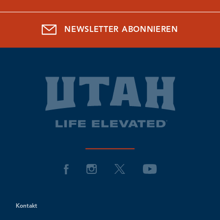
NEWSLETTER ABONNIEREN
Kontakt