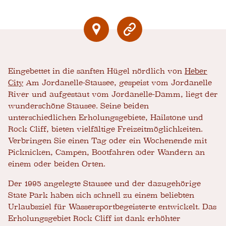
Eingebettet in die sanften Hügel nördlich von
Heber
City
Am Jordanelle-Stausee, gespeist vom Jordanelle
River und aufgestaut vom Jordanelle-Damm, liegt der
wunderschöne Stausee. Seine beiden
unterschiedlichen Erholungsgebiete, Hailstone und
Rock Cliff, bieten vielfältige Freizeitmöglichkeiten.
Verbringen Sie einen Tag oder ein Wochenende mit
Picknicken, Campen, Bootfahren oder Wandern an
einem oder beiden Orten.
Der 1995 angelegte Stausee und der dazugehörige
State Park haben sich schnell zu einem beliebten
Urlaubsziel für Wassersportbegeisterte entwickelt. Das
Erholungsgebiet Rock Cliff ist dank erhöhter