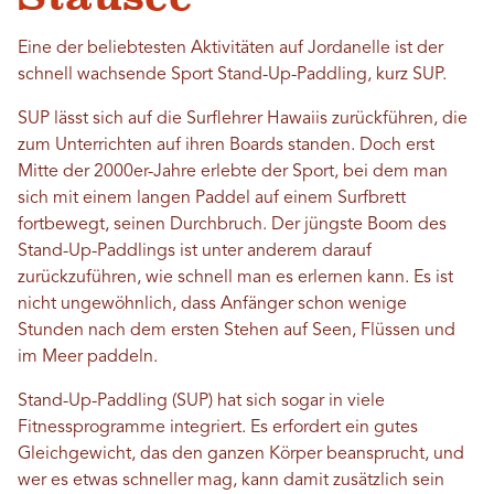
Eine der beliebtesten Aktivitäten auf Jordanelle ist der
schnell wachsende Sport Stand-Up-Paddling, kurz SUP.
SUP lässt sich auf die Surflehrer Hawaiis zurückführen, die
zum Unterrichten auf ihren Boards standen. Doch erst
Mitte der 2000er-Jahre erlebte der Sport, bei dem man
sich mit einem langen Paddel auf einem Surfbrett
fortbewegt, seinen Durchbruch. Der jüngste Boom des
Stand-Up-Paddlings ist unter anderem darauf
zurückzuführen, wie schnell man es erlernen kann. Es ist
nicht ungewöhnlich, dass Anfänger schon wenige
Stunden nach dem ersten Stehen auf Seen, Flüssen und
im Meer paddeln.
Stand-Up-Paddling (SUP) hat sich sogar in viele
Fitnessprogramme integriert. Es erfordert ein gutes
Gleichgewicht, das den ganzen Körper beansprucht, und
wer es etwas schneller mag, kann damit zusätzlich sein