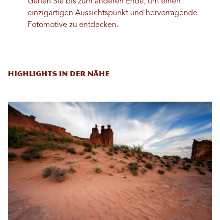
Gehen Sie bis zum anderen Ende, um einen
einzigartigen Aussichtspunkt und hervorragende
Fotomotive zu entdecken.
Highlights in der Nähe