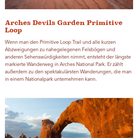
Arches Devils Garden Primitive
Loop
Wenn man den Primitive Loop Trail und alle kurzen
Abzweigungen zu nahegelegenen Felsbögen und
anderen Sehenswürdigkeiten nimmt, entsteht der längste
markierte Wanderweg in Arches National Park. Er zählt
außerdem zu den spektakulärsten Wanderungen, die man
in einem Nationalpark unternehmen kann.