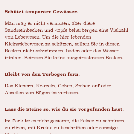
Schützt temporäre Gewässer.
Man mag es nicht vermuten, aber diese
Sandsteinbecken und -töpfe beherbergen eine Vielzahl
von Lebewesen. Um die hier lebenden
Kleinstlebewesen zu schützen, sollten Sie in diesen
Becken nicht schwimmen, baden oder das Wasser
trinken. Betreten Sie keine ausgetrockneten Becken.
Bleibt von den Torbögen fern.
Das Klettern, Kraxeln, Gehen, Stehen auf oder
Abseilen von Bögen ist verboten.
Lass die Steine ​​so, wie du sie vorgefunden hast.
Im Park ist es nicht gestattet, die Felsen zu schnitzen,
zu ritzen, mit Kreide zu beschriften oder sonstige