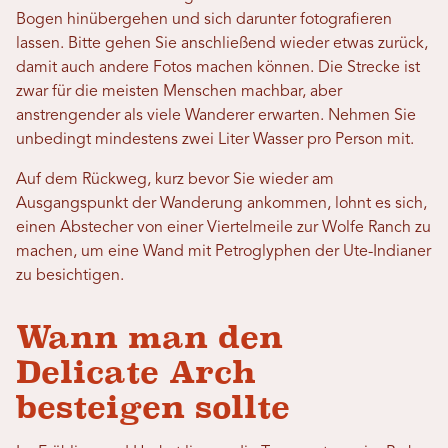
Bogen hinübergehen und sich darunter fotografieren
lassen. Bitte gehen Sie anschließend wieder etwas zurück,
damit auch andere Fotos machen können. Die Strecke ist
zwar für die meisten Menschen machbar, aber
anstrengender als viele Wanderer erwarten. Nehmen Sie
unbedingt mindestens zwei Liter Wasser pro Person mit.
Auf dem Rückweg, kurz bevor Sie wieder am
Ausgangspunkt der Wanderung ankommen, lohnt es sich,
einen Abstecher von einer Viertelmeile zur Wolfe Ranch zu
machen, um eine Wand mit Petroglyphen der Ute-Indianer
zu besichtigen.
Wann man den
Delicate Arch
besteigen sollte