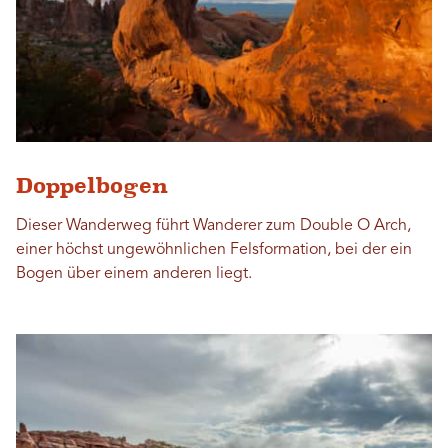
Doppelbogen
Dieser Wanderweg führt Wanderer zum Double O Arch,
einer höchst ungewöhnlichen Felsformation, bei der ein
Bogen über einem anderen liegt.