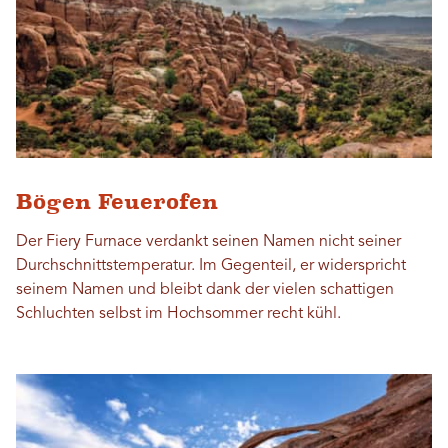
Bögen Feuerofen
Der Fiery Furnace verdankt seinen Namen nicht seiner
Durchschnittstemperatur. Im Gegenteil, er widerspricht
seinem Namen und bleibt dank der vielen schattigen
Schluchten selbst im Hochsommer recht kühl.