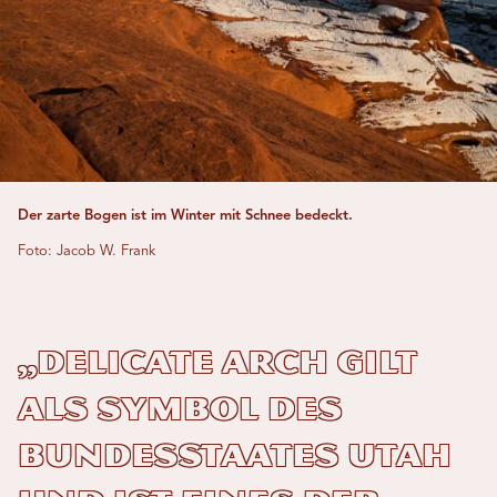
Der zarte Bogen ist im Winter mit Schnee bedeckt.
Foto: Jacob W. Frank
„Delicate Arch gilt
als Symbol des
Bundesstaates Utah