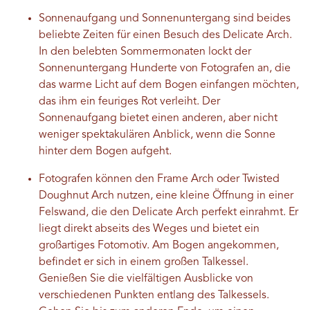
Sonnenaufgang und Sonnenuntergang sind beides
beliebte Zeiten für einen Besuch des Delicate Arch.
In den belebten Sommermonaten lockt der
Sonnenuntergang Hunderte von Fotografen an, die
das warme Licht auf dem Bogen einfangen möchten,
das ihm ein feuriges Rot verleiht. Der
Sonnenaufgang bietet einen anderen, aber nicht
weniger spektakulären Anblick, wenn die Sonne
hinter dem Bogen aufgeht.
Fotografen können den Frame Arch oder Twisted
Doughnut Arch nutzen, eine kleine Öffnung in einer
Felswand, die den Delicate Arch perfekt einrahmt. Er
liegt direkt abseits des Weges und bietet ein
großartiges Fotomotiv. Am Bogen angekommen,
befindet er sich in einem großen Talkessel.
Genießen Sie die vielfältigen Ausblicke von
verschiedenen Punkten entlang des Talkessels.