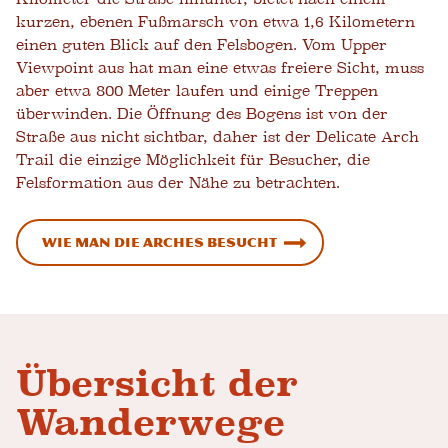
kurzen, ebenen Fußmarsch von etwa 1,6 Kilometern
einen guten Blick auf den Felsbogen. Vom Upper
Viewpoint aus hat man eine etwas freiere Sicht, muss
aber etwa 800 Meter laufen und einige Treppen
überwinden. Die Öffnung des Bogens ist von der
Straße aus nicht sichtbar, daher ist der Delicate Arch
Trail die einzige Möglichkeit für Besucher, die
Felsformation aus der Nähe zu betrachten.
Wie man die Arches besucht
Übersicht der
Wanderwege