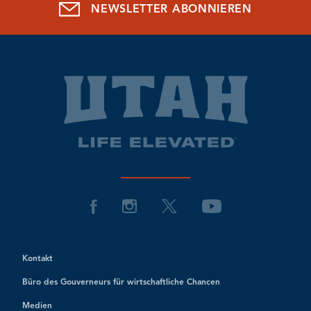
NEWSLETTER ABONNIEREN
Kontakt
Büro des Gouverneurs für wirtschaftliche Chancen
Medien