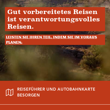
Gut vorbereitetes Reisen
ist verantwortungsvolles
Reisen.
Leisten Sie Ihren Teil, indem Sie im Voraus
planen.
REISEFÜHRER UND AUTOBAHNKARTE
BESORGEN