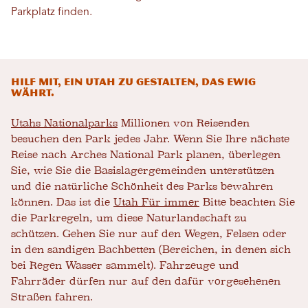
Parkplatz finden.
Hilf mit, ein Utah zu gestalten, das ewig
währt.
Utahs Nationalparks
Millionen von Reisenden
besuchen den Park jedes Jahr. Wenn Sie Ihre nächste
Reise nach Arches National Park planen, überlegen
Sie, wie Sie die Basislagergemeinden unterstützen
und die natürliche Schönheit des Parks bewahren
können. Das ist die
Utah Für immer
Bitte beachten Sie
die Parkregeln, um diese Naturlandschaft zu
schützen. Gehen Sie nur auf den Wegen, Felsen oder
in den sandigen Bachbetten (Bereichen, in denen sich
bei Regen Wasser sammelt). Fahrzeuge und
Fahrräder dürfen nur auf den dafür vorgesehenen
Straßen fahren.