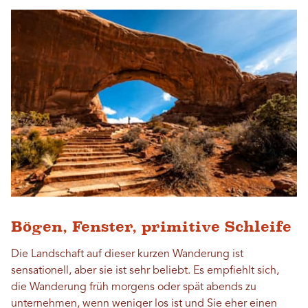
Bögen, Fenster, primitive Schleife
Die Landschaft auf dieser kurzen Wanderung ist
sensationell, aber sie ist sehr beliebt. Es empfiehlt sich,
die Wanderung früh morgens oder spät abends zu
unternehmen, wenn weniger los ist und Sie eher einen