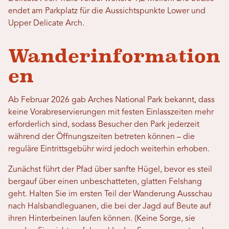
endet am Parkplatz für die Aussichtspunkte Lower und
Upper Delicate Arch.
Wanderinformation
en
Ab Februar 2026 gab Arches National Park bekannt, dass
keine Vorabreservierungen mit festen Einlasszeiten mehr
erforderlich sind, sodass Besucher den Park jederzeit
während der Öffnungszeiten betreten können – die
reguläre Eintrittsgebühr wird jedoch weiterhin erhoben.
Zunächst führt der Pfad über sanfte Hügel, bevor es steil
bergauf über einen unbeschatteten, glatten Felshang
geht. Halten Sie im ersten Teil der Wanderung Ausschau
nach Halsbandleguanen, die bei der Jagd auf Beute auf
ihren Hinterbeinen laufen können. (Keine Sorge, sie