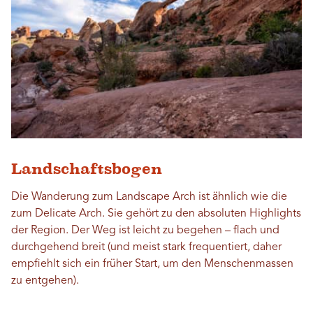
Landschaftsbogen
Die Wanderung zum Landscape Arch ist ähnlich wie die
zum Delicate Arch. Sie gehört zu den absoluten Highlights
der Region. Der Weg ist leicht zu begehen – flach und
durchgehend breit (und meist stark frequentiert, daher
empfiehlt sich ein früher Start, um den Menschenmassen
zu entgehen).