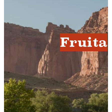
Fruita