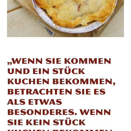
„Wenn Sie kommen
und ein Stück
Kuchen bekommen,
betrachten Sie es
als etwas
Besonderes. Wenn
Sie kein Stück