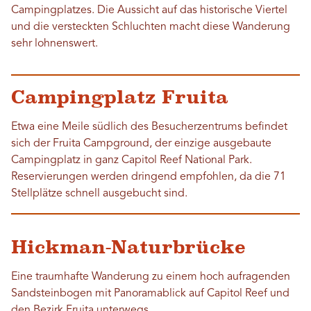
Campingplatzes. Die Aussicht auf das historische Viertel
und die versteckten Schluchten macht diese Wanderung
sehr lohnenswert.
Campingplatz Fruita
Etwa eine Meile südlich des Besucherzentrums befindet
sich der Fruita Campground, der einzige ausgebaute
Campingplatz in ganz Capitol Reef National Park.
Reservierungen werden dringend empfohlen, da die 71
Stellplätze schnell ausgebucht sind.
Hickman-Naturbrücke
Eine traumhafte Wanderung zu einem hoch aufragenden
Sandsteinbogen mit Panoramablick auf Capitol Reef und
den Bezirk Fruita unterwegs.