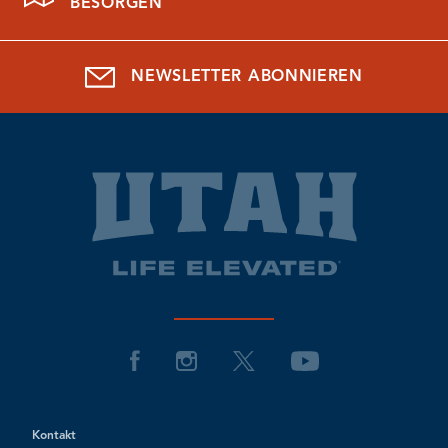
BESORGEN
NEWSLETTER ABONNIEREN
Kontakt