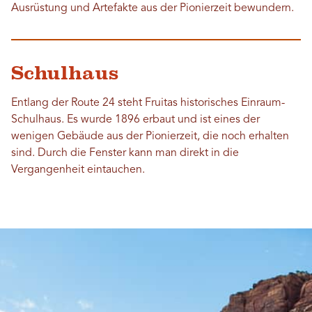
Ausrüstung und Artefakte aus der Pionierzeit bewundern.
Schulhaus
Entlang der Route 24 steht Fruitas historisches Einraum-
Schulhaus. Es wurde 1896 erbaut und ist eines der
wenigen Gebäude aus der Pionierzeit, die noch erhalten
sind. Durch die Fenster kann man direkt in die
Vergangenheit eintauchen.