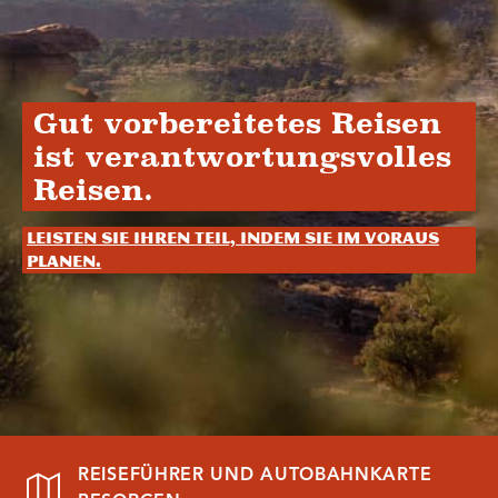
Gut vorbereitetes Reisen
ist verantwortungsvolles
Reisen.
Leisten Sie Ihren Teil, indem Sie im Voraus
planen.
REISEFÜHRER UND AUTOBAHNKARTE