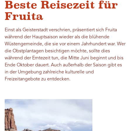
Beste Reisezeit für
Fruita
Einst als Geisterstadt verschrien, präsentiert sich Fruita
während der Hauptsaison wieder als die blühende
Wüstengemeinde, die sie vor einem Jahrhundert war. Wer
die Obstplantagen besichtigen möchte, sollte dies
während der Erntezeit tun, die Mitte Juni beginnt und bis
Ende Oktober dauert. Auch außerhalb der Saison gibt es
in der Umgebung zahlreiche kulturelle und
Freizeitangebote zu entdecken.