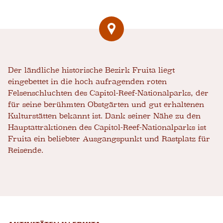
Der ländliche historische Bezirk Fruita liegt
eingebettet in die hoch aufragenden roten
Felsenschluchten des Capitol-Reef-Nationalparks, der
für seine berühmten Obstgärten und gut erhaltenen
Kulturstätten bekannt ist. Dank seiner Nähe zu den
Hauptattraktionen des Capitol-Reef-Nationalparks ist
Fruita ein beliebter Ausgangspunkt und Rastplatz für
Reisende.