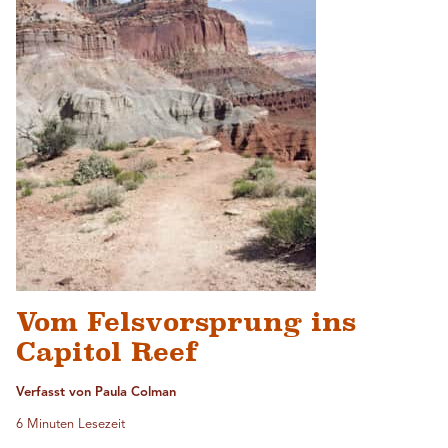
Vom Felsvorsprung ins
Capitol Reef
Verfasst von Paula Colman
6 Minuten Lesezeit