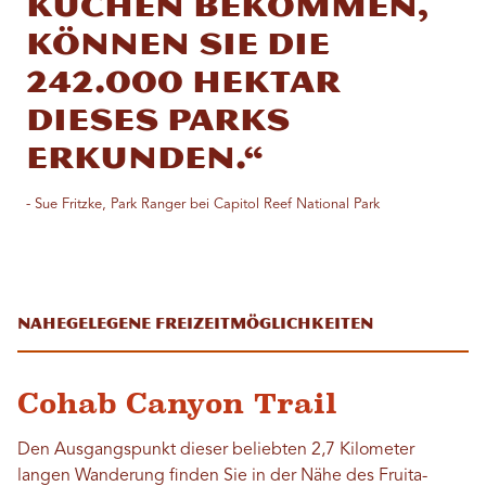
Kuchen bekommen,
können Sie die
242.000 Hektar
dieses Parks
erkunden.“
- Sue Fritzke, Park Ranger bei Capitol Reef National Park
Nahegelegene Freizeitmöglichkeiten
Cohab Canyon Trail
Den Ausgangspunkt dieser beliebten 2,7 Kilometer
langen Wanderung finden Sie in der Nähe des Fruita-