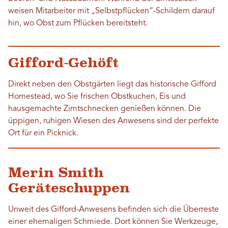
weisen Mitarbeiter mit „Selbstpflücken“-Schildern darauf
hin, wo Obst zum Pflücken bereitsteht.
Gifford-Gehöft
Direkt neben den Obstgärten liegt das historische Gifford
Homestead, wo Sie frischen Obstkuchen, Eis und
hausgemachte Zimtschnecken genießen können. Die
üppigen, ruhigen Wiesen des Anwesens sind der perfekte
Ort für ein Picknick.
Merin Smith
Geräteschuppen
Unweit des Gifford-Anwesens befinden sich die Überreste
einer ehemaligen Schmiede. Dort können Sie Werkzeuge,