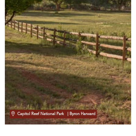
Capitol Reef National Park
| Byron Harward