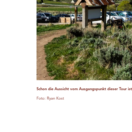
Schon die Aussicht vom Ausgangspunkt dieser Tour ist 
Foto: Ryan Kost