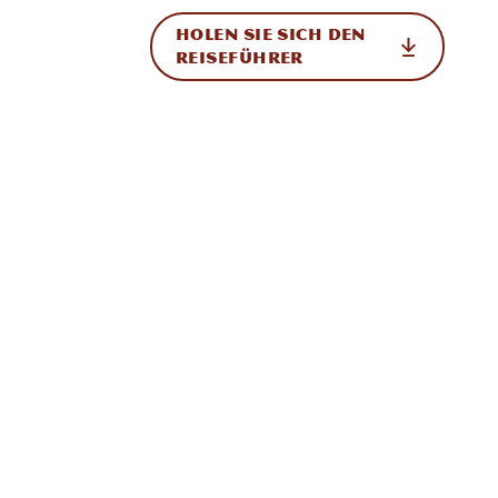
HOLEN SIE SICH DEN
ational
REISEFÜHRER