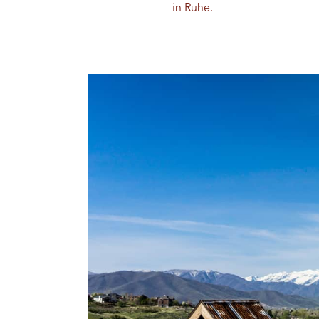
in Ruhe.