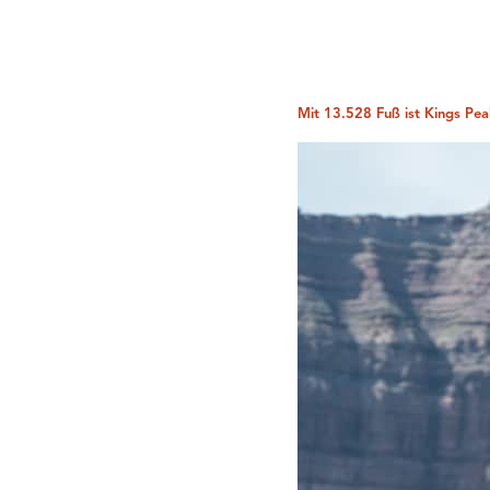
Mit 13.528 Fuß ist Kings Pea