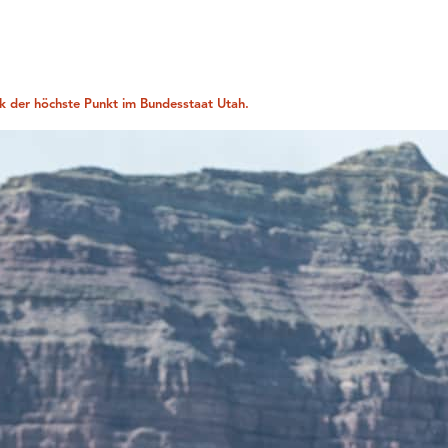
k der höchste Punkt im Bundesstaat Utah.