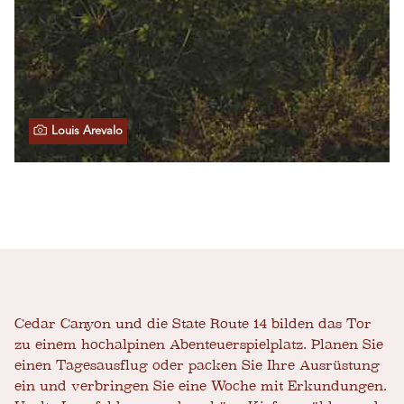
Louis Arevalo
Cedar Canyon und die State Route 14 bilden das Tor
zu einem hochalpinen Abenteuerspielplatz. Planen Sie
einen Tagesausflug oder packen Sie Ihre Ausrüstung
ein und verbringen Sie eine Woche mit Erkundungen.