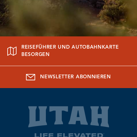
REISEFÜHRER UND AUTOBAHNKARTE
BESORGEN
NEWSLETTER ABONNIEREN