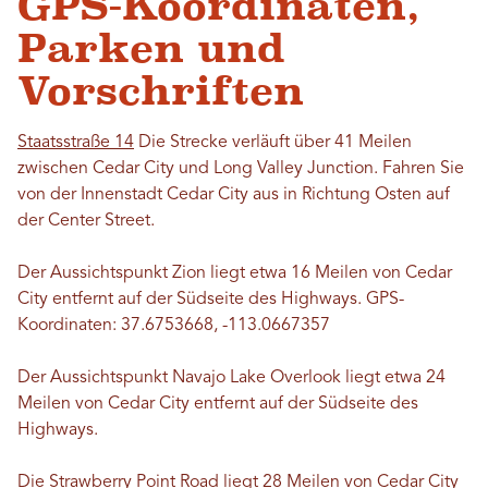
GPS-Koordinaten,
Parken und
Vorschriften
Staatsstraße 14
Die Strecke verläuft über 41 Meilen
zwischen Cedar City und Long Valley Junction. Fahren Sie
von der Innenstadt Cedar City aus in Richtung Osten auf
der Center Street.
Der Aussichtspunkt Zion liegt etwa 16 Meilen von Cedar
City entfernt auf der Südseite des Highways. GPS-
Koordinaten: 37.6753668, -113.0667357
Der Aussichtspunkt Navajo Lake Overlook liegt etwa 24
Meilen von Cedar City entfernt auf der Südseite des
Highways.
Die Strawberry Point Road liegt 28 Meilen von Cedar City