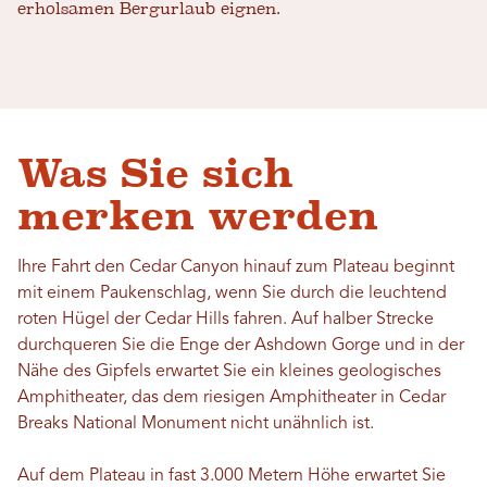
erholsamen Bergurlaub eignen.
Was Sie sich
merken werden
Ihre Fahrt den Cedar Canyon hinauf zum Plateau beginnt
mit einem Paukenschlag, wenn Sie durch die leuchtend
roten Hügel der Cedar Hills fahren. Auf halber Strecke
durchqueren Sie die Enge der Ashdown Gorge und in der
Nähe des Gipfels erwartet Sie ein kleines geologisches
Amphitheater, das dem riesigen Amphitheater in Cedar
Breaks National Monument nicht unähnlich ist.
Auf dem Plateau in fast 3.000 Metern Höhe erwartet Sie