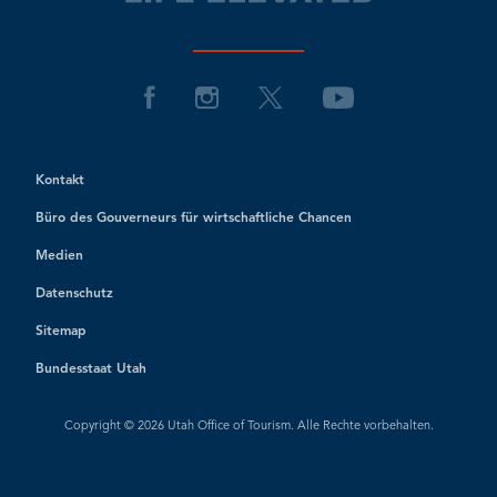
Kontakt
Büro des Gouverneurs für wirtschaftliche Chancen
Medien
Datenschutz
Sitemap
Bundesstaat Utah
Copyright © 2026 Utah Office of Tourism. Alle Rechte vorbehalten.