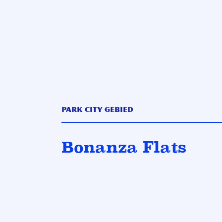
Park City Gebied
Bonanza Flats