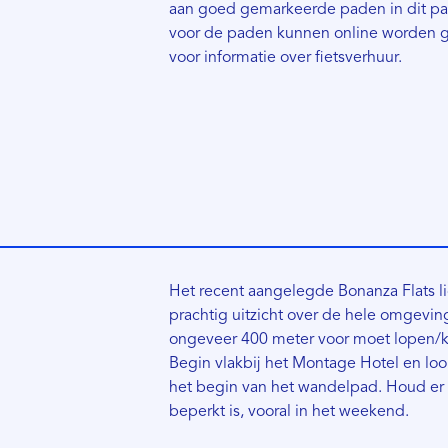
aan goed gemarkeerde paden in dit park
voor de paden kunnen online worden 
voor informatie over fietsverhuur.
Het recent aangelegde Bonanza Flats l
prachtig uitzicht over de hele omgevin
ongeveer 400 meter voor moet lopen/k
Begin vlakbij het Montage Hotel en loo
het begin van het wandelpad. Houd er
beperkt is, vooral in het weekend.