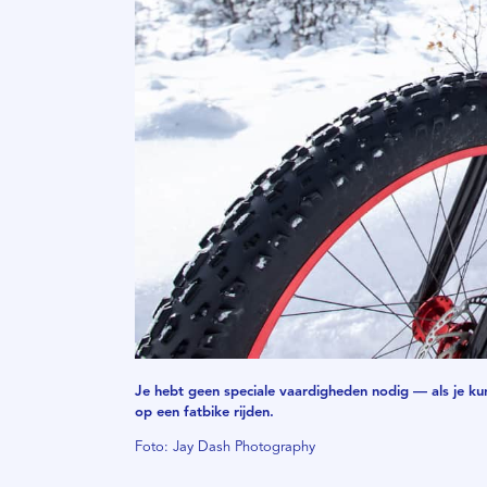
Je hebt geen speciale vaardigheden nodig — als je kun
op een fatbike rijden.
Foto: Jay Dash Photography