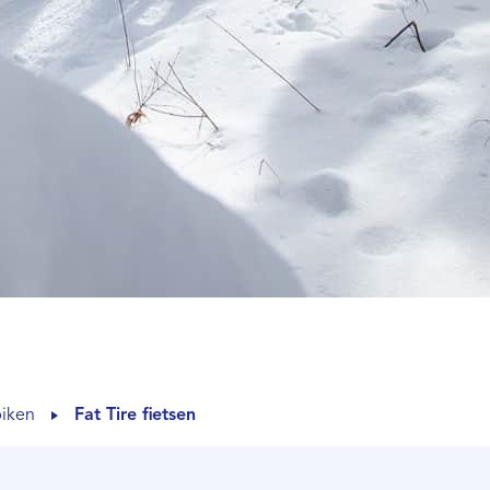
iken
Fat Tire fietsen