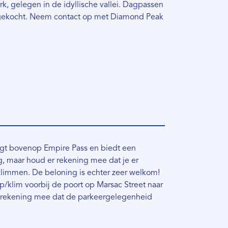
, gelegen in de idyllische vallei. Dagpassen
gekocht. Neem contact op met Diamond Peak
igt bovenop Empire Pass en biedt een
g, maar houd er rekening mee dat je er
limmen. De beloning is echter zeer welkom!
p/klim voorbij de poort op Marsac Street naar
 rekening mee dat de parkeergelegenheid