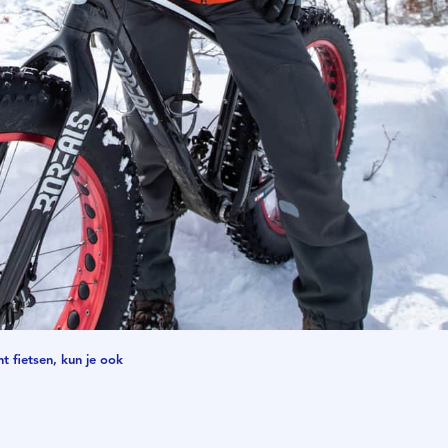
t fietsen, kun je ook