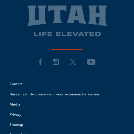
Contact
Bureau van de gouverneur voor economische kansen
Media
Privacy
Sitemap