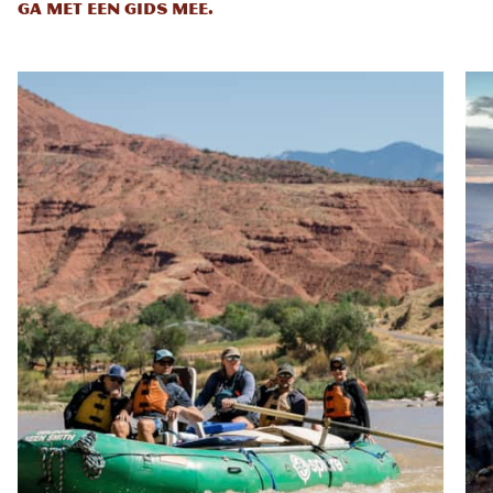
GA MET EEN GIDS MEE.