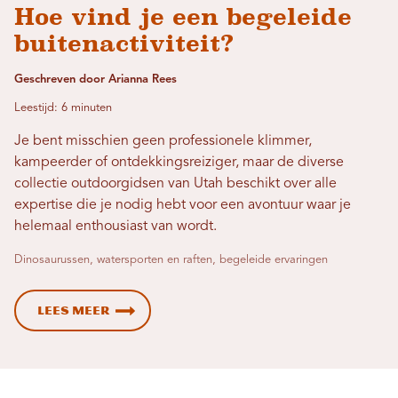
Hoe vind je een begeleide
buitenactiviteit?
Geschreven door Arianna Rees
Leestijd: 6 minuten
Je bent misschien geen professionele klimmer,
kampeerder of ontdekkingsreiziger, maar de diverse
collectie outdoorgidsen van Utah beschikt over alle
expertise die je nodig hebt voor een avontuur waar je
helemaal enthousiast van wordt.
Dinosaurussen, watersporten en raften, begeleide ervaringen
Lees meer