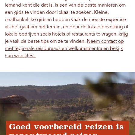
iemand kent die dat is, is een van de beste manieren om
een ​​gids te vinden door lokaal te zoeken. Kleine,
onafhankelijke gidsen hebben vaak de meeste expertise
als het gaat om het terrein, en door de lokale bevolking of
lokale bedrijven zoals hotels of restaurants te vragen, krijg
je vaak de beste tips om ze te vinden.
Neem contact op
met regionale reisbureaus en welkomstcentra en bekijk
hun websites.
Goed voorbereid reizen is