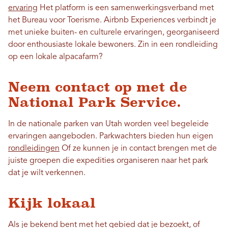
ervaring
Het platform is een samenwerkingsverband met
het Bureau voor Toerisme. Airbnb Experiences verbindt je
met unieke buiten- en culturele ervaringen, georganiseerd
door enthousiaste lokale bewoners. Zin in een rondleiding
op een lokale alpacafarm?
Neem contact op met de
National Park Service.
In de nationale parken van Utah worden veel begeleide
ervaringen aangeboden. Parkwachters bieden hun eigen
rondleidingen
Of ze kunnen je in contact brengen met de
juiste groepen die expedities organiseren naar het park
dat je wilt verkennen.
Kijk lokaal
Als je bekend bent met het gebied dat je bezoekt, of