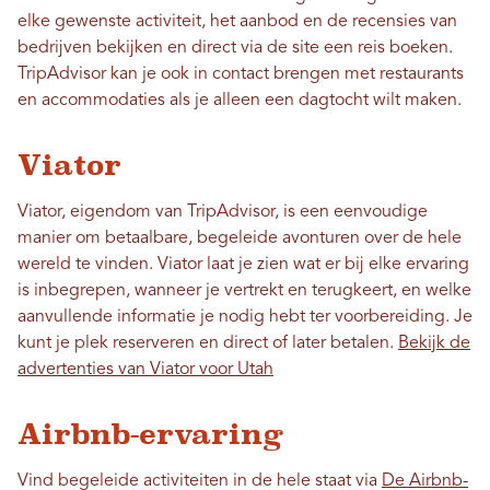
elke gewenste activiteit, het aanbod en de recensies van
bedrijven bekijken en direct via de site een reis boeken.
TripAdvisor kan je ook in contact brengen met restaurants
en accommodaties als je alleen een dagtocht wilt maken.
Viator
Viator, eigendom van TripAdvisor, is een eenvoudige
manier om betaalbare, begeleide avonturen over de hele
wereld te vinden. Viator laat je zien wat er bij elke ervaring
is inbegrepen, wanneer je vertrekt en terugkeert, en welke
aanvullende informatie je nodig hebt ter voorbereiding. Je
kunt je plek reserveren en direct of later betalen.
Bekijk de
advertenties van Viator voor Utah
Airbnb-ervaring
Vind begeleide activiteiten in de hele staat via
De Airbnb-