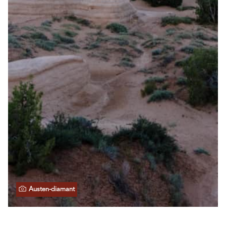
Austen-diamant