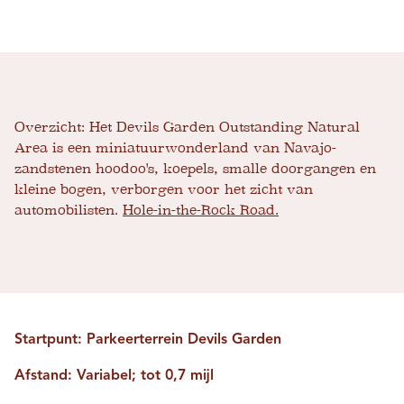
Overzicht:
Het Devils Garden Outstanding Natural
Area is een miniatuurwonderland van Navajo-
zandstenen hoodoo's, koepels, smalle doorgangen en
kleine bogen, verborgen voor het zicht van
automobilisten.
Hole-in-the-Rock Road.
Startpunt: Parkeerterrein Devils Garden
Afstand: Variabel; tot 0,7 mijl