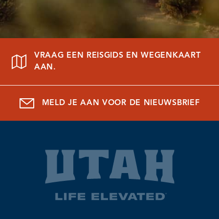
VRAAG EEN REISGIDS EN WEGENKAART
AAN.
MELD JE AAN VOOR DE NIEUWSBRIEF