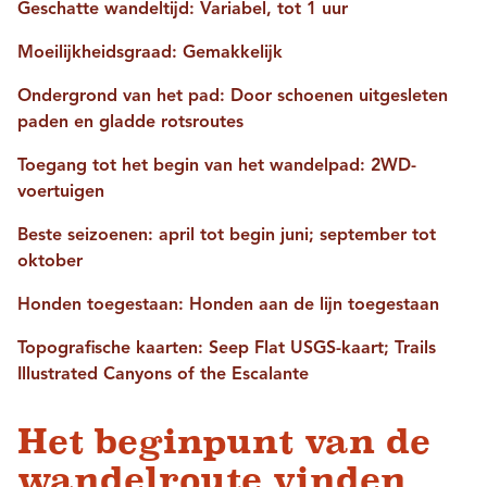
Geschatte wandeltijd: Variabel, tot 1 uur
Moeilijkheidsgraad: Gemakkelijk
Ondergrond van het pad: Door schoenen uitgesleten
paden en gladde rotsroutes
Toegang tot het begin van het wandelpad: 2WD-
voertuigen
Beste seizoenen: april tot begin juni; september tot
oktober
Honden toegestaan: Honden aan de lijn toegestaan
Topografische kaarten: Seep Flat USGS-kaart; Trails
Illustrated Canyons of the Escalante
Het beginpunt van de
wandelroute vinden