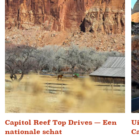
Capitol Reef Top Drives — Een
Ui
nationale schat
Ca