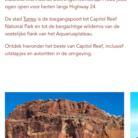
ogen open voor herten langs Highway 24.
De stad
Torrey
is de toegangspoort tot Capitol Reef
National Park en tot de bergachtige wildernis van de
oostelijke flank van het Aquariusplateau.
Ontdek hieronder het beste van Capitol Reef, inclusief
uitstapjes en autoritten in de omgeving.