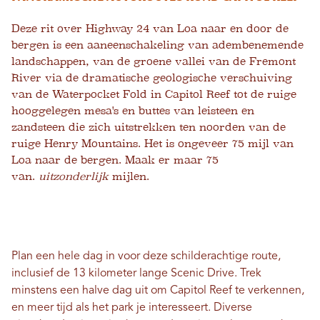
Deze rit over Highway 24 van Loa naar en door de
bergen is een aaneenschakeling van adembenemende
landschappen, van de groene vallei van de Fremont
River via de dramatische geologische verschuiving
van de Waterpocket Fold in Capitol Reef tot de ruige
hooggelegen mesa's en buttes van leisteen en
zandsteen die zich uitstrekken ten noorden van de
ruige Henry Mountains. Het is ongeveer 75 mijl van
Loa naar de bergen. Maak er maar 75
van.
uitzonderlijk
mijlen.
Plan een hele dag in voor deze schilderachtige route,
inclusief de 13 kilometer lange Scenic Drive. Trek
minstens een halve dag uit om Capitol Reef te verkennen,
en meer tijd als het park je interesseert. Diverse