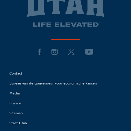
Contact
Bureau van de gouverneur voor economische kansen
Media
Privacy
Sitemap
Staat Utah