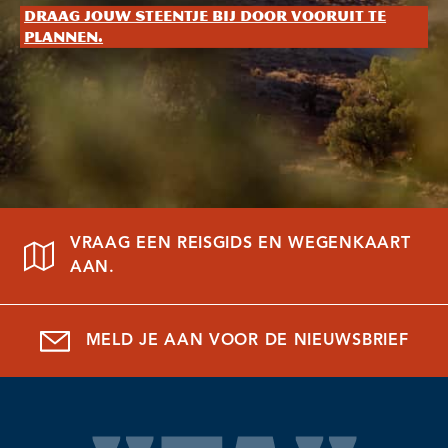
Draag jouw steentje bij door vooruit te
plannen.
VRAAG EEN REISGIDS EN WEGENKAART
AAN.
MELD JE AAN VOOR DE NIEUWSBRIEF