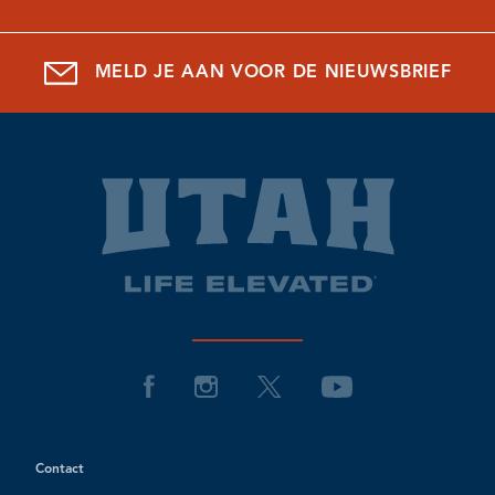
MELD JE AAN VOOR DE NIEUWSBRIEF
Contact