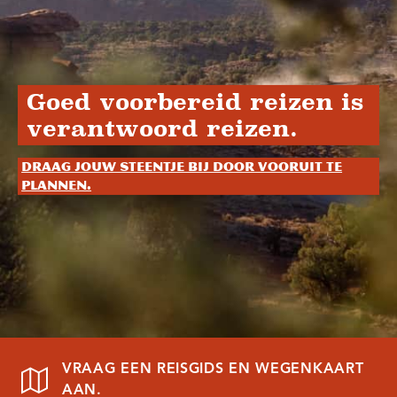
Goed voorbereid reizen is
verantwoord reizen.
Draag jouw steentje bij door vooruit te
plannen.
VRAAG EEN REISGIDS EN WEGENKAART
AAN.