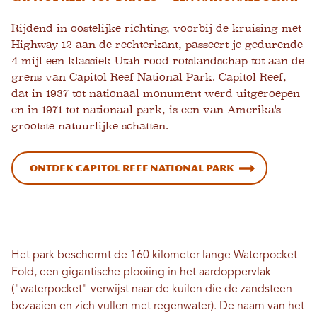
Rijdend in oostelijke richting, voorbij de kruising met
Highway 12 aan de rechterkant, passeert je gedurende
4 mijl een klassiek Utah rood rotslandschap tot aan de
grens van Capitol Reef National Park.
Capitol Reef,
dat in 1937 tot nationaal monument werd uitgeroepen
en in 1971 tot nationaal park, is een van Amerika's
grootste natuurlijke schatten.
Ontdek Capitol Reef National Park
Het park beschermt de 160 kilometer lange Waterpocket
Fold, een gigantische plooiing in het aardoppervlak
("waterpocket" verwijst naar de kuilen die de zandsteen
bezaaien en zich vullen met regenwater). De naam van het