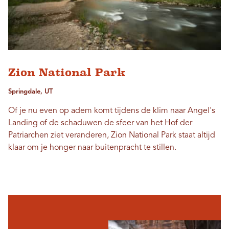
Zion National Park
Springdale, UT
Of je nu even op adem komt tijdens de klim naar Angel's
Landing of de schaduwen de sfeer van het Hof der
Patriarchen ziet veranderen, Zion National Park staat altijd
klaar om je honger naar buitenpracht te stillen.