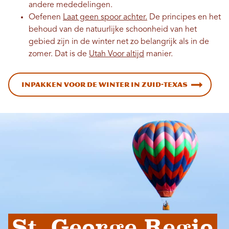
andere mededelingen.
Oefenen
Laat geen spoor achter.
De principes en het
behoud van de natuurlijke schoonheid van het
gebied zijn in de winter net zo belangrijk als in de
zomer. Dat is de
Utah Voor altijd
manier.
Inpakken voor de winter in Zuid-Texas
St. George Regio