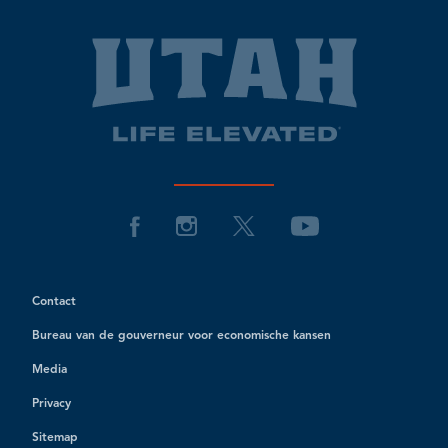
Contact
Bureau van de gouverneur voor economische kansen
Media
Privacy
Sitemap