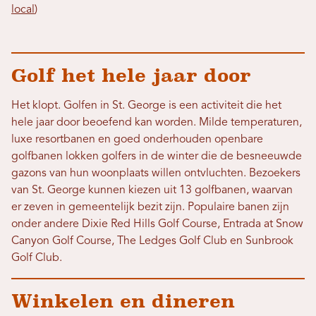
local
)
Golf het hele jaar door
Het klopt. Golfen in St. George is een activiteit die het
hele jaar door beoefend kan worden. Milde temperaturen,
luxe resortbanen en goed onderhouden openbare
golfbanen lokken golfers in de winter die de besneeuwde
gazons van hun woonplaats willen ontvluchten. Bezoekers
van St. George kunnen kiezen uit 13 golfbanen, waarvan
er zeven in gemeentelijk bezit zijn. Populaire banen zijn
onder andere Dixie Red Hills Golf Course, Entrada at Snow
Canyon Golf Course, The Ledges Golf Club en Sunbrook
Golf Club.
Winkelen en dineren