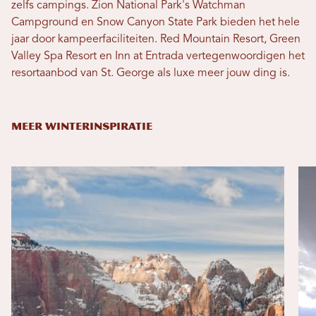
zelfs campings. Zion National Park's Watchman
Campground en Snow Canyon State Park bieden het hele
jaar door kampeerfaciliteiten. Red Mountain Resort, Green
Valley Spa Resort en Inn at Entrada vertegenwoordigen het
resortaanbod van St. George als luxe meer jouw ding is.
MEER WINTERINSPIRATIE