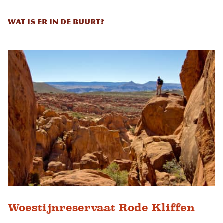
Wat is er in de buurt?
Woestijnreservaat Rode Kliffen