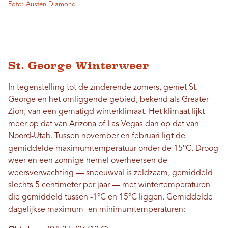
Foto: Austen Diamond
St. George Winterweer
In tegenstelling tot de zinderende zomers, geniet St.
George en het omliggende gebied, bekend als Greater
Zion, van een gematigd winterklimaat. Het klimaat lijkt
meer op dat van Arizona of Las Vegas dan op dat van
Noord-Utah. Tussen november en februari ligt de
gemiddelde maximumtemperatuur onder de 15°C. Droog
weer en een zonnige hemel overheersen de
weersverwachting — sneeuwval is zeldzaam, gemiddeld
slechts 5 centimeter per jaar — met wintertemperaturen
die gemiddeld tussen -1°C en 15°C liggen. Gemiddelde
dagelijkse maximum- en minimumtemperaturen: