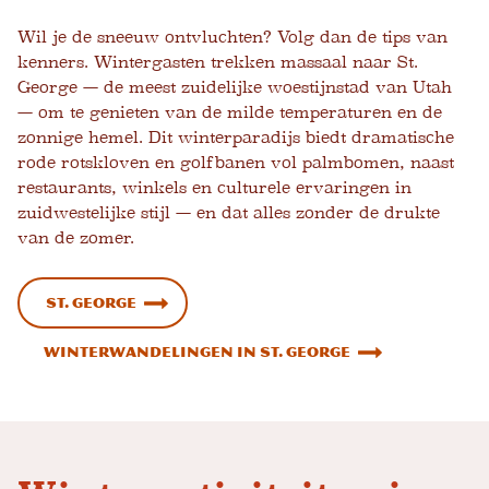
Wil je de sneeuw ontvluchten? Volg dan de tips van
kenners.
Wintergasten trekken massaal naar St.
George — de meest zuidelijke woestijnstad van Utah
— om te genieten van de milde temperaturen en de
zonnige hemel. Dit winterparadijs biedt dramatische
rode rotskloven en golfbanen vol palmbomen, naast
restaurants, winkels en culturele ervaringen in
zuidwestelijke stijl — en dat alles zonder de drukte
van de zomer.
St. George
Winterwandelingen in St. George