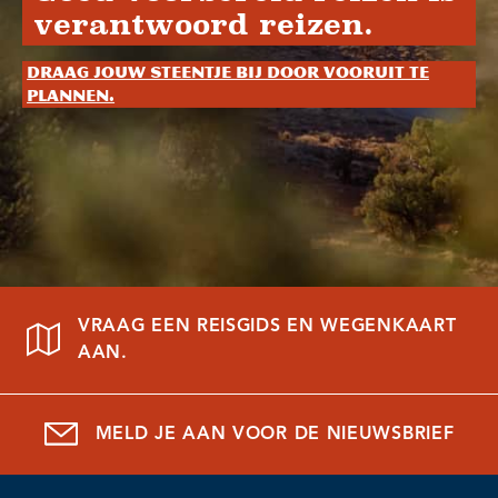
verantwoord reizen.
Draag jouw steentje bij door vooruit te
plannen.
VRAAG EEN REISGIDS EN WEGENKAART
AAN.
MELD JE AAN VOOR DE NIEUWSBRIEF