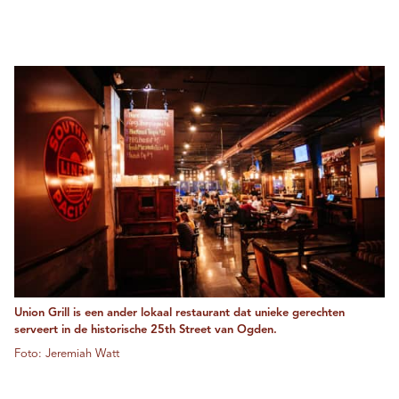
Union Grill is een ander lokaal restaurant dat unieke gerechten
serveert in de historische 25th Street van Ogden.
Foto: Jeremiah Watt