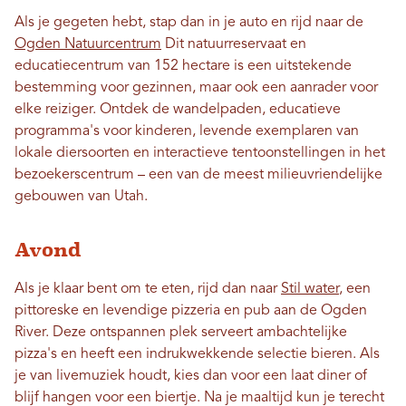
Als je gegeten hebt, stap dan in je auto en rijd naar de
Ogden Natuurcentrum
Dit natuurreservaat en
educatiecentrum van 152 hectare is een uitstekende
bestemming voor gezinnen, maar ook een aanrader voor
elke reiziger. Ontdek de wandelpaden, educatieve
programma's voor kinderen, levende exemplaren van
lokale diersoorten en interactieve tentoonstellingen in het
bezoekerscentrum – een van de meest milieuvriendelijke
gebouwen van Utah.
Avond
Als je klaar bent om te eten, rijd dan naar
Stil water
, een
pittoreske en levendige pizzeria en pub aan de Ogden
River. Deze ontspannen plek serveert ambachtelijke
pizza's en heeft een indrukwekkende selectie bieren. Als
je van livemuziek houdt, kies dan voor een laat diner of
blijf hangen voor een biertje. Na je maaltijd kun je terecht