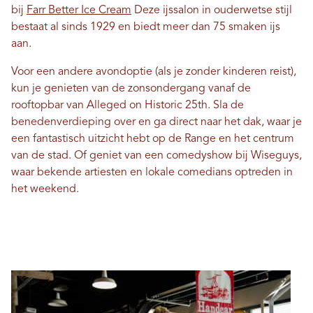
bij
Farr Better Ice Cream
Deze ijssalon in ouderwetse stijl
bestaat al sinds 1929 en biedt meer dan 75 smaken ijs
aan.
Voor een andere avondoptie (als je zonder kinderen reist),
kun je genieten van de zonsondergang vanaf de
rooftopbar van Alleged on Historic 25th. Sla de
benedenverdieping over en ga direct naar het dak, waar je
een fantastisch uitzicht hebt op de Range en het centrum
van de stad. Of geniet van een comedyshow bij Wiseguys,
waar bekende artiesten en lokale comedians optreden in
het weekend.