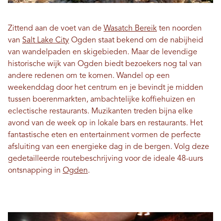
Zittend aan de voet van de
Wasatch Bereik
ten noorden
van
Salt Lake City
Ogden staat bekend om de nabijheid
van wandelpaden en skigebieden. Maar de levendige
historische wijk van Ogden biedt bezoekers nog tal van
andere redenen om te komen. Wandel op een
weekenddag door het centrum en je bevindt je midden
tussen boerenmarkten, ambachtelijke koffiehuizen en
eclectische restaurants. Muzikanten treden bijna elke
avond van de week op in lokale bars en restaurants. Het
fantastische eten en entertainment vormen de perfecte
afsluiting van een energieke dag in de bergen. Volg deze
gedetailleerde routebeschrijving voor de ideale 48-uurs
ontsnapping in
Ogden
.