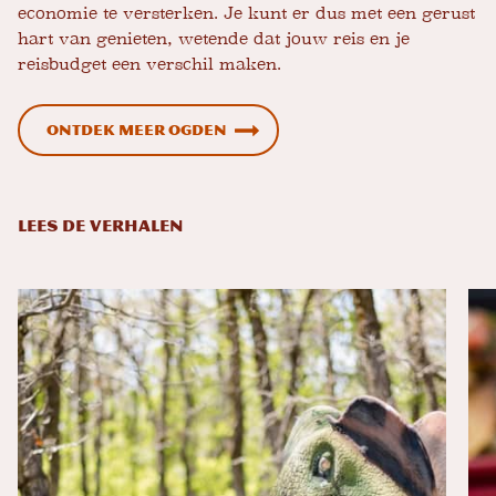
economie te versterken. Je kunt er dus met een gerust
hart van genieten, wetende dat jouw reis en je
reisbudget een verschil maken.
Ontdek meer Ogden
LEES DE VERHALEN