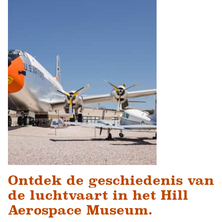
Ontdek de geschiedenis van
de luchtvaart in het Hill
Aerospace Museum.