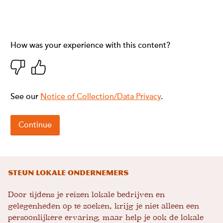
Steun lokale ondernemers
Door tijdens je reizen lokale bedrijven en
gelegenheden op te zoeken, krijg je niet alleen een
persoonlijkere ervaring, maar help je ook de lokale