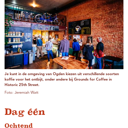
Je kunt in de omgeving van Ogden kiezen uit verschillende soorten
koffie voor het ontbijt, onder andere bij Grounds for Coffee in
Historic 25th Street.
Foto: Jeremiah Watt
Dag één
Ochtend