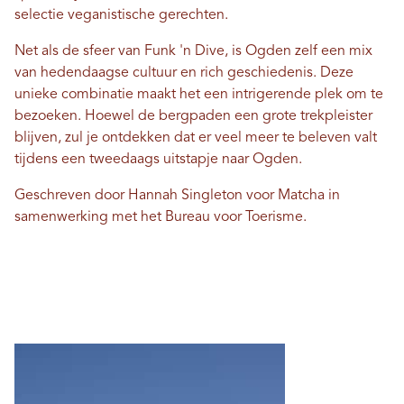
selectie veganistische gerechten.
Net als de sfeer van Funk 'n Dive, is Ogden zelf een mix
van hedendaagse cultuur en rich geschiedenis. Deze
unieke combinatie maakt het een intrigerende plek om te
bezoeken. Hoewel de bergpaden een grote trekpleister
blijven, zul je ontdekken dat er veel meer te beleven valt
tijdens een tweedaags uitstapje naar Ogden.
Geschreven door Hannah Singleton voor Matcha in
samenwerking met het Bureau voor Toerisme.