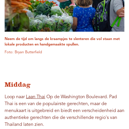
Neem de tijd om langs de kraampjes te slenteren die vol staan ​​met
lokale producten en handgemaakte spullen.
Foto: Bryan Butterfield
Middag
Loop naar
Laan Thai
Op de Washington Boulevard. Pad
Thai is een van de populairste gerechten, maar de
menukaart is uitgebreid en biedt een verscheidenheid aan
authentieke gerechten die de verschillende regio's van
Thailand laten zien.