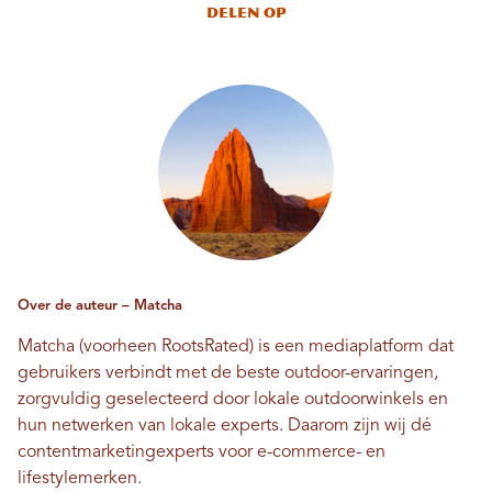
Delen op
Over de auteur – Matcha
Matcha (voorheen RootsRated) is een mediaplatform dat
gebruikers verbindt met de beste outdoor-ervaringen,
zorgvuldig geselecteerd door lokale outdoorwinkels en
hun netwerken van lokale experts. Daarom zijn wij dé
contentmarketingexperts voor e-commerce- en
lifestylemerken.