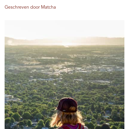
Geschreven door Matcha