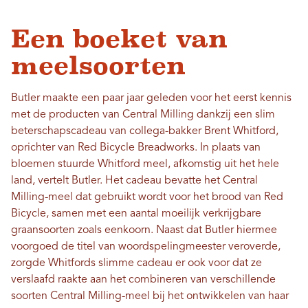
Een boeket van
meelsoorten
Butler maakte een paar jaar geleden voor het eerst kennis
met de producten van Central Milling dankzij een slim
beterschapscadeau van collega-bakker Brent Whitford,
oprichter van Red Bicycle Breadworks. In plaats van
bloemen stuurde Whitford meel, afkomstig uit het hele
land, vertelt Butler. Het cadeau bevatte het Central
Milling-meel dat gebruikt wordt voor het brood van Red
Bicycle, samen met een aantal moeilijk verkrijgbare
graansoorten zoals eenkoorn. Naast dat Butler hiermee
voorgoed de titel van woordspelingmeester veroverde,
zorgde Whitfords slimme cadeau er ook voor dat ze
verslaafd raakte aan het combineren van verschillende
soorten Central Milling-meel bij het ontwikkelen van haar