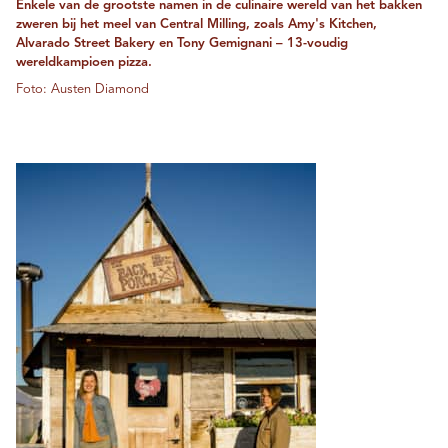
Enkele van de grootste namen in de culinaire wereld van het bakken
zweren bij het meel van Central Milling, zoals Amy's Kitchen,
Alvarado Street Bakery en Tony Gemignani – 13-voudig
wereldkampioen pizza.
Foto: Austen Diamond