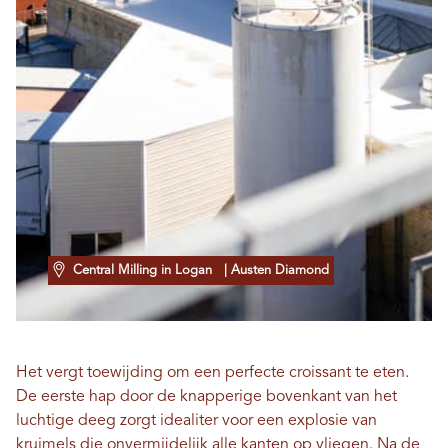
Central Milling in Logan
| Austen Diamond
Het vergt toewijding om een ​​perfecte croissant te eten.
De eerste hap door de knapperige bovenkant van het
luchtige deeg zorgt idealiter voor een explosie van
kruimels die onvermijdelijk alle kanten op vliegen. Na de