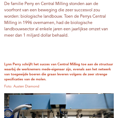
De familie Perry en Central Milling stonden aan de
voorfront van een beweging die zeer succesvol zou
worden: biologische landbouw. ​​Toen de Perrys Central
Milling in 1996 overnamen, had de biologische
landbouwsector al enkele jaren een jaarlijkse omzet van
meer dan 1 miljard dollar behaald.
Lynn Perry schrijft het succes van Central Milling toe aan de structuur
waarbij de werknemers mede-eigenaar zijn, evenals aan het netwerk
van toegewijde boeren die graan leveren volgens de zeer strenge
specificaties van de molen.
Foto: Austen Diamond