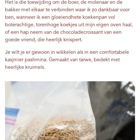
Het is die toewijding om de boer, de molenaar en de
bakker met elkaar te verbinden waar ik zo dankbaar voor
ben, wanneer ik een gloeiendhete koekenpan vol
boterachtige, torenhoge koekjes uit mijn eigen oven haal,
of een hap neem van de chocoladecroissant van een
goede vriend, die heerlijk knispert.
Je wilt je er gewoon in wikkelen als in een comfortabele
kasjmier pashmina. Gemaakt van tarwe, bedekt met
heerlijke kruimels.