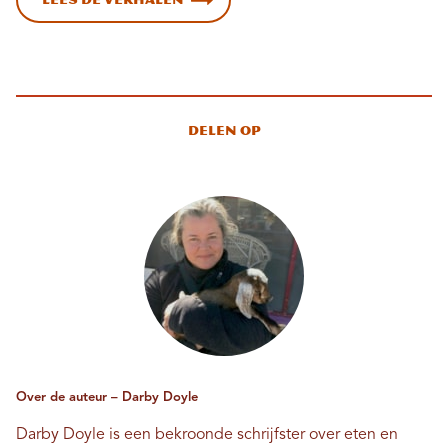
Delen op
Over de auteur – Darby Doyle
Darby Doyle is een bekroonde schrijfster over eten en