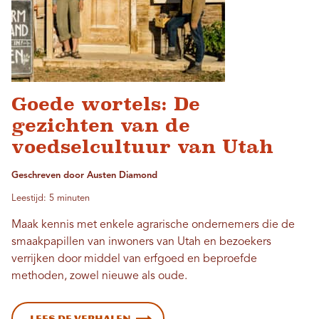
Goede wortels: De
gezichten van de
voedselcultuur van Utah
Geschreven door Austen Diamond
Leestijd: 5 minuten
Maak kennis met enkele agrarische ondernemers die de
smaakpapillen van inwoners van Utah en bezoekers
verrijken door middel van erfgoed en beproefde
methoden, zowel nieuwe als oude.
Lees de verhalen