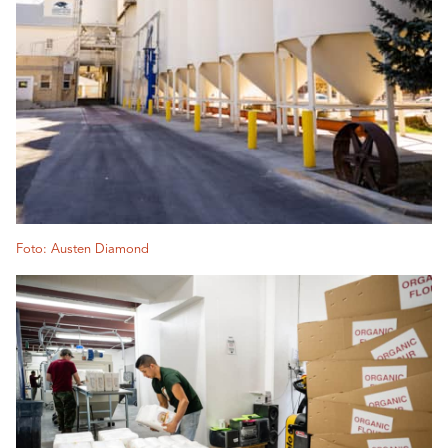
Foto: Austen Diamond