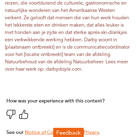
reizen, die voortdurend de culturele, gastronomische en
natuurlijke wonderen van het Amerikaanse Westen
verkent. Ze gelooft dat mensen die van hun werk houden
het lekkerste eten en drinken maken, dat alles leuker is
met honden aan je zijde en dat sterke après-ski-drankjes
een verkwikkende werking hebben. Darby woont in
[plaatsnaam ontbreekt] en is de communicatiecoördinator
voor het [locatie ontbreekt] team van de afdeling
Natuurbehoud van de afdeling Natuurbeheer. Lees meer
over haar werk op:
darbydoyle.com
.