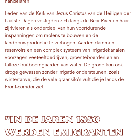
handelaren.
Leden van de Kerk van Jezus Christus van de Heiligen der
Laatste Dagen vestigden zich langs de Bear River en haar
zijrivieren als onderdeel van hun voortdurende
inspanningen om molens te bouwen en de
landbouwproductie te verhogen. Aarden dammen,
reservoirs en een complex systeem van irrigatiekanalen
voorzagen veeteeltbedrijven, groenteboerderijen en
talloze fruitboomgaarden van water. De grond kon ook
droge gewassen zonder irrigatie ondersteunen, zoals
wintertarwe, die de vele graansilo's vult die je langs de
Front-corridor ziet.
"In de jaren 1850
werden emigranten