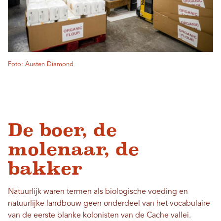
Foto: Austen Diamond
De boer, de
molenaar, de
bakker
Natuurlijk waren termen als biologische voeding en
natuurlijke landbouw geen onderdeel van het vocabulaire
van de eerste blanke kolonisten van de Cache vallei.