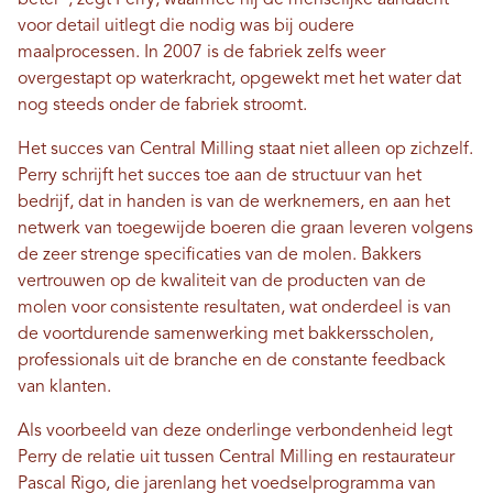
voor detail uitlegt die nodig was bij oudere
maalprocessen. In 2007 is de fabriek zelfs weer
overgestapt op waterkracht, opgewekt met het water dat
nog steeds onder de fabriek stroomt.
Het succes van Central Milling staat niet alleen op zichzelf.
Perry schrijft het succes toe aan de structuur van het
bedrijf, dat in handen is van de werknemers, en aan het
netwerk van toegewijde boeren die graan leveren volgens
de zeer strenge specificaties van de molen. Bakkers
vertrouwen op de kwaliteit van de producten van de
molen voor consistente resultaten, wat onderdeel is van
de voortdurende samenwerking met bakkersscholen,
professionals uit de branche en de constante feedback
van klanten.
Als voorbeeld van deze onderlinge verbondenheid legt
Perry de relatie uit tussen Central Milling en restaurateur
Pascal Rigo, die jarenlang het voedselprogramma van