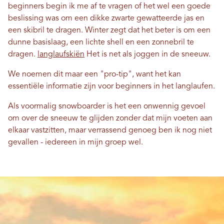
beginners begin ik me af te vragen of het wel een goede
beslissing was om een ​​dikke zwarte gewatteerde jas en
een skibril te dragen. Winter zegt dat het beter is om een ​​
dunne basislaag, een lichte shell en een zonnebril te
dragen.
langlaufskiën
Het is net als joggen in de sneeuw.
We noemen dit maar een "pro-tip", want het kan
essentiële informatie zijn voor beginners in het langlaufen.
Als voormalig snowboarder is het een onwennig gevoel
om over de sneeuw te glijden zonder dat mijn voeten aan
elkaar vastzitten, maar verrassend genoeg ben ik nog niet
gevallen - iedereen in mijn groep wel.