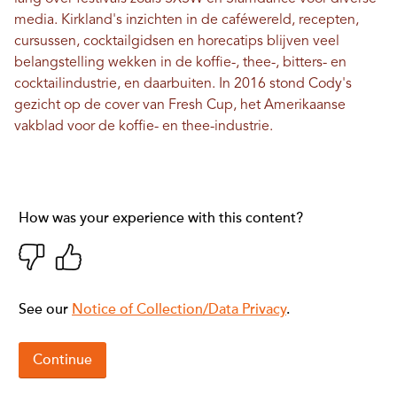
media. Kirkland's inzichten in de caféwereld, recepten,
cursussen, cocktailgidsen en horecatips blijven veel
belangstelling wekken in de koffie-, thee-, bitters- en
cocktailindustrie, en daarbuiten. In 2016 stond Cody's
gezicht op de cover van Fresh Cup, het Amerikaanse
vakblad voor de koffie- en thee-industrie.