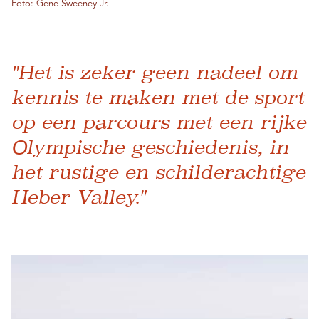
Foto: Gene Sweeney Jr.
"Het is zeker geen nadeel om
kennis te maken met de sport
op een parcours met een rijke
Olympische geschiedenis, in
het rustige en schilderachtige
Heber Valley."