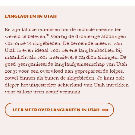
Langlaufen in Utah
Er zijn talloze manieren om de mooiste sneeuw ter
®
wereld te beleven.
Voorbij de dromerige afdalingen
van onze 14 skigebieden. De beroemde sneeuw van
Utah is even ideaal voor serene langlauftochten bij
maanlicht als voor intensievere cardiotrainingen. De
goed georganiseerde langlaufgemeenschap van Utah
zorgt voor een overvloed aan geprepareerde loipes,
zowel binnen als buiten de skigebieden. Je kunt ook
dieper het uitgestrekte achterland van Utah intrekken
voor talloze uren actief vermaak.
Leer meer over langlaufen in Utah