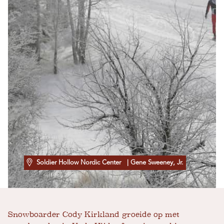
Soldier Hollow Nordic Center
| Gene Sweeney, Jr.
Snowboarder Cody Kirkland groeide op met