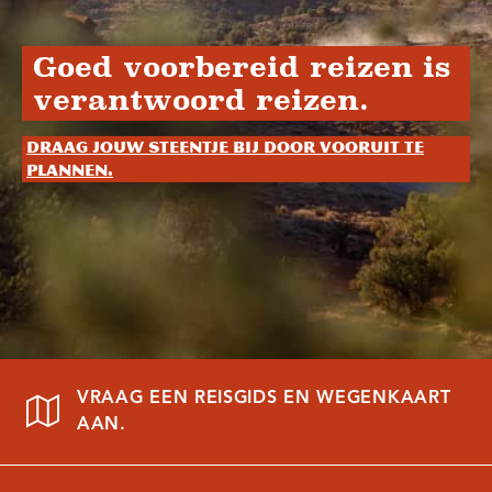
Goed voorbereid reizen is
verantwoord reizen.
Draag jouw steentje bij door vooruit te
plannen.
VRAAG EEN REISGIDS EN WEGENKAART
AAN.