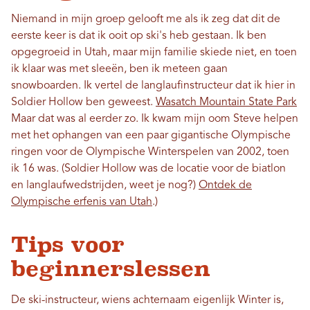
Niemand in mijn groep gelooft me als ik zeg dat dit de
eerste keer is dat ik ooit op ski's heb gestaan. Ik ben
opgegroeid in Utah, maar mijn familie skiede niet, en toen
ik klaar was met sleeën, ben ik meteen gaan
snowboarden. Ik vertel de langlaufinstructeur dat ik hier in
Soldier Hollow ben geweest.
Wasatch Mountain State Park
Maar dat was al eerder zo. Ik kwam mijn oom Steve helpen
met het ophangen van een paar gigantische Olympische
ringen voor de Olympische Winterspelen van 2002, toen
ik 16 was. (Soldier Hollow was de locatie voor de biatlon
en langlaufwedstrijden, weet je nog?)
Ontdek de
Olympische erfenis van Utah
.)
Tips voor
beginnerslessen
De ski-instructeur, wiens achternaam eigenlijk Winter is,