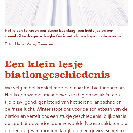
Het is aan te raden een dunne basislaag, een lichte jas en een
zonnebril te dragen – langlaufen is net als hardlopen in de sneeuw.
Foto: Heber Valley Toerisme
Een klein lesje
biatlongeschiedenis
We volgen het kronkelende pad naar het biatlonparcours.
Het is een warme, maar bewolkte dag en we skiën een
tijdje zwijgend, genietend van het serene landschap en
de frisse lucht. Winter stopt ons voor de schietbaan van de
biatlon en vertelt ons een stukje geschiedenis: blijkbaar is
de sport uitgevonden door verveelde Noorse soldaten die
op een gegeven moment langlaufen en geweerschieten