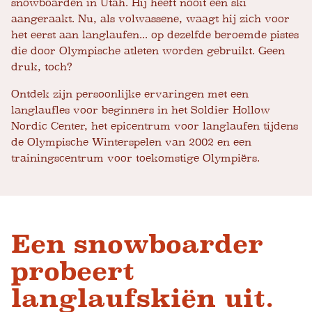
snowboarden in Utah. Hij heeft nooit een ski
aangeraakt. Nu, als volwassene, waagt hij zich voor
het eerst aan langlaufen... op dezelfde beroemde pistes
die door Olympische atleten worden gebruikt. Geen
druk, toch?
Ontdek zijn persoonlijke ervaringen met een
langlaufles voor beginners in het Soldier Hollow
Nordic Center, het epicentrum voor langlaufen tijdens
de Olympische Winterspelen van 2002 en een
trainingscentrum voor toekomstige Olympiërs.
Een snowboarder
probeert
langlaufskiën uit.