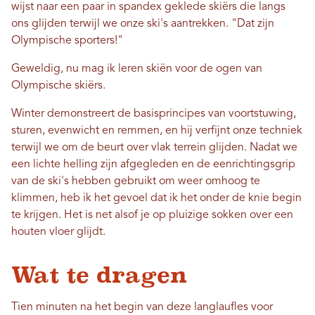
wijst naar een paar in spandex geklede skiërs die langs
ons glijden terwijl we onze ski's aantrekken. "Dat zijn
Olympische sporters!"
Geweldig, nu mag ik leren skiën voor de ogen van
Olympische skiërs.
Winter demonstreert de basisprincipes van voortstuwing,
sturen, evenwicht en remmen, en hij verfijnt onze techniek
terwijl we om de beurt over vlak terrein glijden. Nadat we
een lichte helling zijn afgegleden en de eenrichtingsgrip
van de ski's hebben gebruikt om weer omhoog te
klimmen, heb ik het gevoel dat ik het onder de knie begin
te krijgen. Het is net alsof je op pluizige sokken over een
houten vloer glijdt.
Wat te dragen
Tien minuten na het begin van deze langlaufles voor