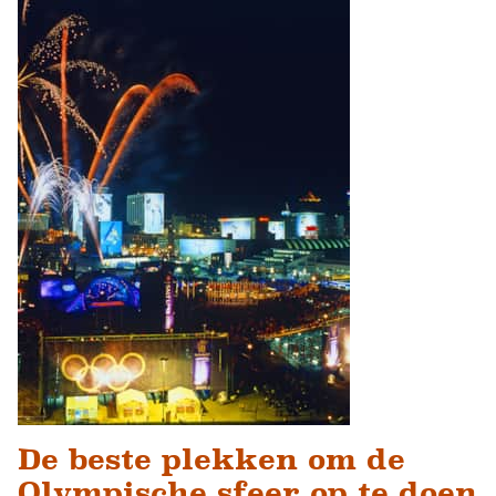
De beste plekken om de
Olympische sfeer op te doen