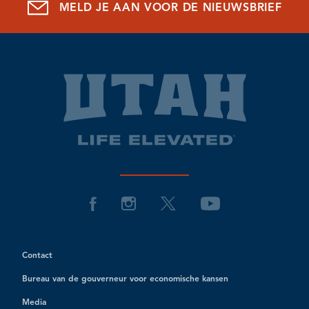
MELD JE AAN VOOR DE NIEUWSBRIEF
Contact
Bureau van de gouverneur voor economische kansen
Media