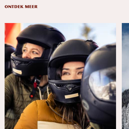
ONTDEK MEER