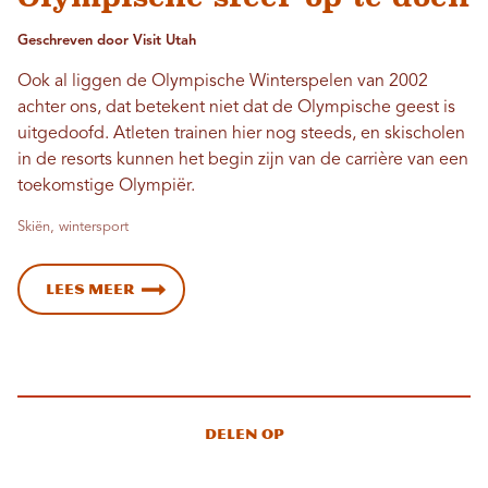
Geschreven door Visit Utah
Ook al liggen de Olympische Winterspelen van 2002
achter ons, dat betekent niet dat de Olympische geest is
uitgedoofd. Atleten trainen hier nog steeds, en skischolen
in de resorts kunnen het begin zijn van de carrière van een
toekomstige Olympiër.
Skiën, wintersport
Lees meer
Delen op