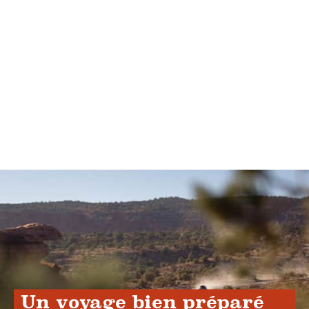
Un voyage bien préparé