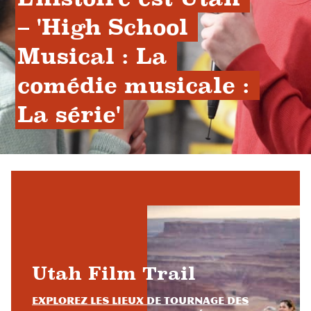
– 'High School 
Musical : La 
comédie musicale : 
La série'
Utah Film Trail
Explorez les lieux de tournage des