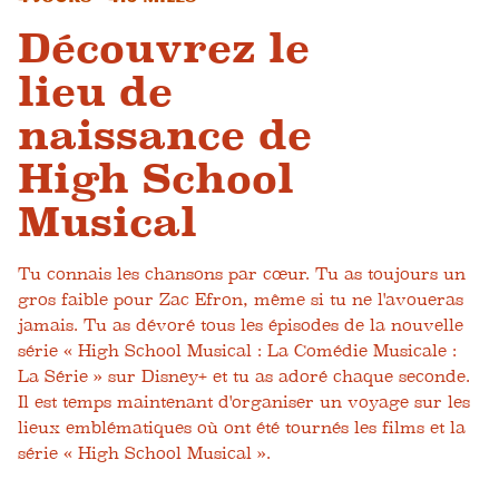
Découvrez le
lieu de
naissance de
High School
Musical
Tu connais les chansons par cœur. Tu as toujours un
gros faible pour Zac Efron, même si tu ne l'avoueras
jamais. Tu as dévoré tous les épisodes de la nouvelle
série « High School Musical : La Comédie Musicale :
La Série » sur Disney+ et tu as adoré chaque seconde.
Il est temps maintenant d'organiser un voyage sur les
lieux emblématiques où ont été tournés les films et la
série « High School Musical ».