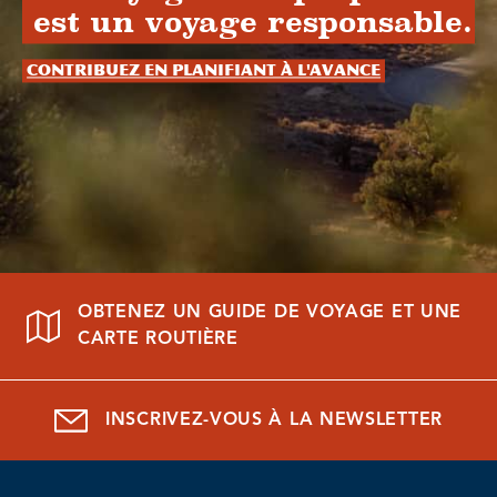
est un voyage responsable.
Contribuez en planifiant à l'avance
OBTENEZ UN GUIDE DE VOYAGE ET UNE
CARTE ROUTIÈRE
INSCRIVEZ-VOUS À LA NEWSLETTER