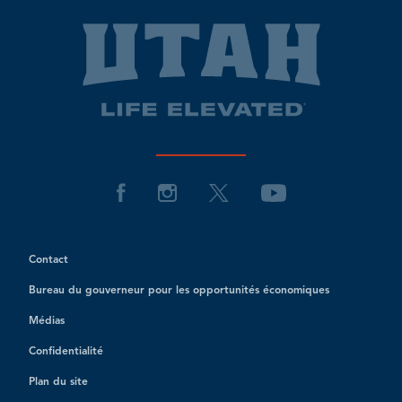
Contact
Bureau du gouverneur pour les opportunités économiques
Médias
Confidentialité
Plan du site