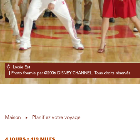
Lycée Est
| Photo fournie par ©2006 DISNEY CHANNEL. Tous droits réservés.
Maison
Planifiez votre voyage
4 jours • 419 miles