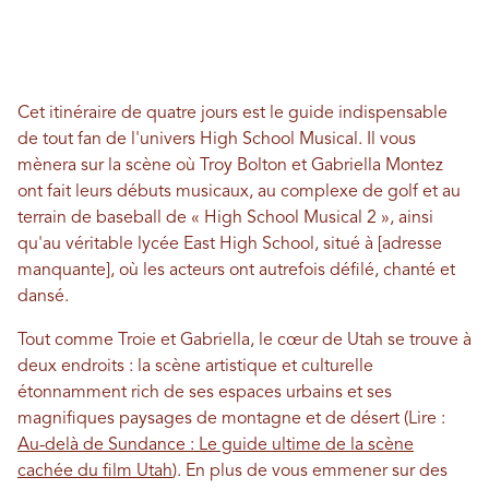
Cet itinéraire de quatre jours est le guide indispensable
de tout fan de l'univers High School Musical. Il vous
mènera sur la scène où Troy Bolton et Gabriella Montez
ont fait leurs débuts musicaux, au complexe de golf et au
terrain de baseball de « High School Musical 2 », ainsi
qu'au véritable lycée East High School, situé à [adresse
manquante], où les acteurs ont autrefois défilé, chanté et
dansé.
Tout comme Troie et Gabriella, le cœur de Utah se trouve à
deux endroits : la scène artistique et culturelle
étonnamment rich de ses espaces urbains et ses
magnifiques paysages de montagne et de désert (Lire :
Au-delà de Sundance : Le guide ultime de la scène
cachée du film Utah
). En plus de vous emmener sur des