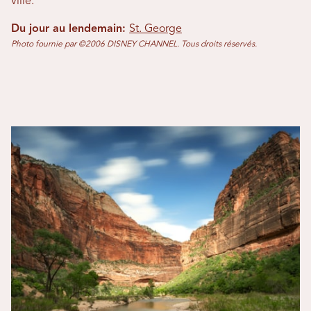
ville.
Du jour au lendemain:
St. George
Photo fournie par ©2006 DISNEY CHANNEL. Tous droits réservés.