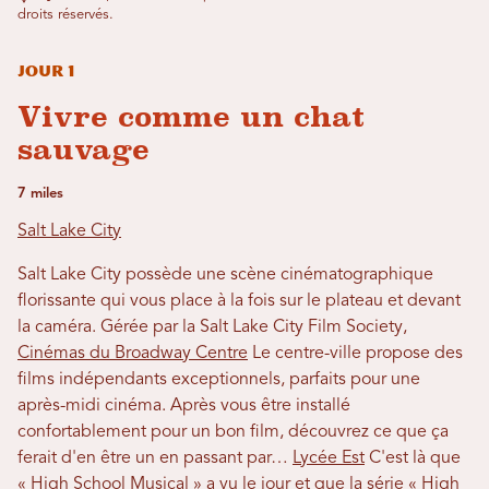
droits réservés.
Jour 1
Vivre comme un chat
sauvage
7 miles
Salt Lake City
Salt Lake City possède une scène cinématographique
florissante qui vous place à la fois sur le plateau et devant
la caméra. Gérée par la Salt Lake City Film Society,
Cinémas du Broadway Centre
Le centre-ville propose des
films indépendants exceptionnels, parfaits pour une
après-midi cinéma. Après vous être installé
confortablement pour un bon film, découvrez ce que ça
ferait d'en être un en passant par…
Lycée Est
C'est là que
« High School Musical » a vu le jour et que la série « High