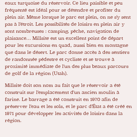
eaux turquoise du réservoir. Ce lieu paisible et peu
fréquenté est idéal pour se détendre et profiter du
plein air. Même lorsque le parc est plein, on ne s'y sent
pas à l'étroit. Les possibilités de loisirs en plein air y
sont nombreuses : camping, pêche, navigation de
plaisance… Millsite est un excellent point de départ
pour les excursions en quad, aussi bien en montagne
que dans le désert. Le parc donne accès à des sentiers
de randonnée pédestre et cycliste et se trouve à
proximité immédiate de l'un des plus beaux parcours
de golf de la région (Utah).
Millsite doit son nom au fait que le réservoir a été
construit sur l'emplacement d'un ancien moulin à
farine. Le barrage a été construit en 1970 afin de
préserver l'eau et les sols, et le parc d'État a été créé en
1971 pour développer les activités de loisirs dans la
région.