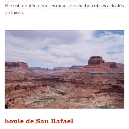
Elle est réputée pour ses mines de charbon et ses activités
de loisirs.
houle de San Rafael