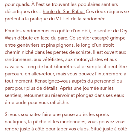
pour quads. À l'est se trouvent les populaires sentiers
désertiques de…
houle de San Rafael
Ces deux régions se
prêtent à la pratique du VTT et de la randonnée.
Pour les randonneurs en quête d'un défi, le sentier de Dry
Wash débute en face du parc. Ce sentier escarpé grimpe
entre genévriers et pins pignons, le long d'un étroit
chemin niché dans les pentes de schiste. Il est ouvert aux
randonneurs, aux vététistes, aux motocyclistes et aux
cavaliers. Long de huit kilomètres aller simple, il peut être
parcouru en aller-retour, mais vous pouvez l'interrompre à
tout moment. Renseignez-vous auprès du personnel du
parc pour plus de détails. Après une journée sur les
sentiers, retournez au réservoir et plongez dans ses eaux
émeraude pour vous rafraîchir.
Si vous souhaitez faire une pause après les sports
nautiques, la pêche et les randonnées, vous pouvez vous
rendre juste à côté pour taper vos clubs. Situé juste à côté