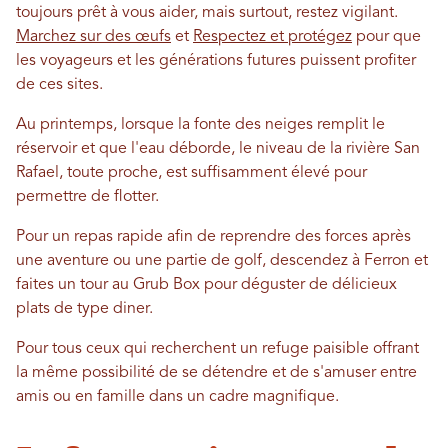
toujours prêt à vous aider, mais surtout, restez vigilant.
Marchez sur des œufs
et
Respectez et protégez
pour que
les voyageurs et les générations futures puissent profiter
de ces sites.
Au printemps, lorsque la fonte des neiges remplit le
réservoir et que l'eau déborde, le niveau de la rivière San
Rafael, toute proche, est suffisamment élevé pour
permettre de flotter.
Pour un repas rapide afin de reprendre des forces après
une aventure ou une partie de golf, descendez à Ferron et
faites un tour au Grub Box pour déguster de délicieux
plats de type diner.
Pour tous ceux qui recherchent un refuge paisible offrant
la même possibilité de se détendre et de s'amuser entre
amis ou en famille dans un cadre magnifique.