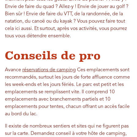
Envie de faire du quad ? Allez-y ! Envie de jouer au golf ?
Bien sûr ! Envie de faire du VTT, de la randonnée, de la
natation, du canoë ou du kayak ? Vous pouvez faire tout
cela ici aussi. Et surtout, après vos activités, vous pourrez
tous vous détendre ensemble.
Conseils de pro
Avance
réservations de camping
Ces emplacements sont
recommandés, surtout les jours de forte affluence comme
les week-ends et les jours fériés. Le parc est petit et les
emplacements se remplissent vite. Il comprend 10
emplacements avec branchements partiels et 10
emplacements pour tentes, chacun offrant un accès facile
au bord du lac.
Il existe de nombreux sentiers et sites qui ne figurent pas
sur la carte. Demandez conseil à votre hôte de camping,