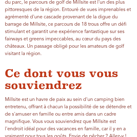
du parc, le parcours de golf de Millsite est l'un des plus
pittoresques de la région. Entouré de vues imprenables et
agrémenté d'une cascade provenant de la digue du
barrage de Millsite, ce parcours de 18 trous offre un défi
stimulant et garantit une expérience fantastique sur ses
fairways et greens impeccables, au cœur du pays des
châteaux. Un passage obligé pour les amateurs de golf
visitant la région.
Ce dont vous vous
souviendrez
Millsite est un havre de paix au sein d'un camping bien
entretenu, offrant à chacun la possibilité de se détendre et
de s'amuser en famille ou entre amis dans un cadre
magnifique. Vous vous souviendrez que Millsite est
l'endroit idéal pour des vacances en famille, car il y en a
vraiment pour tous les goûts. Envie de pêcher ? Allez-y !