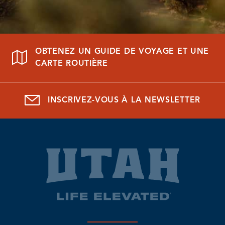
OBTENEZ UN GUIDE DE VOYAGE ET UNE
CARTE ROUTIÈRE
INSCRIVEZ-VOUS À LA NEWSLETTER