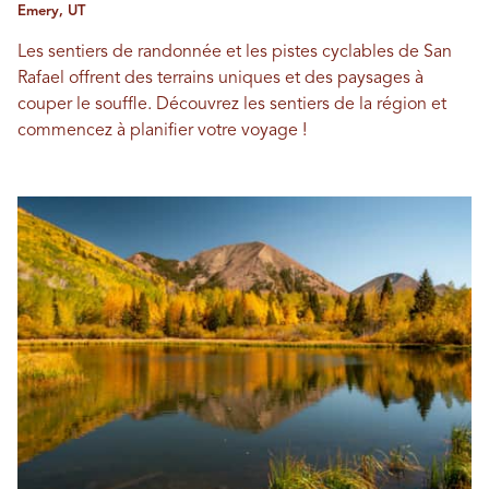
Emery, UT
Les sentiers de randonnée et les pistes cyclables de San
Rafael offrent des terrains uniques et des paysages à
couper le souffle. Découvrez les sentiers de la région et
commencez à planifier votre voyage !