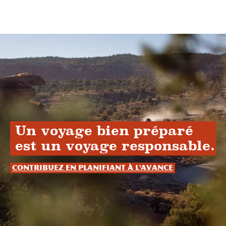
Un voyage bien préparé
est un voyage responsable.
Contribuez en planifiant à l'avance