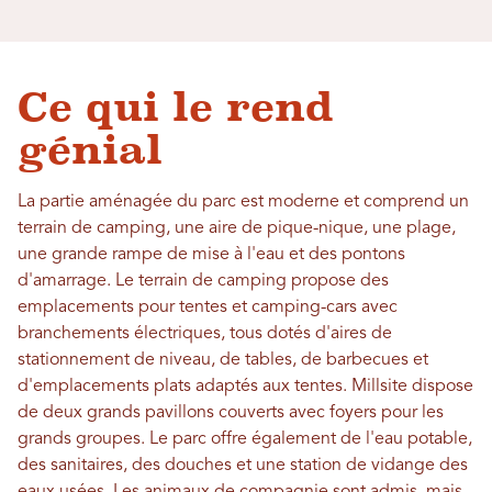
Ce qui le rend
génial
La partie aménagée du parc est moderne et comprend un
terrain de camping, une aire de pique-nique, une plage,
une grande rampe de mise à l'eau et des pontons
d'amarrage. Le terrain de camping propose des
emplacements pour tentes et camping-cars avec
branchements électriques, tous dotés d'aires de
stationnement de niveau, de tables, de barbecues et
d'emplacements plats adaptés aux tentes. Millsite dispose
de deux grands pavillons couverts avec foyers pour les
grands groupes. Le parc offre également de l'eau potable,
des sanitaires, des douches et une station de vidange des