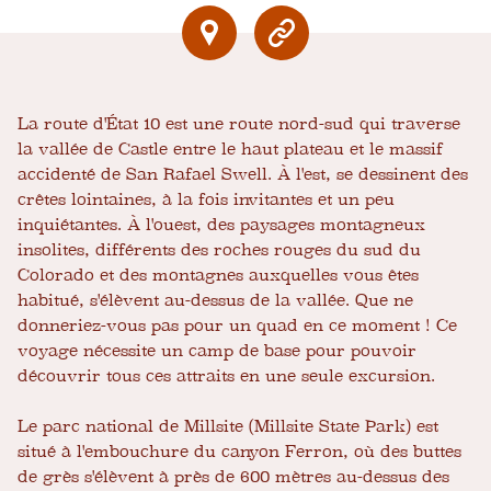
La route d'État 10 est une route nord-sud qui traverse
la vallée de Castle entre le haut plateau et le massif
accidenté de San Rafael Swell. À l'est, se dessinent des
crêtes lointaines, à la fois invitantes et un peu
inquiétantes. À l'ouest, des paysages montagneux
insolites, différents des roches rouges du sud du
Colorado et des montagnes auxquelles vous êtes
habitué, s'élèvent au-dessus de la vallée. Que ne
donneriez-vous pas pour un quad en ce moment ! Ce
voyage nécessite un camp de base pour pouvoir
découvrir tous ces attraits en une seule excursion.
Le parc national de Millsite (Millsite State Park) est
situé à l'embouchure du canyon Ferron, où des buttes
de grès s'élèvent à près de 600 mètres au-dessus des