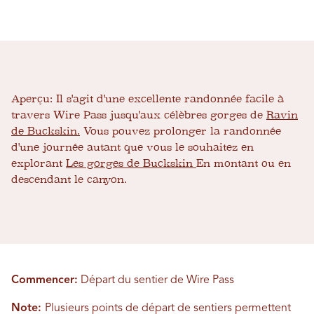
Aperçu:
Il s'agit d'une excellente randonnée facile à
travers Wire Pass jusqu'aux célèbres gorges de
Ravin
de Buckskin.
Vous pouvez prolonger la randonnée
d'une journée autant que vous le souhaitez en
explorant
Les gorges de Buckskin
En montant ou en
descendant le canyon.
Commencer:
Départ du sentier de Wire Pass
Note:
Plusieurs points de départ de sentiers permettent