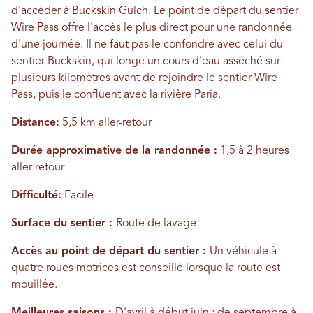
d'accéder à Buckskin Gulch. Le point de départ du sentier
Wire Pass offre l'accès le plus direct pour une randonnée
d'une journée. Il ne faut pas le confondre avec celui du
sentier Buckskin, qui longe un cours d'eau asséché sur
plusieurs kilomètres avant de rejoindre le sentier Wire
Pass, puis le confluent avec la rivière Paria.
Distance:
5,5 km aller-retour
Durée approximative de la randonnée :
1,5 à 2 heures
aller-retour
Difficulté:
Facile
Surface du sentier :
Route de lavage
Accès au point de départ du sentier :
Un véhicule à
quatre roues motrices est conseillé lorsque la route est
mouillée.