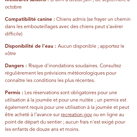
Meilleures saisons :
D'avril à début juin ; de septembre à
octobre
Compatibilité canine :
Chiens admis (se frayer un chemin
dans les embouteillages avec des chiens peut s'avérer
difficile)
Disponibilité de l'eau :
Aucun disponible ; apportez le
vôtre
Dangers :
Risque d'inondations soudaines. Consultez
régulièrement les prévisions météorologiques pour
connaître les conditions les plus récentes.
Permis :
Les réservations sont obligatoires pour une
utilisation à la journée et pour une nuitée ; un permis est
également requis pour une utilisation à la journée et peut
être acheté à l’avance sur
recreation.gov
ou en ligne au
point de départ du sentier ; aucun frais n'est exigé pour
les enfants de douze ans et moins.