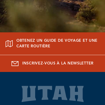
OBTENEZ UN GUIDE DE VOYAGE ET UNE
CARTE ROUTIÈRE
INSCRIVEZ-VOUS À LA NEWSLETTER