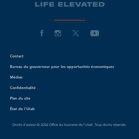
Contact
Bureau du gouverneur pour les opportunités économiques
Médias
Confidentialité
Plan du site
État de l'Utah
Droits d'auteur © 2026 Office du tourisme de l'Utah. Tous droits réservés.