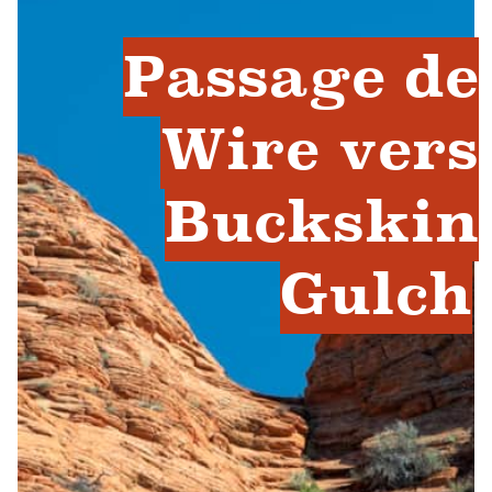
Passage de
Wire vers
Buckskin
Gulch