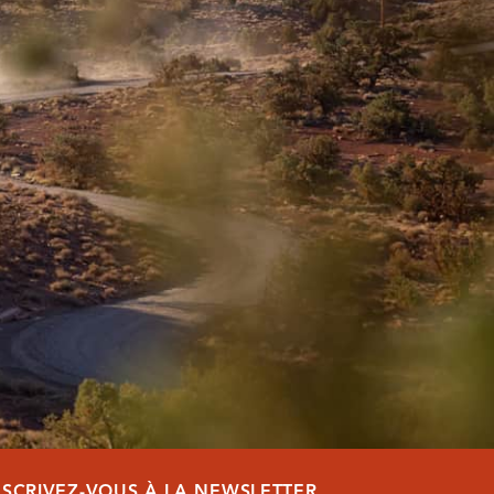
NSCRIVEZ-VOUS À LA NEWSLETTER