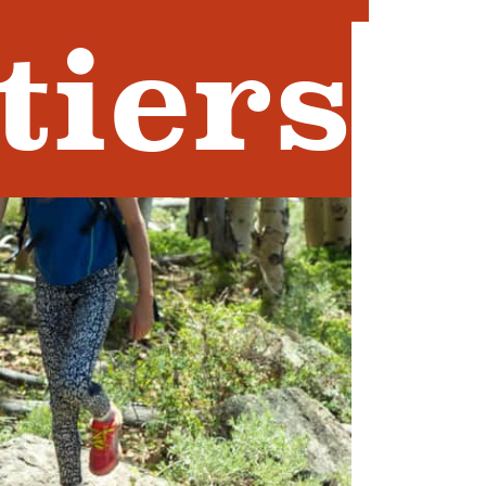
tiers