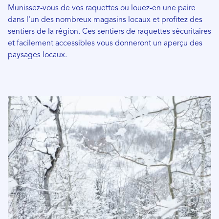
Munissez-vous de vos raquettes ou louez-en une paire
dans l'un des nombreux magasins locaux et profitez des
sentiers de la région. Ces sentiers de raquettes sécuritaires
et facilement accessibles vous donneront un aperçu des
paysages locaux.