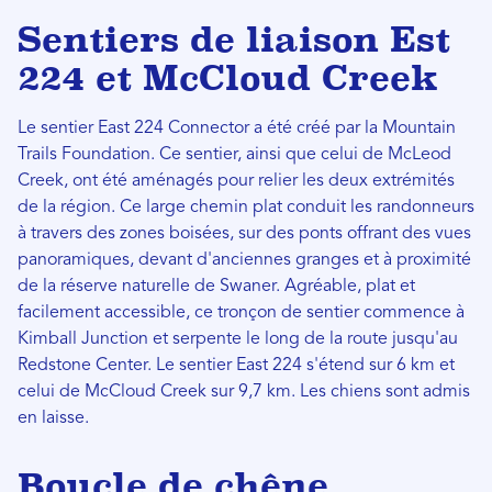
Sentiers de liaison Est
224 et McCloud Creek
Le sentier East 224 Connector a été créé par la Mountain
Trails Foundation. Ce sentier, ainsi que celui de McLeod
Creek, ont été aménagés pour relier les deux extrémités
de la région. Ce large chemin plat conduit les randonneurs
à travers des zones boisées, sur des ponts offrant des vues
panoramiques, devant d'anciennes granges et à proximité
de la réserve naturelle de Swaner. Agréable, plat et
facilement accessible, ce tronçon de sentier commence à
Kimball Junction et serpente le long de la route jusqu'au
Redstone Center. Le sentier East 224 s'étend sur 6 km et
celui de McCloud Creek sur 9,7 km. Les chiens sont admis
en laisse.
Boucle de chêne