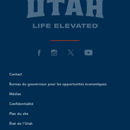
Contact
Bureau du gouverneur pour les opportunités économiques
Médias
Confidentialité
Plan du site
État de l'Utah