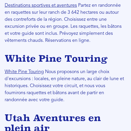
Destinations sportives et aventures
Partez en randonnée
en raquettes sur leur ranch de 3 642 hectares ou autour
des contreforts de la région. Choisissez entre une
excursion privée ou en groupe. Les raquettes, les bâtons
et votre guide sont inclus. Prévoyez simplement des
vêtements chauds. Réservations en ligne.
White Pine Touring
White Pine Touring
Nous proposons un large choix
d'excursions : locales, en pleine nature, au clair de lune et
historiques. Choisissez votre circuit, et nous vous
fournirons raquettes et bâtons avant de partir en
randonnée avec votre guide.
Utah Aventures en
plein air