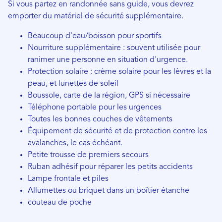
Si vous partez en randonnée sans guide, vous devrez
emporter du matériel de sécurité supplémentaire.
Beaucoup d'eau/boisson pour sportifs
Nourriture supplémentaire : souvent utilisée pour
ranimer une personne en situation d'urgence.
Protection solaire : crème solaire pour les lèvres et la
peau, et lunettes de soleil
Boussole, carte de la région, GPS si nécessaire
Téléphone portable pour les urgences
Toutes les bonnes couches de vêtements
Équipement de sécurité et de protection contre les
avalanches, le cas échéant.
Petite trousse de premiers secours
Ruban adhésif pour réparer les petits accidents
Lampe frontale et piles
Allumettes ou briquet dans un boîtier étanche
couteau de poche