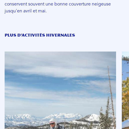
conservent souvent une bonne couverture neigeuse
jusqu'en avril et mai.
PLUS D'ACTIVITÉS HIVERNALES