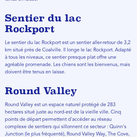
Sentier du lac
Rockport
Le sentier du lac Rockport est un sentier aller-retour de 3,2
km situé près de Coalville. Il longe le lac Rockport. Adapté
à tous les niveaux, ce sentier presque plat offre une
agréable promenade. Les chiens sont les bienvenus, mais
doivent être tenus en laisse.
Round Valley
Round Valley est un espace naturel protégé de 283
hectares situé juste au nord-est de la vieille ville. Cinq
points de départ permettent d'accéder au réseau
complexe de sentiers qui sillonnent ce secteur : Quinn's
Junction (le plus fréquenté), Round Valley Way, The Cove,