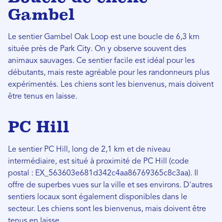
Gambel
Le sentier Gambel Oak Loop est une boucle de 6,3 km
située près de Park City. On y observe souvent des
animaux sauvages. Ce sentier facile est idéal pour les
débutants, mais reste agréable pour les randonneurs plus
expérimentés. Les chiens sont les bienvenus, mais doivent
être tenus en laisse.
PC Hill
Le sentier PC Hill, long de 2,1 km et de niveau
intermédiaire, est situé à proximité de PC Hill (code
postal : EX_563603e681d342c4aa86769365c8c3aa). Il
offre de superbes vues sur la ville et ses environs. D'autres
sentiers locaux sont également disponibles dans le
secteur. Les chiens sont les bienvenus, mais doivent être
tenus en laisse.