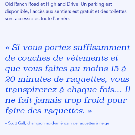
Old Ranch Road et Highland Drive. Un parking est
disponible, l'accès aux sentiers est gratuit et des toilettes
sont accessibles toute l'année.
« Si vous portez suffisamment
de couches de vêtements et
que vous faites au moins 15 à
20 minutes de raquettes, vous
transpirerez à chaque fois… Il
ne fait jamais trop froid pour
faire des raquettes. »
– Scott Gall, champion nord-américain de raquettes à neige