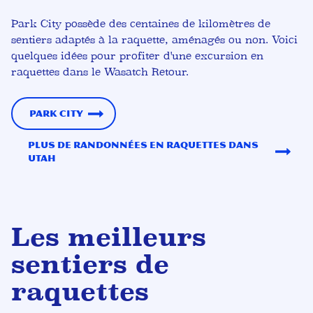
Park City possède des centaines de kilomètres de
sentiers adaptés à la raquette, aménagés ou non. Voici
quelques idées pour profiter d'une excursion en
raquettes dans le Wasatch Retour.
Park City
Plus de randonnées en raquettes dans
Utah
Les meilleurs
sentiers de
raquettes