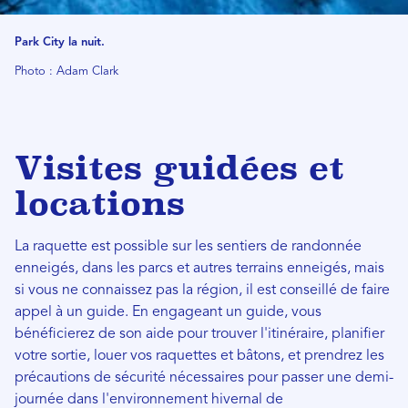
Park City la nuit.
Photo : Adam Clark
Visites guidées et
locations
La raquette est possible sur les sentiers de randonnée
enneigés, dans les parcs et autres terrains enneigés, mais
si vous ne connaissez pas la région, il est conseillé de faire
appel à un guide. En engageant un guide, vous
bénéficierez de son aide pour trouver l'itinéraire, planifier
votre sortie, louer vos raquettes et bâtons, et prendrez les
précautions de sécurité nécessaires pour passer une demi-
journée dans l'environnement hivernal de