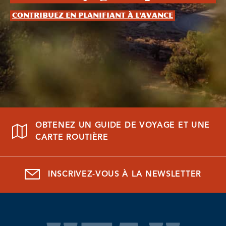
Contribuez en planifiant à l'avance
OBTENEZ UN GUIDE DE VOYAGE ET UNE
CARTE ROUTIÈRE
INSCRIVEZ-VOUS À LA NEWSLETTER