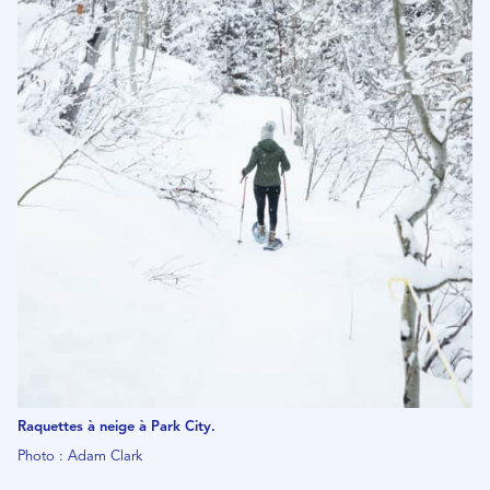
Raquettes à neige à Park City.
Photo : Adam Clark