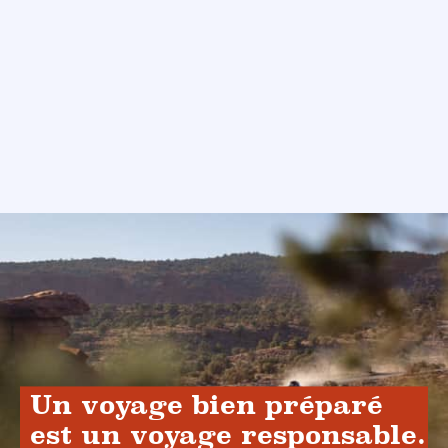
Un voyage bien préparé
est un voyage responsable.