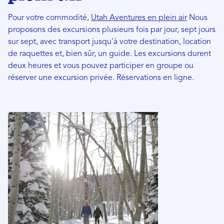
Pour votre commodité,
Utah Aventures en plein air
Nous
proposons des excursions plusieurs fois par jour, sept jours
sur sept, avec transport jusqu'à votre destination, location
de raquettes et, bien sûr, un guide. Les excursions durent
deux heures et vous pouvez participer en groupe ou
réserver une excursion privée. Réservations en ligne.