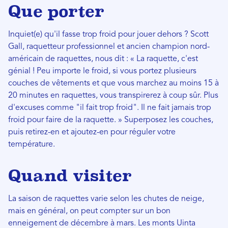
Que porter
Inquiet(e) qu'il fasse trop froid pour jouer dehors ? Scott
Gall, raquetteur professionnel et ancien champion nord-
américain de raquettes, nous dit : « La raquette, c'est
génial ! Peu importe le froid, si vous portez plusieurs
couches de vêtements et que vous marchez au moins 15 à
20 minutes en raquettes, vous transpirerez à coup sûr. Plus
d'excuses comme "il fait trop froid". Il ne fait jamais trop
froid pour faire de la raquette. » Superposez les couches,
puis retirez-en et ajoutez-en pour réguler votre
température.
Quand visiter
La saison de raquettes varie selon les chutes de neige,
mais en général, on peut compter sur un bon
enneigement de décembre à mars. Les monts Uinta