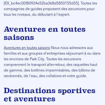
[EX_bc4ec00f80924e52ba368d5850155d55]. Toutes les
compagnies de guides proposent des excursions pour
tous les niveaux, du débutant à l'expert.
Aventures en toutes
saisons
Aventures en toutes saisons
Nous nous adressons aux
familles et aux groupes d'entreprises séjournant à ou dans
les environs de Park City. Toutes les excursions
comprennent le transport aller-retour, des raquettes haut
de gamme, des bottines imperméables, des bâtons de
randonnée, de l'eau, des collations et votre guide.
Destinations sportives
et aventures