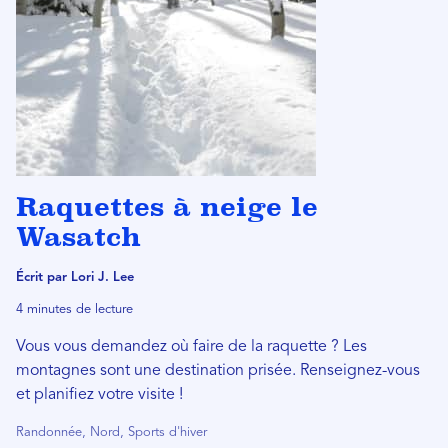
Raquettes à neige le
Wasatch
Écrit par Lori J. Lee
4 minutes de lecture
Vous vous demandez où faire de la raquette ? Les
montagnes sont une destination prisée. Renseignez-vous
et planifiez votre visite !
Randonnée, Nord, Sports d'hiver