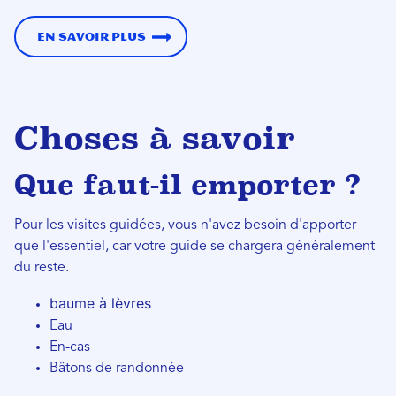
En savoir plus
Choses à savoir
Que faut-il emporter ?
Pour les visites guidées, vous n'avez besoin d'apporter
que l'essentiel, car votre guide se chargera généralement
du reste.
baume à lèvres
Eau
En-cas
Bâtons de randonnée