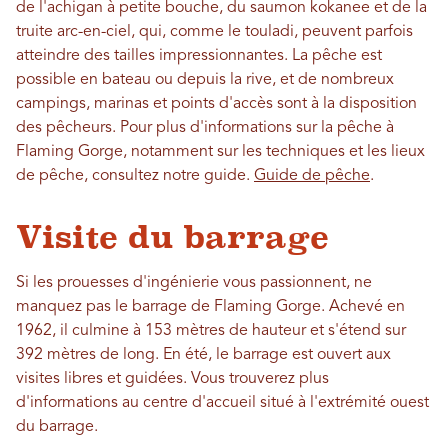
de l'achigan à petite bouche, du saumon kokanee et de la
truite arc-en-ciel, qui, comme le touladi, peuvent parfois
atteindre des tailles impressionnantes. La pêche est
possible en bateau ou depuis la rive, et de nombreux
campings, marinas et points d'accès sont à la disposition
des pêcheurs. Pour plus d'informations sur la pêche à
Flaming Gorge, notamment sur les techniques et les lieux
de pêche, consultez notre guide.
Guide de pêche
.
Visite du barrage
Si les prouesses d'ingénierie vous passionnent, ne
manquez pas le barrage de Flaming Gorge. Achevé en
1962, il culmine à 153 mètres de hauteur et s'étend sur
392 mètres de long. En été, le barrage est ouvert aux
visites libres et guidées. Vous trouverez plus
d'informations au centre d'accueil situé à l'extrémité ouest
du barrage.