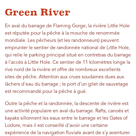
Green River
En aval du barrage de Flaming Gorge, la rivière Little Hole
est réputée pour la pêche à la mouche de renommée
mondiale. Les pêcheurs (et les randonneurs) peuvent
emprunter le sentier de randonnée national de Little Hole,
qui relie le parking principal situé en contrebas du barrage
à l'accès à Little Hole. Ce sentier de 11 kilomètres longe la
rive nord de la rivière et offre de nombreux excellents
sites de pêche. Attention aux crues soudaines dues aux
lâchers d'eau du barrage ; le port d'un gilet de sauvetage
est recommandé pour la pêche à gué.
Outre la pêche et la randonnée, la descente de rivière est
une activité populaire en aval du barrage. Rafts, canoës et
kayaks sillonnent les eaux entre le barrage et les Gates of
Lodore, mais il est conseillé d'avoir une certaine
expérience de la navigation fluviale avant de s'y aventurer.