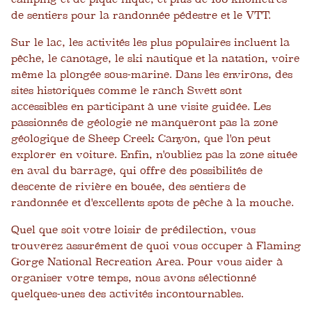
de sentiers pour la randonnée pédestre et le VTT.
Sur le lac, les activités les plus populaires incluent la
pêche, le canotage, le ski nautique et la natation, voire
même la plongée sous-marine. Dans les environs, des
sites historiques comme le ranch Swett sont
accessibles en participant à une visite guidée. Les
passionnés de géologie ne manqueront pas la zone
géologique de Sheep Creek Canyon, que l'on peut
explorer en voiture. Enfin, n'oubliez pas la zone située
en aval du barrage, qui offre des possibilités de
descente de rivière en bouée, des sentiers de
randonnée et d'excellents spots de pêche à la mouche.
Quel que soit votre loisir de prédilection, vous
trouverez assurément de quoi vous occuper à Flaming
Gorge National Recreation Area. Pour vous aider à
organiser votre temps, nous avons sélectionné
quelques-unes des activités incontournables.