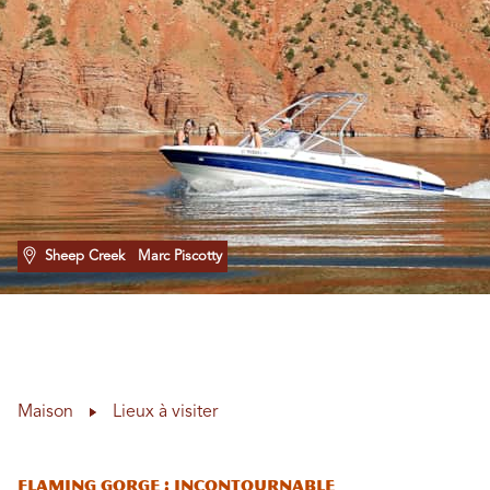
Sheep Creek
Marc Piscotty
Maison
Lieux à visiter
Flaming Gorge : incontournable