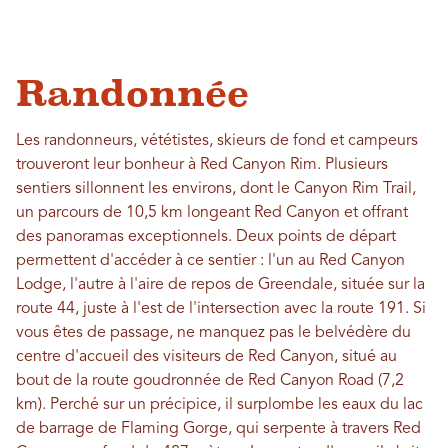
Randonnée
Les randonneurs, vététistes, skieurs de fond et campeurs
trouveront leur bonheur à Red Canyon Rim. Plusieurs
sentiers sillonnent les environs, dont le Canyon Rim Trail,
un parcours de 10,5 km longeant Red Canyon et offrant
des panoramas exceptionnels. Deux points de départ
permettent d'accéder à ce sentier : l'un au Red Canyon
Lodge, l'autre à l'aire de repos de Greendale, située sur la
route 44, juste à l'est de l'intersection avec la route 191. Si
vous êtes de passage, ne manquez pas le belvédère du
centre d'accueil des visiteurs de Red Canyon, situé au
bout de la route goudronnée de Red Canyon Road (7,2
km). Perché sur un précipice, il surplombe les eaux du lac
de barrage de Flaming Gorge, qui serpente à travers Red