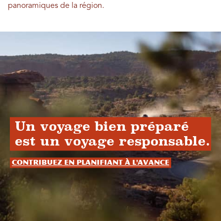
panoramiques de la région.
Un voyage bien préparé
est un voyage responsable.
Contribuez en planifiant à l'avance