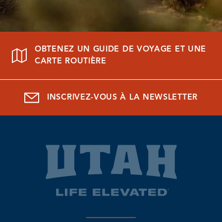
OBTENEZ UN GUIDE DE VOYAGE ET UNE
CARTE ROUTIÈRE
INSCRIVEZ-VOUS À LA NEWSLETTER