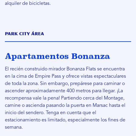
alquiler de bicicletas.
Park City Área
Apartamentos Bonanza
El recién construido mirador Bonanza Flats se encuentra
en la cima de Empire Pass y ofrece vistas espectaculares
de toda la zona. Sin embargo, prepárese para caminar o
ascender aproximadamente 400 metros para llegar. ¡La
recompensa vale la pena! Partiendo cerca del Montage,
camine o ascienda pasando la puerta en Marsac hasta el
inicio del sendero. Tenga en cuenta que el
estacionamiento es limitado, especialmente los fines de
semana.