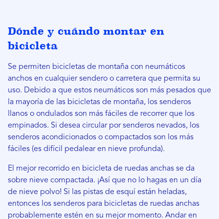
Dónde y cuándo montar en
bicicleta
Se permiten bicicletas de montaña con neumáticos
anchos en cualquier sendero o carretera que permita su
uso. Debido a que estos neumáticos son más pesados ​​que
la mayoría de las bicicletas de montaña, los senderos
llanos o ondulados son más fáciles de recorrer que los
empinados. Si desea circular por senderos nevados, los
senderos acondicionados o compactados son los más
fáciles (es difícil pedalear en nieve profunda).
El mejor recorrido en bicicleta de ruedas anchas se da
sobre nieve compactada. ¡Así que no lo hagas en un día
de nieve polvo! Si las pistas de esquí están heladas,
entonces los senderos para bicicletas de ruedas anchas
probablemente estén en su mejor momento. Andar en