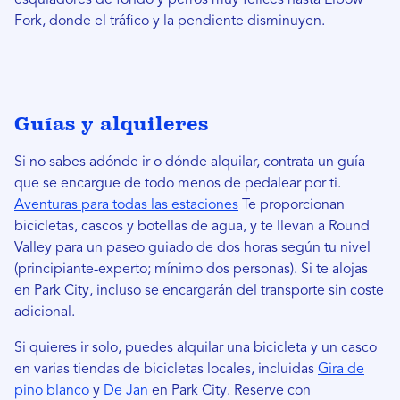
Fork, donde el tráfico y la pendiente disminuyen.
Guías y alquileres
Si no sabes adónde ir o dónde alquilar, contrata un guía
que se encargue de todo menos de pedalear por ti.
Aventuras para todas las estaciones
Te proporcionan
bicicletas, cascos y botellas de agua, y te llevan a Round
Valley para un paseo guiado de dos horas según tu nivel
(principiante-experto; mínimo dos personas). Si te alojas
en Park City, incluso se encargarán del transporte sin coste
adicional.
Si quieres ir solo, puedes alquilar una bicicleta y un casco
en varias tiendas de bicicletas locales, incluidas
Gira de
pino blanco
y
De Jan
en Park City. Reserve con