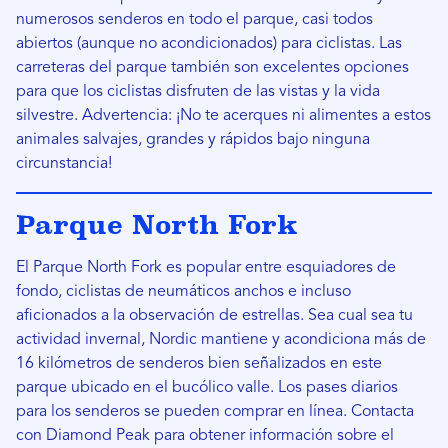
numerosos senderos en todo el parque, casi todos
abiertos (aunque no acondicionados) para ciclistas. Las
carreteras del parque también son excelentes opciones
para que los ciclistas disfruten de las vistas y la vida
silvestre. Advertencia: ¡No te acerques ni alimentes a estos
animales salvajes, grandes y rápidos bajo ninguna
circunstancia!
Parque North Fork
El Parque North Fork es popular entre esquiadores de
fondo, ciclistas de neumáticos anchos e incluso
aficionados a la observación de estrellas. Sea cual sea tu
actividad invernal, Nordic mantiene y acondiciona más de
16 kilómetros de senderos bien señalizados en este
parque ubicado en el bucólico valle. Los pases diarios
para los senderos se pueden comprar en línea. Contacta
con Diamond Peak para obtener información sobre el