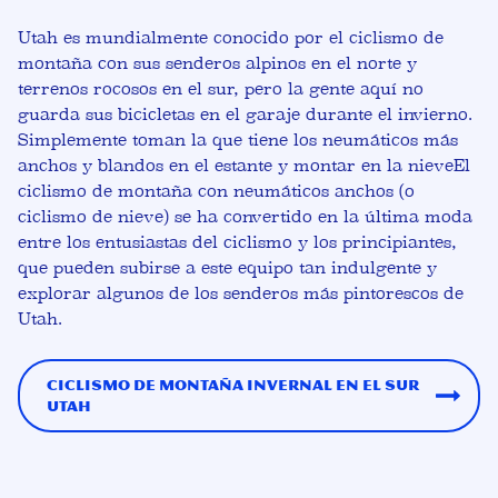
Utah es mundialmente conocido por el ciclismo de
montaña con sus senderos alpinos en el norte y
terrenos rocosos en el sur, pero la gente aquí no
guarda sus bicicletas en el garaje durante el invierno.
Simplemente toman la que tiene los neumáticos más
anchos y blandos en el estante y
montar en la nieve
El
ciclismo de montaña con neumáticos anchos (o
ciclismo de nieve) se ha convertido en la última moda
entre los entusiastas del ciclismo y los principiantes,
que pueden subirse a este equipo tan indulgente y
explorar algunos de los senderos más pintorescos de
Utah.
Ciclismo de montaña invernal en el sur
Utah