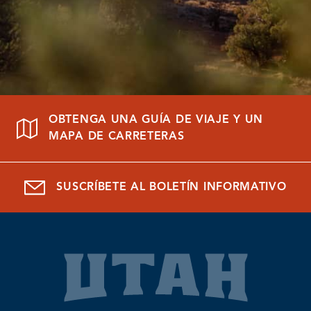
OBTENGA UNA GUÍA DE VIAJE Y UN
MAPA DE CARRETERAS
SUSCRÍBETE AL BOLETÍN INFORMATIVO