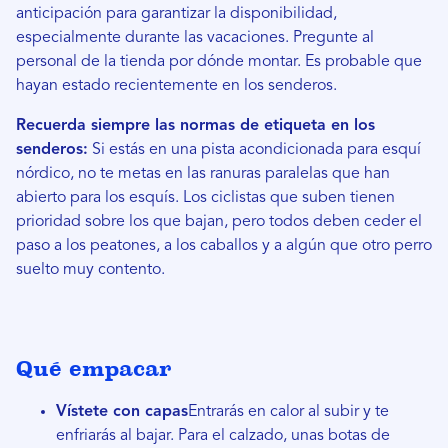
anticipación para garantizar la disponibilidad,
especialmente durante las vacaciones. Pregunte al
personal de la tienda por dónde montar. Es probable que
hayan estado recientemente en los senderos.
Recuerda siempre las normas de etiqueta en los
senderos:
Si estás en una pista acondicionada para esquí
nórdico, no te metas en las ranuras paralelas que han
abierto para los esquís. Los ciclistas que suben tienen
prioridad sobre los que bajan, pero todos deben ceder el
paso a los peatones, a los caballos y a algún que otro perro
suelto muy contento.
Qué empacar
Vístete con capas
Entrarás en calor al subir y te
enfriarás al bajar. Para el calzado, unas botas de