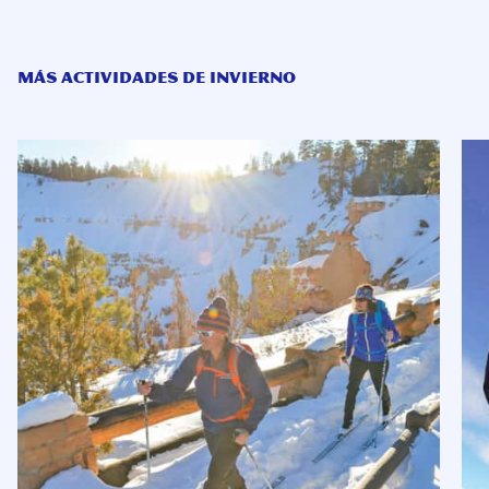
MÁS ACTIVIDADES DE INVIERNO