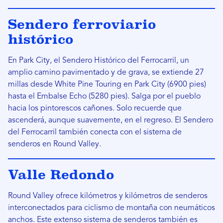
Sendero ferroviario
histórico
En Park City, el Sendero Histórico del Ferrocarril, un
amplio camino pavimentado y de grava, se extiende 27
millas desde White Pine Touring en Park City (6900 pies)
hasta el Embalse Echo (5280 pies). Salga por el pueblo
hacia los pintorescos cañones. Solo recuerde que
ascenderá, aunque suavemente, en el regreso. El Sendero
del Ferrocarril también conecta con el sistema de
senderos en Round Valley.
Valle Redondo
Round Valley ofrece kilómetros y kilómetros de senderos
interconectados para ciclismo de montaña con neumáticos
anchos. Este extenso sistema de senderos también es