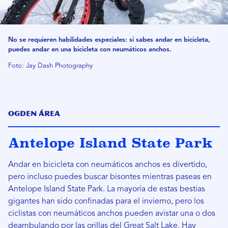
No se requieren habilidades especiales: si sabes andar en bicicleta,
puedes andar en una bicicleta con neumáticos anchos.
Foto: Jay Dash Photography
Ogden Área
Antelope Island State Park
Andar en bicicleta con neumáticos anchos es divertido,
pero incluso puedes buscar bisontes mientras paseas en
Antelope Island State Park. La mayoría de estas bestias
gigantes han sido confinadas para el invierno, pero los
ciclistas con neumáticos anchos pueden avistar una o dos
deambulando por las orillas del Great Salt Lake. Hay