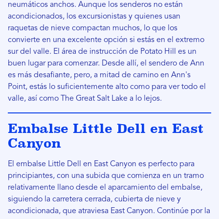
neumáticos anchos. Aunque los senderos no están
acondicionados, los excursionistas y quienes usan
raquetas de nieve compactan muchos, lo que los
convierte en una excelente opción si estás en el extremo
sur del valle. El área de instrucción de Potato Hill es un
buen lugar para comenzar. Desde allí, el sendero de Ann
es más desafiante, pero, a mitad de camino en Ann's
Point, estás lo suficientemente alto como para ver todo el
valle, así como The Great Salt Lake a lo lejos.
Embalse Little Dell en East
Canyon
El embalse Little Dell en East Canyon es perfecto para
principiantes, con una subida que comienza en un tramo
relativamente llano desde el aparcamiento del embalse,
siguiendo la carretera cerrada, cubierta de nieve y
acondicionada, que atraviesa East Canyon. Continúe por la