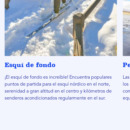
Esquí de fondo
Pe
¡El esquí de fondo es increíble! Encuentra populares
Las
puntos de partida para el esquí nórdico en el norte,
los
serenidad a gran altitud en el centro y kilómetros de
con
senderos acondicionados regularmente en el sur.
equ