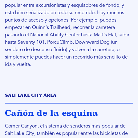
popular entre excursionistas y esquiadores de fondo, y
está bien señalizado en todo su recorrido. Hay muchos
puntos de acceso y opciones. Por ejemplo, puedes
empezar en Quinn's Trailhead, recorrer la carretera
pasando el National Ability Center hasta Matt's Flat, subir
hasta Seventy 101, PorcuClimb, Downward Dog (un
sendero de descenso fluido) y volver a la carretera, o
simplemente puedes hacer un recorrido más sencillo de
ida y vuelta.
Salt Lake City Área
Cañón de la esquina
Corner Canyon, el sistema de senderos más popular de
Salt Lake City, también es popular entre las bicicletas de