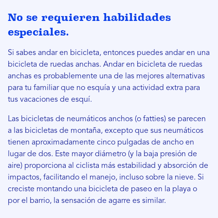
No se requieren habilidades
especiales.
Si sabes andar en bicicleta, entonces puedes andar en una
bicicleta de ruedas anchas. Andar en bicicleta de ruedas
anchas es probablemente una de las mejores alternativas
para tu familiar que no esquía y una actividad extra para
tus vacaciones de esquí.
Las bicicletas de neumáticos anchos (o fatties) se parecen
a las bicicletas de montaña, excepto que sus neumáticos
tienen aproximadamente cinco pulgadas de ancho en
lugar de dos. Este mayor diámetro (y la baja presión de
aire) proporciona al ciclista más estabilidad y absorción de
impactos, facilitando el manejo, incluso sobre la nieve. Si
creciste montando una bicicleta de paseo en la playa o
por el barrio, la sensación de agarre es similar.