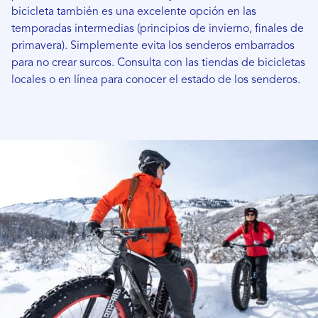
bicicleta también es una excelente opción en las
temporadas intermedias (principios de invierno, finales de
primavera). Simplemente evita los senderos embarrados
para no crear surcos. Consulta con las tiendas de bicicletas
locales o en línea para conocer el estado de los senderos.