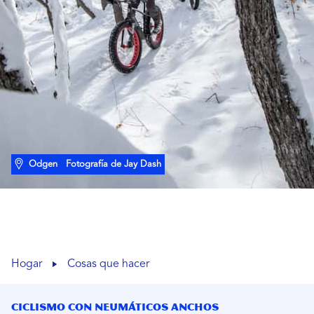
Odgen
Fotografía de Jay Dash
Hogar
Cosas que hacer
Ciclismo con neumáticos anchos