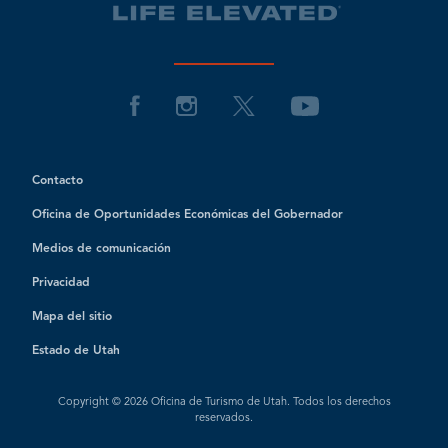
Contacto
Oficina de Oportunidades Económicas del Gobernador
Medios de comunicación
Privacidad
Mapa del sitio
Estado de Utah
Copyright © 2026 Oficina de Turismo de Utah. Todos los derechos
reservados.