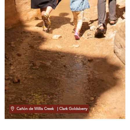
Cañón de Willis Creek
| Clark Goldsberry