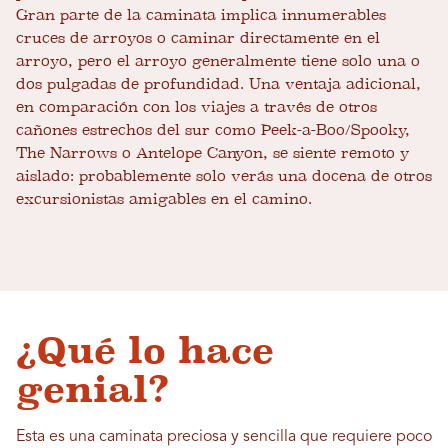
Gran parte de la caminata implica innumerables
cruces de arroyos o caminar directamente en el
arroyo, pero el arroyo generalmente tiene solo una o
dos pulgadas de profundidad. Una ventaja adicional,
en comparación con los viajes a través de otros
cañones estrechos del sur como Peek-a-Boo/Spooky,
The Narrows o Antelope Canyon, se siente remoto y
aislado: probablemente solo verás una docena de otros
excursionistas amigables en el camino.
¿Qué lo hace
genial?
Esta es una caminata preciosa y sencilla que requiere poco