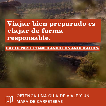
Viajar bien preparado es
viajar de forma
responsable.
Haz tu parte planificando con anticipación.
OBTENGA UNA GUÍA DE VIAJE Y UN
MAPA DE CARRETERAS