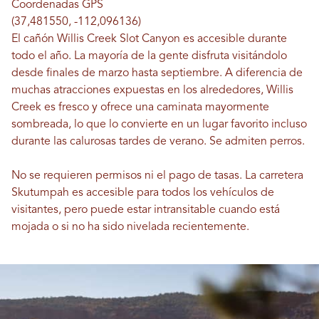
Coordenadas GPS
(37,481550, -112,096136)
El cañón Willis Creek Slot Canyon es accesible durante
todo el año. La mayoría de la gente disfruta visitándolo
desde finales de marzo hasta septiembre. A diferencia de
muchas atracciones expuestas en los alrededores, Willis
Creek es fresco y ofrece una caminata mayormente
sombreada, lo que lo convierte en un lugar favorito incluso
durante las calurosas tardes de verano. Se admiten perros.
No se requieren permisos ni el pago de tasas. La carretera
Skutumpah es accesible para todos los vehículos de
visitantes, pero puede estar intransitable cuando está
mojada o si no ha sido nivelada recientemente.