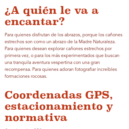
¿A quién le va a
encantar?
Para quienes disfrutan de los abrazos, porque los cañones
estrechos son como un abrazo de la Madre Naturaleza.
Para quienes desean explorar cañones estrechos por
primera vez, o para los más experimentados que buscan
una tranquila aventura vespertina con una gran
recompensa. Para quienes adoran fotografiar increíbles
formaciones rocosas.
Coordenadas GPS,
estacionamiento y
normativa