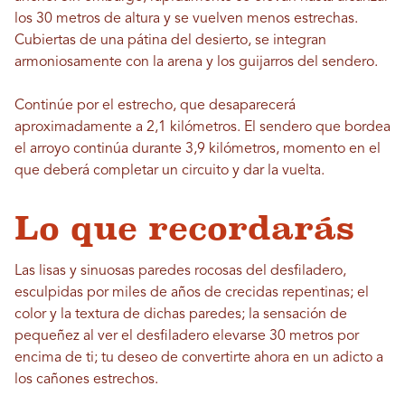
los 30 metros de altura y se vuelven menos estrechas.
Cubiertas de una pátina del desierto, se integran
armoniosamente con la arena y los guijarros del sendero.
Continúe por el estrecho, que desaparecerá
aproximadamente a 2,1 kilómetros. El sendero que bordea
el arroyo continúa durante 3,9 kilómetros, momento en el
que deberá completar un circuito y dar la vuelta.
Lo que recordarás
Las lisas y sinuosas paredes rocosas del desfiladero,
esculpidas por miles de años de crecidas repentinas; el
color y la textura de dichas paredes; la sensación de
pequeñez al ver el desfiladero elevarse 30 metros por
encima de ti; tu deseo de convertirte ahora en un adicto a
los cañones estrechos.