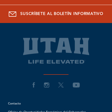
SUSCRÍBETE AL BOLETÍN INFORMATIVO
Contacto