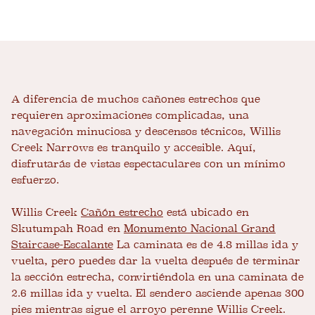
A diferencia de muchos cañones estrechos que
requieren aproximaciones complicadas, una
navegación minuciosa y descensos técnicos, Willis
Creek Narrows es tranquilo y accesible. Aquí,
disfrutarás de vistas espectaculares con un mínimo
esfuerzo.
Willis Creek
Cañón estrecho
está ubicado en
Skutumpah Road en
Monumento Nacional Grand
Staircase-Escalante
La caminata es de 4.8 millas ida y
vuelta, pero puedes dar la vuelta después de terminar
la sección estrecha, convirtiéndola en una caminata de
2.6 millas ida y vuelta. El sendero asciende apenas 300
pies mientras sigue el arroyo perenne Willis Creek.