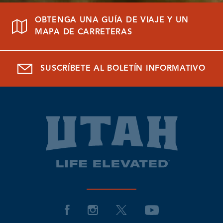
OBTENGA UNA GUÍA DE VIAJE Y UN
MAPA DE CARRETERAS
SUSCRÍBETE AL BOLETÍN INFORMATIVO