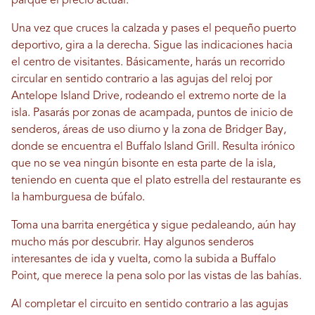
parque el precio actual.
Una vez que cruces la calzada y pases el pequeño puerto
deportivo, gira a la derecha. Sigue las indicaciones hacia
el centro de visitantes. Básicamente, harás un recorrido
circular en sentido contrario a las agujas del reloj por
Antelope Island Drive, rodeando el extremo norte de la
isla. Pasarás por zonas de acampada, puntos de inicio de
senderos, áreas de uso diurno y la zona de Bridger Bay,
donde se encuentra el Buffalo Island Grill. Resulta irónico
que no se vea ningún bisonte en esta parte de la isla,
teniendo en cuenta que el plato estrella del restaurante es
la hamburguesa de búfalo.
Toma una barrita energética y sigue pedaleando, aún hay
mucho más por descubrir. Hay algunos senderos
interesantes de ida y vuelta, como la subida a Buffalo
Point, que merece la pena solo por las vistas de las bahías.
Al completar el circuito en sentido contrario a las agujas