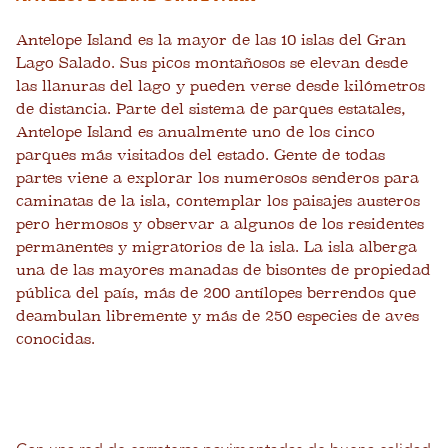
Antelope Island es la mayor de las 10 islas del Gran
Lago Salado. Sus picos montañosos se elevan desde
las llanuras del lago y pueden verse desde kilómetros
de distancia. Parte del sistema de parques estatales,
Antelope Island es anualmente uno de los cinco
parques más visitados del estado. Gente de todas
partes viene a explorar los numerosos senderos para
caminatas de la isla, contemplar los paisajes austeros
pero hermosos y observar a algunos de los residentes
permanentes y migratorios de la isla. La isla alberga
una de las mayores manadas de bisontes de propiedad
pública del país, más de 200 antílopes berrendos que
deambulan libremente y más de 250 especies de aves
conocidas.