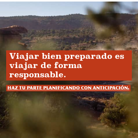
Viajar bien preparado es
viajar de forma
responsable.
Haz tu parte planificando con anticipación.