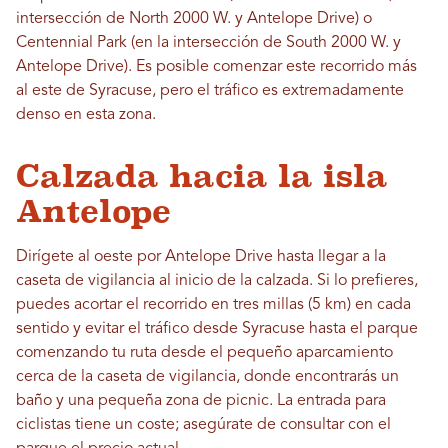
intersección de North 2000 W. y Antelope Drive) o
Centennial Park (en la intersección de South 2000 W. y
Antelope Drive). Es posible comenzar este recorrido más
al este de Syracuse, pero el tráfico es extremadamente
denso en esta zona.
Calzada hacia la isla
Antelope
Dirígete al oeste por Antelope Drive hasta llegar a la
caseta de vigilancia al inicio de la calzada. Si lo prefieres,
puedes acortar el recorrido en tres millas (5 km) en cada
sentido y evitar el tráfico desde Syracuse hasta el parque
comenzando tu ruta desde el pequeño aparcamiento
cerca de la caseta de vigilancia, donde encontrarás un
baño y una pequeña zona de picnic. La entrada para
ciclistas tiene un coste; asegúrate de consultar con el