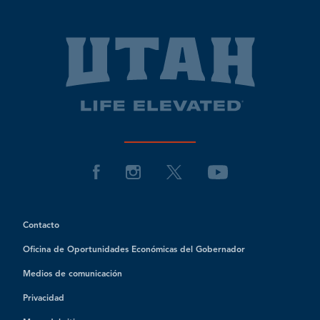
Contacto
Oficina de Oportunidades Económicas del Gobernador
Medios de comunicación
Privacidad