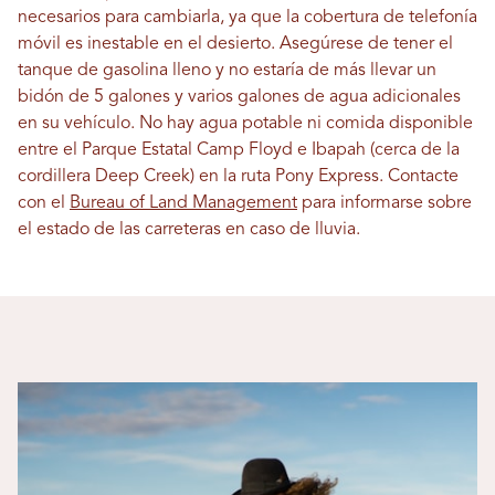
necesarios para cambiarla, ya que la cobertura de telefonía
móvil es inestable en el desierto. Asegúrese de tener el
tanque de gasolina lleno y no estaría de más llevar un
bidón de 5 galones y varios galones de agua adicionales
en su vehículo. No hay agua potable ni comida disponible
entre el Parque Estatal Camp Floyd e Ibapah (cerca de la
cordillera Deep Creek) en la ruta Pony Express. Contacte
con el
Bureau of Land Management
para informarse sobre
el estado de las carreteras en caso de lluvia.