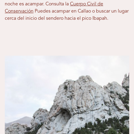
noche es acampar. Consulta la
Cuerpo Civil de
Conservación
Puedes acampar en Callao o buscar un lugar
cerca del inicio del sendero hacia el pico Ibapah.