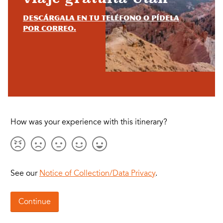
Descárgala en tu teléfono o pídela
por correo.