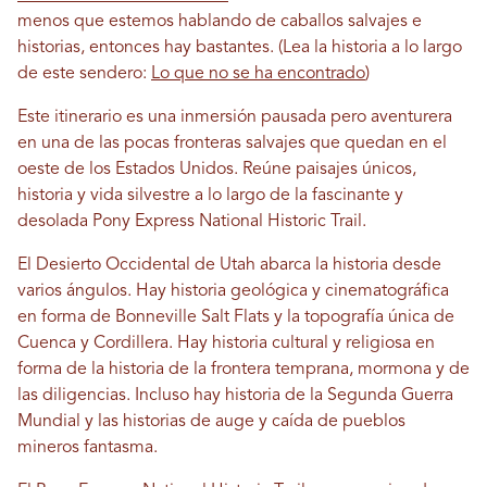
menos que estemos hablando de caballos salvajes e
historias, entonces hay bastantes. (Lea la historia a lo largo
de este sendero:
Lo que no se ha encontrado
)
Este itinerario es una inmersión pausada pero aventurera
en una de las pocas fronteras salvajes que quedan en el
oeste de los Estados Unidos. Reúne paisajes únicos,
historia y vida silvestre a lo largo de la fascinante y
desolada Pony Express National Historic Trail.
El Desierto Occidental de Utah abarca la historia desde
varios ángulos. Hay historia geológica y cinematográfica
en forma de Bonneville Salt Flats y la topografía única de
Cuenca y Cordillera. Hay historia cultural y religiosa en
forma de la historia de la frontera temprana, mormona y de
las diligencias. Incluso hay historia de la Segunda Guerra
Mundial y las historias de auge y caída de pueblos
mineros fantasma.