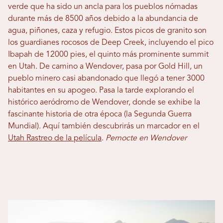
verde que ha sido un ancla para los pueblos nómadas
durante más de 8500 años debido a la abundancia de
agua, piñones, caza y refugio. Estos picos de granito son
los guardianes rocosos de Deep Creek, incluyendo el pico
Ibapah de 12000 pies, el quinto más prominente summit
en Utah. De camino a Wendover, pasa por Gold Hill, un
pueblo minero casi abandonado que llegó a tener 3000
habitantes en su apogeo. Pasa la tarde explorando el
histórico aeródromo de Wendover, donde se exhibe la
fascinante historia de otra época (la Segunda Guerra
Mundial). Aquí también descubrirás un marcador en el
Utah Rastreo de la película
.
Pernocte en Wendover