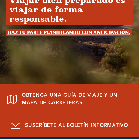
Viajar bien preparado es
viajar de forma
responsable.
Haz tu parte planificando con anticipación.
OBTENGA UNA GUÍA DE VIAJE Y UN
MAPA DE CARRETERAS
SUSCRÍBETE AL BOLETÍN INFORMATIVO