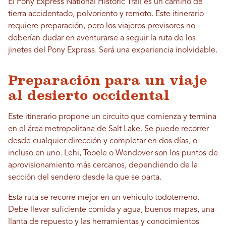
El Pony Express National Historic Trail es un camino de
tierra accidentado, polvoriento y remoto. Este itinerario
requiere preparación, pero los viajeros previsores no
deberían dudar en aventurarse a seguir la ruta de los
jinetes del Pony Express. Será una experiencia inolvidable.
Preparación para un viaje
al desierto occidental
Este itinerario propone un circuito que comienza y termina
en el área metropolitana de Salt Lake. Se puede recorrer
desde cualquier dirección y completar en dos días, o
incluso en uno. Lehi, Tooele o Wendover son los puntos de
aprovisionamiento más cercanos, dependiendo de la
sección del sendero desde la que se parta.
Esta ruta se recorre mejor en un vehículo todoterreno.
Debe llevar suficiente comida y agua, buenos mapas, una
llanta de repuesto y las herramientas y conocimientos