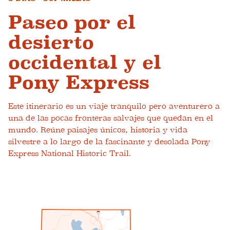
Paseo por el
desierto
occidental y el
Pony Express
Este itinerario es un viaje tranquilo pero aventurero a
una de las pocas fronteras salvajes que quedan en el
mundo. Reúne paisajes únicos, historia y vida
silvestre a lo largo de la fascinante y desolada Pony
Express National Historic Trail.
1
5