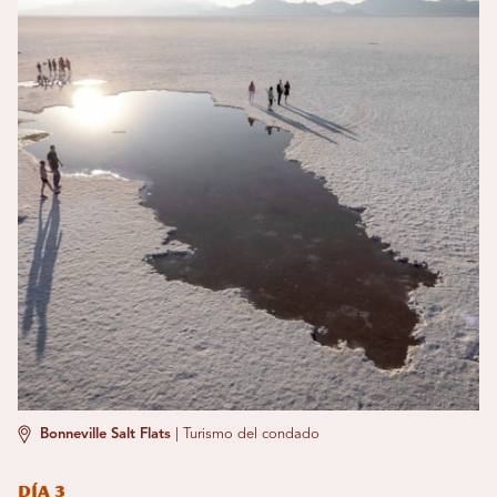
Bonneville Salt Flats
|
Turismo del condado
Día 3