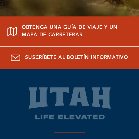
OBTENGA UNA GUÍA DE VIAJE Y UN
MAPA DE CARRETERAS
SUSCRÍBETE AL BOLETÍN INFORMATIVO