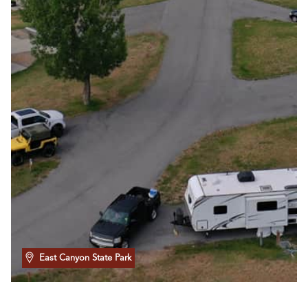
East Canyon State Park