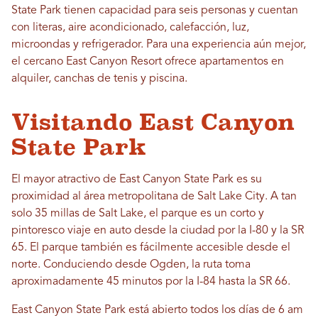
State Park tienen capacidad para seis personas y cuentan
con literas, aire acondicionado, calefacción, luz,
microondas y refrigerador. Para una experiencia aún mejor,
el cercano East Canyon Resort ofrece apartamentos en
alquiler, canchas de tenis y piscina.
Visitando East Canyon
State Park
El mayor atractivo de East Canyon State Park es su
proximidad al área metropolitana de Salt Lake City. A tan
solo 35 millas de Salt Lake, el parque es un corto y
pintoresco viaje en auto desde la ciudad por la I-80 y la SR
65. El parque también es fácilmente accesible desde el
norte. Conduciendo desde Ogden, la ruta toma
aproximadamente 45 minutos por la I-84 hasta la SR 66.
East Canyon State Park está abierto todos los días de 6 am