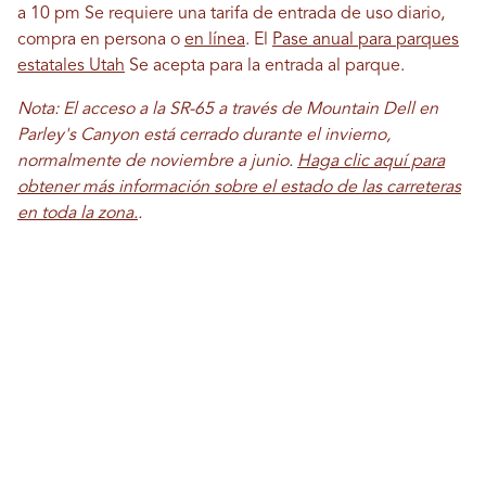
a 10 pm Se requiere una tarifa de entrada de uso diario,
compra en persona o
en línea
. El
Pase anual para parques
estatales Utah
Se acepta para la entrada al parque.
Nota: El acceso a la SR-65 a través de Mountain Dell en
Parley's Canyon está cerrado durante el invierno,
normalmente de noviembre a junio.
Haga clic aquí para
obtener más información sobre el estado de las carreteras
en toda la zona.
.