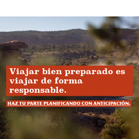
Viajar bien preparado es
viajar de forma
responsable.
Haz tu parte planificando con anticipación.