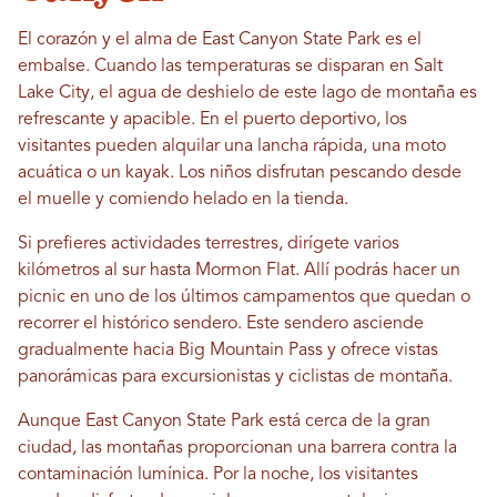
El corazón y el alma de East Canyon State Park es el
embalse. Cuando las temperaturas se disparan en Salt
Lake City, el agua de deshielo de este lago de montaña es
refrescante y apacible. En el puerto deportivo, los
visitantes pueden alquilar una lancha rápida, una moto
acuática o un kayak. Los niños disfrutan pescando desde
el muelle y comiendo helado en la tienda.
Si prefieres actividades terrestres, dirígete varios
kilómetros al sur hasta Mormon Flat. Allí podrás hacer un
picnic en uno de los últimos campamentos que quedan o
recorrer el histórico sendero. Este sendero asciende
gradualmente hacia Big Mountain Pass y ofrece vistas
panorámicas para excursionistas y ciclistas de montaña.
Aunque East Canyon State Park está cerca de la gran
ciudad, las montañas proporcionan una barrera contra la
contaminación lumínica. Por la noche, los visitantes