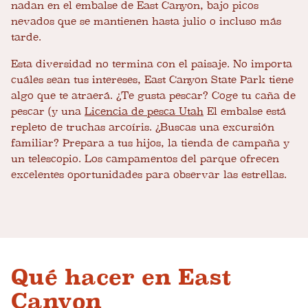
nadan en el embalse de East Canyon, bajo picos
nevados que se mantienen hasta julio o incluso más
tarde.
Esta diversidad no termina con el paisaje. No importa
cuáles sean tus intereses, East Canyon State Park tiene
algo que te atraerá. ¿Te gusta pescar? Coge tu caña de
pescar (y una
Licencia de pesca Utah
El embalse está
repleto de truchas arcoíris. ¿Buscas una excursión
familiar? Prepara a tus hijos, la tienda de campaña y
un telescopio. Los campamentos del parque ofrecen
excelentes oportunidades para observar las estrellas.
Qué hacer en East
Canyon