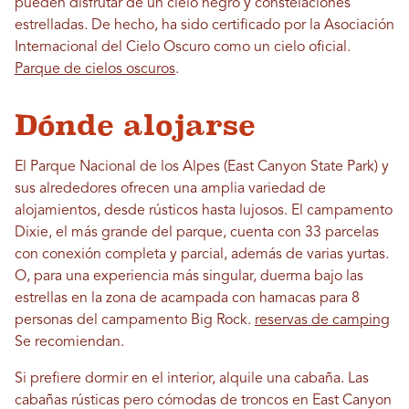
pueden disfrutar de un cielo negro y constelaciones
estrelladas. De hecho, ha sido certificado por la Asociación
Internacional del Cielo Oscuro como un cielo oficial.
Parque de cielos oscuros
.
Dónde alojarse
El Parque Nacional de los Alpes (East Canyon State Park) y
sus alrededores ofrecen una amplia variedad de
alojamientos, desde rústicos hasta lujosos. El campamento
Dixie, el más grande del parque, cuenta con 33 parcelas
con conexión completa y parcial, además de varias yurtas.
O, para una experiencia más singular, duerma bajo las
estrellas en la zona de acampada con hamacas para 8
personas del campamento Big Rock.
reservas de camping
Se recomiendan.
Si prefiere dormir en el interior, alquile una cabaña. Las
cabañas rústicas pero cómodas de troncos en East Canyon