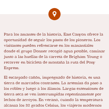
Para los amantes de la historia, East Canyon ofrece la
oportunidad de seguir los pasos de los pioneros. Los
visitantes pueden refrescarse en los manantiales
donde el grupo Donner recogió agua potable, caminar
junto a las huellas de la carreta de Brigham Young o
recorrer en bicicleta de montaña la ruta del Pony
Express.
El escarpado cañón, impregnado de historia, es una
tierra de marcados contrastes. La artemisa da paso a
los robles y luego a los álamos. Largas extensiones de
tierra seca se ven interrumpidas repentinamente por
lechos de arroyos. En verano, cuando la temperatura
alcanza los 32 grados Celsius, los viajeros modernos