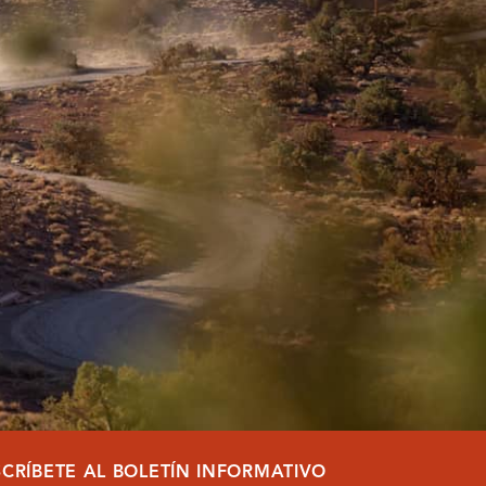
SCRÍBETE AL BOLETÍN INFORMATIVO