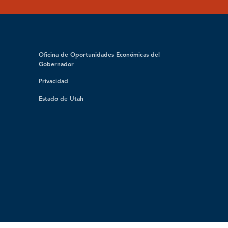
Oficina de Oportunidades Económicas del
Gobernador
Privacidad
Estado de Utah