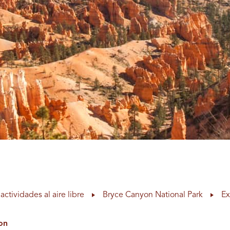
actividades al aire libre
Bryce Canyon National Park
Ex
on