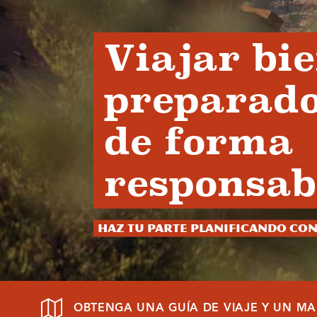
Viajar bi
preparado
de forma
responsab
Haz tu parte planificando con
OBTENGA UNA GUÍA DE VIAJE Y UN MA