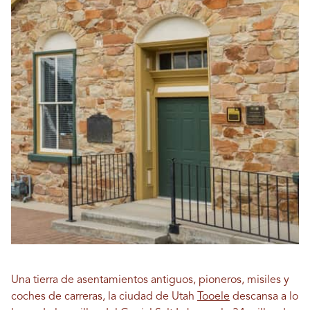
Una tierra de asentamientos antiguos, pioneros, misiles y
coches de carreras, la ciudad de Utah
Tooele
descansa a lo