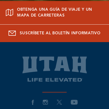
OBTENGA UNA GUÍA DE VIAJE Y UN
MAPA DE CARRETERAS
SUSCRÍBETE AL BOLETÍN INFORMATIVO