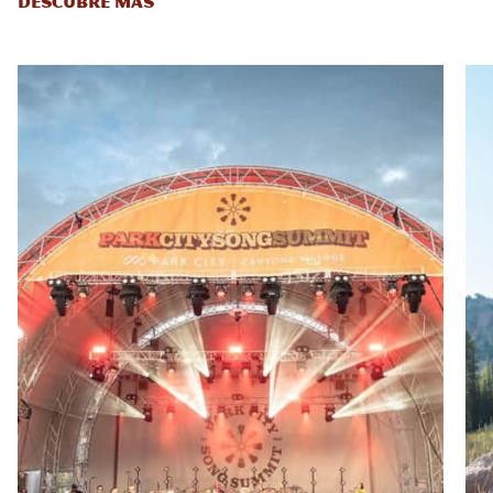
DESCUBRE MÁS