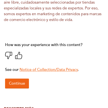
aire libre, cuidadosamente seleccionadas por tiendas
especializadas locales y sus redes de expertos. Por eso,
somos expertos en marketing de contenidos para marcas
de comercio electrónico y estilo de vida.