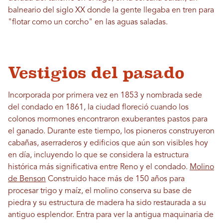
balneario del siglo XX donde la gente llegaba en tren para
"flotar como un corcho" en las aguas saladas.
Vestigios del pasado
Incorporada por primera vez en 1853 y nombrada sede
del condado en 1861, la ciudad floreció cuando los
colonos mormones encontraron exuberantes pastos para
el ganado. Durante este tiempo, los pioneros construyeron
cabañas, aserraderos y edificios que aún son visibles hoy
en día, incluyendo lo que se considera la estructura
histórica más significativa entre Reno y el condado.
Molino
de Benson
Construido hace más de 150 años para
procesar trigo y maíz, el molino conserva su base de
piedra y su estructura de madera ha sido restaurada a su
antiguo esplendor. Entra para ver la antigua maquinaria de