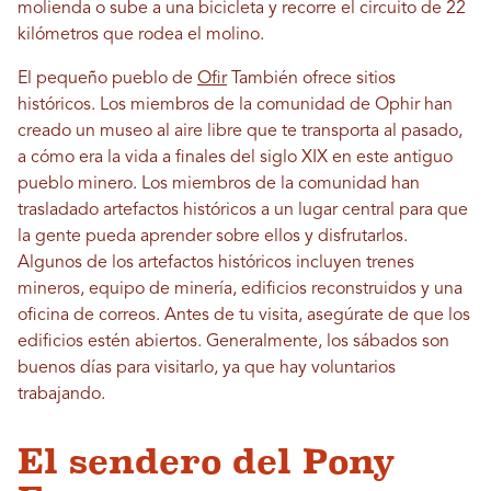
molienda o sube a una bicicleta y recorre el circuito de 22
kilómetros que rodea el molino.
El pequeño pueblo de
Ofir
También ofrece sitios
históricos. Los miembros de la comunidad de Ophir han
creado un museo al aire libre que te transporta al pasado,
a cómo era la vida a finales del siglo XIX en este antiguo
pueblo minero. Los miembros de la comunidad han
trasladado artefactos históricos a un lugar central para que
la gente pueda aprender sobre ellos y disfrutarlos.
Algunos de los artefactos históricos incluyen trenes
mineros, equipo de minería, edificios reconstruidos y una
oficina de correos. Antes de tu visita, asegúrate de que los
edificios estén abiertos. Generalmente, los sábados son
buenos días para visitarlo, ya que hay voluntarios
trabajando.
El sendero del Pony