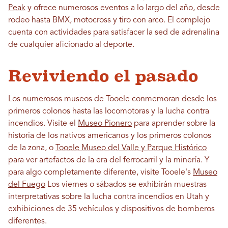
Peak
y ofrece numerosos eventos a lo largo del año, desde
rodeo hasta BMX, motocross y tiro con arco. El complejo
cuenta con actividades para satisfacer la sed de adrenalina
de cualquier aficionado al deporte.
Reviviendo el pasado
Los numerosos museos de Tooele conmemoran desde los
primeros colonos hasta las locomotoras y la lucha contra
incendios. Visite el
Museo Pionero
para aprender sobre la
historia de los nativos americanos y los primeros colonos
de la zona, o
Tooele Museo del Valle y Parque Histórico
para ver artefactos de la era del ferrocarril y la minería. Y
para algo completamente diferente, visite Tooele's
Museo
del Fuego
Los viernes o sábados se exhibirán muestras
interpretativas sobre la lucha contra incendios en Utah y
exhibiciones de 35 vehículos y dispositivos de bomberos
diferentes.