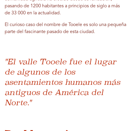
pasando de 1200 habitantes a principios de siglo a más
de 33 000 en la actualidad.
El curioso caso del nombre de Tooele es solo una pequeña
parte del fascinante pasado de esta ciudad.
"El valle Tooele fue el lugar
de algunos de los
asentamientos humanos más
antiguos de América del
Norte."