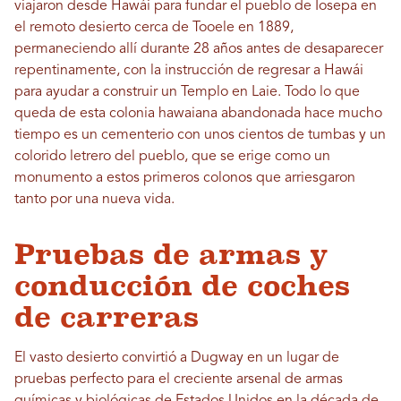
viajaron desde Hawái para fundar el pueblo de Iosepa en
el remoto desierto cerca de Tooele en 1889,
permaneciendo allí durante 28 años antes de desaparecer
repentinamente, con la instrucción de regresar a Hawái
para ayudar a construir un Templo en Laie. Todo lo que
queda de esta colonia hawaiana abandonada hace mucho
tiempo es un cementerio con unos cientos de tumbas y un
colorido letrero del pueblo, que se erige como un
monumento a estos primeros colonos que arriesgaron
tanto por una nueva vida.
Pruebas de armas y
conducción de coches
de carreras
El vasto desierto convirtió a Dugway en un lugar de
pruebas perfecto para el creciente arsenal de armas