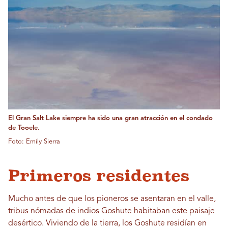
El Gran Salt Lake siempre ha sido una gran atracción en el condado
de Tooele.
Foto: Emily Sierra
Primeros residentes
Mucho antes de que los pioneros se asentaran en el valle,
tribus nómadas de indios Goshute habitaban este paisaje
desértico. Viviendo de la tierra, los Goshute residían en