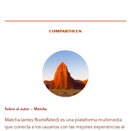
Compartir en
Sobre el autor – Matcha
Matcha (antes RootsRated) es una plataforma multimedia
que conecta a los usuarios con las mejores experiencias al