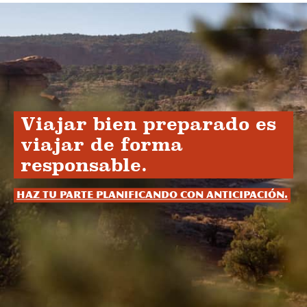
Viajar bien preparado es
viajar de forma
responsable.
Haz tu parte planificando con anticipación.