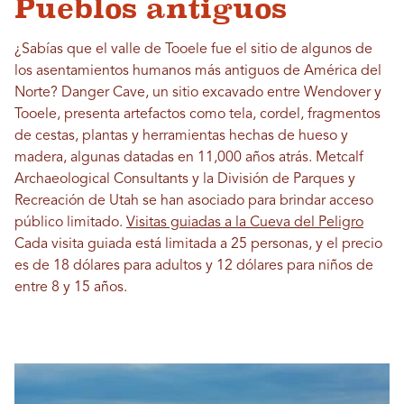
Pueblos antiguos
¿Sabías que el valle de Tooele fue el sitio de algunos de
los asentamientos humanos más antiguos de América del
Norte? Danger Cave, un sitio excavado entre Wendover y
Tooele, presenta artefactos como tela, cordel, fragmentos
de cestas, plantas y herramientas hechas de hueso y
madera, algunas datadas en 11,000 años atrás. Metcalf
Archaeological Consultants y la División de Parques y
Recreación de Utah se han asociado para brindar acceso
público limitado.
Visitas guiadas a la Cueva del Peligro
Cada visita guiada está limitada a 25 personas, y el precio
es de 18 dólares para adultos y 12 dólares para niños de
entre 8 y 15 años.