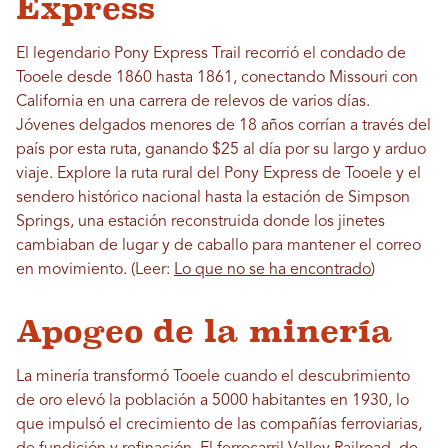
Express
El legendario Pony Express Trail recorrió el condado de
Tooele desde 1860 hasta 1861, conectando Missouri con
California en una carrera de relevos de varios días.
Jóvenes delgados menores de 18 años corrían a través del
país por esta ruta, ganando $25 al día por su largo y arduo
viaje. Explore la ruta rural del Pony Express de Tooele y el
sendero histórico nacional hasta la estación de Simpson
Springs, una estación reconstruida donde los jinetes
cambiaban de lugar y de caballo para mantener el correo
en movimiento. (Leer:
Lo que no se ha encontrado
)
Apogeo de la minería
La minería transformó Tooele cuando el descubrimiento
de oro elevó la población a 5000 habitantes en 1930, lo
que impulsó el crecimiento de las compañías ferroviarias,