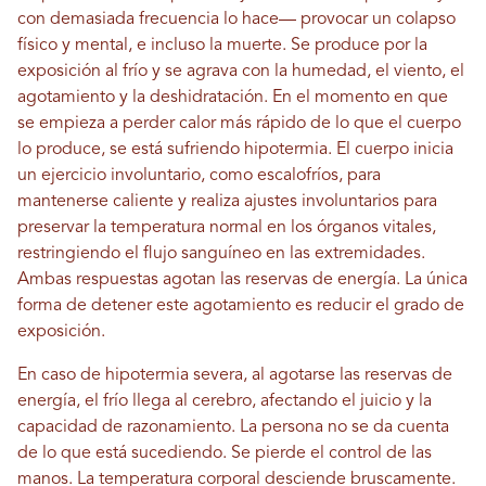
con demasiada frecuencia lo hace— provocar un colapso
físico y mental, e incluso la muerte. Se produce por la
exposición al frío y se agrava con la humedad, el viento, el
agotamiento y la deshidratación. En el momento en que
se empieza a perder calor más rápido de lo que el cuerpo
lo produce, se está sufriendo hipotermia. El cuerpo inicia
un ejercicio involuntario, como escalofríos, para
mantenerse caliente y realiza ajustes involuntarios para
preservar la temperatura normal en los órganos vitales,
restringiendo el flujo sanguíneo en las extremidades.
Ambas respuestas agotan las reservas de energía. La única
forma de detener este agotamiento es reducir el grado de
exposición.
En caso de hipotermia severa, al agotarse las reservas de
energía, el frío llega al cerebro, afectando el juicio y la
capacidad de razonamiento. La persona no se da cuenta
de lo que está sucediendo. Se pierde el control de las
manos. La temperatura corporal desciende bruscamente.