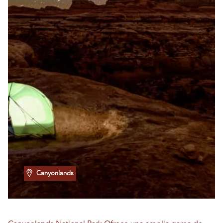
Canyonlands