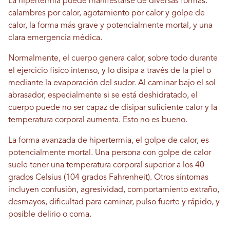
La hipertermia puede manifestarse de diversas formas:
calambres por calor, agotamiento por calor y golpe de
calor, la forma más grave y potencialmente mortal, y una
clara emergencia médica.
Normalmente, el cuerpo genera calor, sobre todo durante
el ejercicio físico intenso, y lo disipa a través de la piel o
mediante la evaporación del sudor. Al caminar bajo el sol
abrasador, especialmente si se está deshidratado, el
cuerpo puede no ser capaz de disipar suficiente calor y la
temperatura corporal aumenta. Esto no es bueno.
La forma avanzada de hipertermia, el golpe de calor, es
potencialmente mortal. Una persona con golpe de calor
suele tener una temperatura corporal superior a los 40
grados Celsius (104 grados Fahrenheit). Otros síntomas
incluyen confusión, agresividad, comportamiento extraño,
desmayos, dificultad para caminar, pulso fuerte y rápido, y
posible delirio o coma.