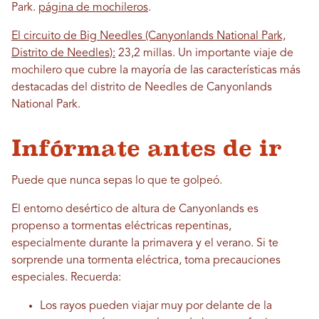
Park.
página de mochileros
.
El circuito de Big Needles (Canyonlands National Park,
Distrito de Needles):
23,2 millas. Un importante viaje de
mochilero que cubre la mayoría de las características más
destacadas del distrito de Needles de Canyonlands
National Park.
Infórmate antes de ir
Puede que nunca sepas lo que te golpeó.
El entorno desértico de altura de Canyonlands es
propenso a tormentas eléctricas repentinas,
especialmente durante la primavera y el verano. Si te
sorprende una tormenta eléctrica, toma precauciones
especiales. Recuerda:
Los rayos pueden viajar muy por delante de la