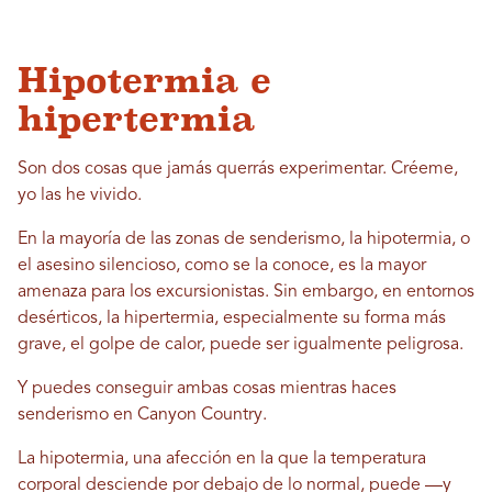
Hipotermia e
hipertermia
Son dos cosas que jamás querrás experimentar. Créeme,
yo las he vivido.
En la mayoría de las zonas de senderismo, la hipotermia, o
el asesino silencioso, como se la conoce, es la mayor
amenaza para los excursionistas. Sin embargo, en entornos
desérticos, la hipertermia, especialmente su forma más
grave, el golpe de calor, puede ser igualmente peligrosa.
Y puedes conseguir ambas cosas mientras haces
senderismo en Canyon Country.
La hipotermia, una afección en la que la temperatura
corporal desciende por debajo de lo normal, puede —y