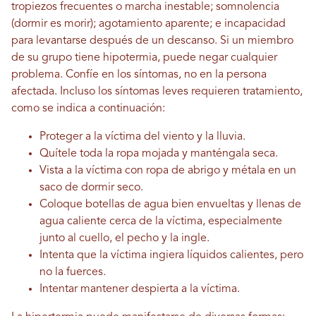
tropiezos frecuentes o marcha inestable; somnolencia
(dormir es morir); agotamiento aparente; e incapacidad
para levantarse después de un descanso. Si un miembro
de su grupo tiene hipotermia, puede negar cualquier
problema. Confíe en los síntomas, no en la persona
afectada. Incluso los síntomas leves requieren tratamiento,
como se indica a continuación:
Proteger a la víctima del viento y la lluvia.
Quítele toda la ropa mojada y manténgala seca.
Vista a la víctima con ropa de abrigo y métala en un
saco de dormir seco.
Coloque botellas de agua bien envueltas y llenas de
agua caliente cerca de la víctima, especialmente
junto al cuello, el pecho y la ingle.
Intenta que la víctima ingiera líquidos calientes, pero
no la fuerces.
Intentar mantener despierta a la víctima.