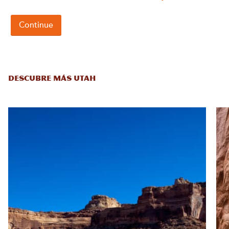
DESCUBRE MÁS UTAH