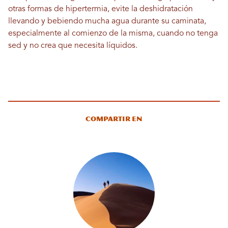
otras formas de hipertermia, evite la deshidratación
llevando y bebiendo mucha agua durante su caminata,
especialmente al comienzo de la misma, cuando no tenga
sed y no crea que necesita líquidos.
Compartir en