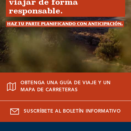
viajar de forma
responsable.
Haz tu parte planificando con anticipación.
OBTENGA UNA GUÍA DE VIAJE Y UN
MAPA DE CARRETERAS
SUSCRÍBETE AL BOLETÍN INFORMATIVO