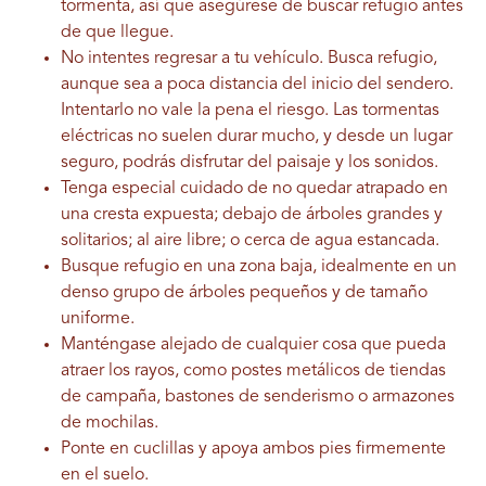
tormenta, así que asegúrese de buscar refugio antes
de que llegue.
No intentes regresar a tu vehículo. Busca refugio,
aunque sea a poca distancia del inicio del sendero.
Intentarlo no vale la pena el riesgo. Las tormentas
eléctricas no suelen durar mucho, y desde un lugar
seguro, podrás disfrutar del paisaje y los sonidos.
Tenga especial cuidado de no quedar atrapado en
una cresta expuesta; debajo de árboles grandes y
solitarios; al aire libre; o cerca de agua estancada.
Busque refugio en una zona baja, idealmente en un
denso grupo de árboles pequeños y de tamaño
uniforme.
Manténgase alejado de cualquier cosa que pueda
atraer los rayos, como postes metálicos de tiendas
de campaña, bastones de senderismo o armazones
de mochilas.
Ponte en cuclillas y apoya ambos pies firmemente
en el suelo.