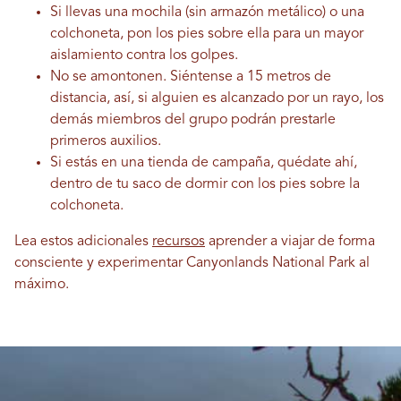
Si llevas una mochila (sin armazón metálico) o una
colchoneta, pon los pies sobre ella para un mayor
aislamiento contra los golpes.
No se amontonen. Siéntense a 15 metros de
distancia, así, si alguien es alcanzado por un rayo, los
demás miembros del grupo podrán prestarle
primeros auxilios.
Si estás en una tienda de campaña, quédate ahí,
dentro de tu saco de dormir con los pies sobre la
colchoneta.
Lea estos adicionales
recursos
aprender a viajar de forma
consciente y experimentar Canyonlands National Park al
máximo.