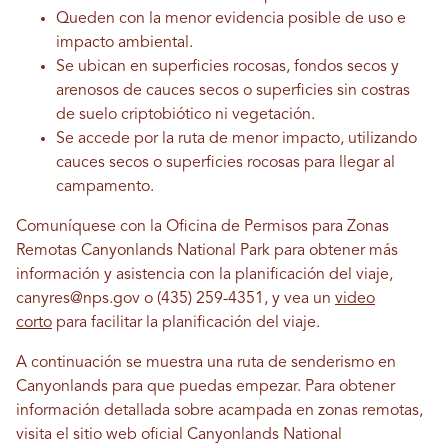
Queden con la menor evidencia posible de uso e
impacto ambiental.
Se ubican en superficies rocosas, fondos secos y
arenosos de cauces secos o superficies sin costras
de suelo criptobiótico ni vegetación.
Se accede por la ruta de menor impacto, utilizando
cauces secos o superficies rocosas para llegar al
campamento.
Comuníquese con la Oficina de Permisos para Zonas
Remotas Canyonlands National Park para obtener más
información y asistencia con la planificación del viaje,
canyres@nps.gov o (435) 259-4351, y vea un
video
corto
para facilitar la planificación del viaje.
A continuación se muestra una ruta de senderismo en
Canyonlands para que puedas empezar. Para obtener
información detallada sobre acampada en zonas remotas,
visita el sitio web oficial Canyonlands National