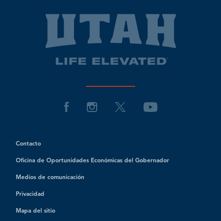
Contacto
Oficina de Oportunidades Económicas del Gobernador
Medios de comunicación
Privacidad
Mapa del sitio