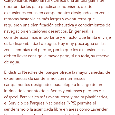
Canyonlands National Park
Ofrece una amplia gama de
oportunidades para practicar senderismo, desde
excursiones cortas en campamentos designados en zonas
remotas hasta viajes más largos y aventureros que
requieren una planificación exhaustiva y conocimientos de
navegación en cañones desérticos. En general, la
consideración más importante y el factor que limita el viaje
es la disponibilidad de agua. Hay muy poca agua en las
zonas remotas del parque, por lo que los excursionistas
deben llevar consigo la mayor parte, si no toda, su reserva
de agua.
El distrito Needles del parque ofrece la mayor variedad de
experiencias de senderismo, con numerosos
campamentos designados para elegir a lo largo de un
intrincado laberinto de cañones y extensos parques de
césped. Para viajes más aventureros y mejor planificados,
el Servicio de Parques Nacionales (NPS) permite el
senderismo o la acampada libre en áreas como Lavender