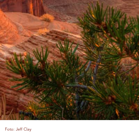
Foto: Jeff Clay