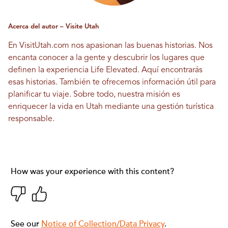
Acerca del autor – Visite Utah
En VisitUtah.com nos apasionan las buenas historias. Nos
encanta conocer a la gente y descubrir los lugares que
definen la experiencia Life Elevated. Aquí encontrarás
esas historias. También te ofrecemos información útil para
planificar tu viaje. Sobre todo, nuestra misión es
enriquecer la vida en Utah mediante una gestión turística
responsable.