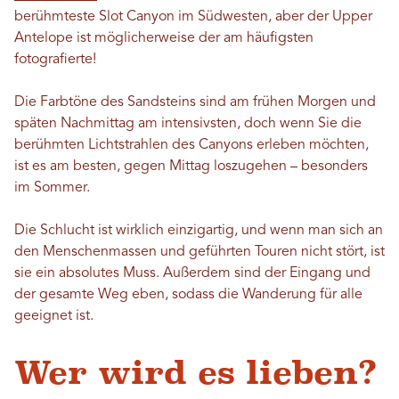
berühmteste Slot Canyon im Südwesten, aber der Upper
Antelope ist möglicherweise der am häufigsten
fotografierte!
Die Farbtöne des Sandsteins sind am frühen Morgen und
späten Nachmittag am intensivsten, doch wenn Sie die
berühmten Lichtstrahlen des Canyons erleben möchten,
ist es am besten, gegen Mittag loszugehen – besonders
im Sommer.
Die Schlucht ist wirklich einzigartig, und wenn man sich an
den Menschenmassen und geführten Touren nicht stört, ist
sie ein absolutes Muss. Außerdem sind der Eingang und
der gesamte Weg eben, sodass die Wanderung für alle
geeignet ist.
Wer wird es lieben?