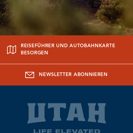
REISEFÜHRER UND AUTOBAHNKARTE
BESORGEN
NEWSLETTER ABONNIEREN