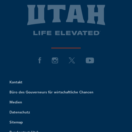
Kontakt
Büro des Gouverneurs für wirtschaftliche Chancen
Medien
Datenschutz
Sitemap