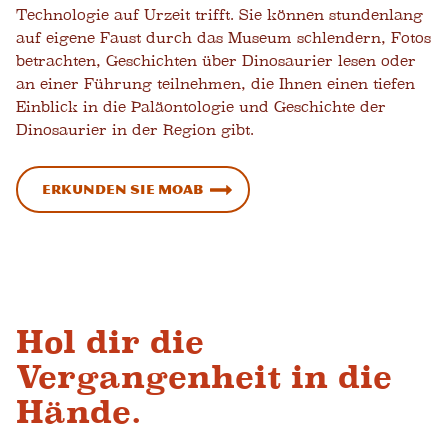
Technologie auf Urzeit trifft. Sie können stundenlang
auf eigene Faust durch das Museum schlendern, Fotos
betrachten, Geschichten über Dinosaurier lesen oder
an einer Führung teilnehmen, die Ihnen einen tiefen
Einblick in die Paläontologie und Geschichte der
Dinosaurier in der Region gibt.
Erkunden Sie Moab
Hol dir die
Vergangenheit in die
Hände.