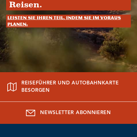
Reisen.
Leisten Sie Ihren Teil, indem Sie im Voraus
planen.
REISEFÜHRER UND AUTOBAHNKARTE
BESORGEN
NEWSLETTER ABONNIEREN