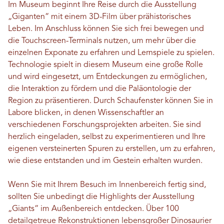
Im Museum beginnt Ihre Reise durch die Ausstellung
„Giganten“ mit einem 3D-Film über prähistorisches
Leben. Im Anschluss können Sie sich frei bewegen und
die Touchscreen-Terminals nutzen, um mehr über die
einzelnen Exponate zu erfahren und Lernspiele zu spielen.
Technologie spielt in diesem Museum eine große Rolle
und wird eingesetzt, um Entdeckungen zu ermöglichen,
die Interaktion zu fördern und die Paläontologie der
Region zu präsentieren. Durch Schaufenster können Sie in
Labore blicken, in denen Wissenschaftler an
verschiedenen Forschungsprojekten arbeiten. Sie sind
herzlich eingeladen, selbst zu experimentieren und Ihre
eigenen versteinerten Spuren zu erstellen, um zu erfahren,
wie diese entstanden und im Gestein erhalten wurden.
Wenn Sie mit Ihrem Besuch im Innenbereich fertig sind,
sollten Sie unbedingt die Highlights der Ausstellung
„Giants“ im Außenbereich entdecken. Über 100
detailgetreue Rekonstruktionen lebensgroßer Dinosaurier