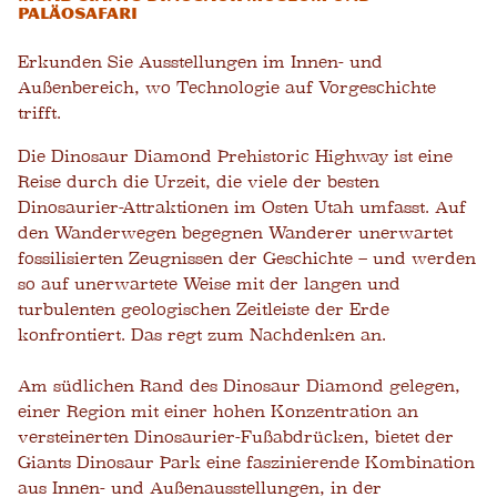
Paläosafari
Erkunden Sie Ausstellungen im Innen- und
Außenbereich, wo Technologie auf Vorgeschichte
trifft.
Die Dinosaur Diamond Prehistoric Highway ist eine
Reise durch die Urzeit, die viele der besten
Dinosaurier-Attraktionen im Osten Utah umfasst. Auf
den Wanderwegen begegnen Wanderer unerwartet
fossilisierten Zeugnissen der Geschichte – und werden
so auf unerwartete Weise mit der langen und
turbulenten geologischen Zeitleiste der Erde
konfrontiert. Das regt zum Nachdenken an.
Am südlichen Rand des Dinosaur Diamond gelegen,
einer Region mit einer hohen Konzentration an
versteinerten Dinosaurier-Fußabdrücken, bietet der
Giants Dinosaur Park eine faszinierende Kombination
aus Innen- und Außenausstellungen, in der