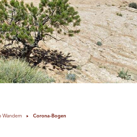
 Wandern
Corona-Bogen