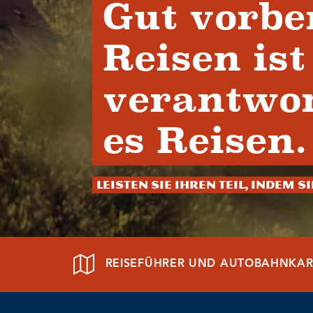
Gut vorbe
Reisen ist
verantwor
es Reisen.
Leisten Sie Ihren Teil, indem S
REISEFÜHRER UND AUTOBAHNKAR