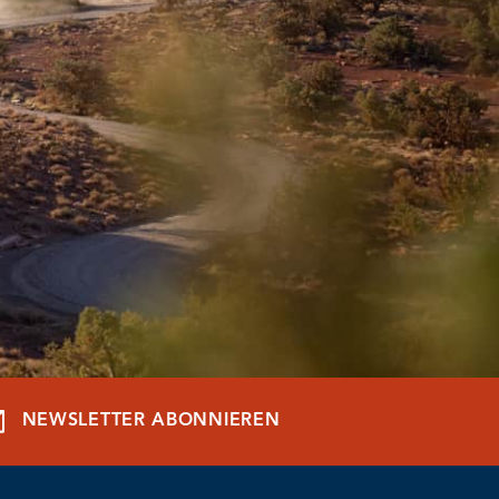
NEWSLETTER ABONNIEREN