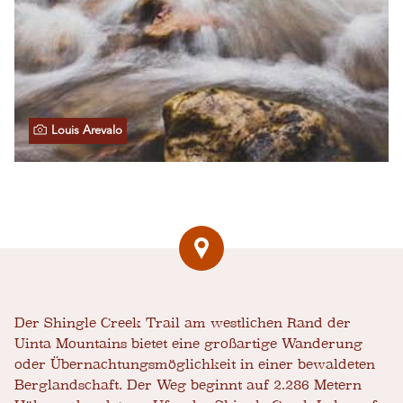
Louis Arevalo
Der Shingle Creek Trail am westlichen Rand der
Uinta Mountains bietet eine großartige Wanderung
oder Übernachtungsmöglichkeit in einer bewaldeten
Berglandschaft. Der Weg beginnt auf 2.286 Metern