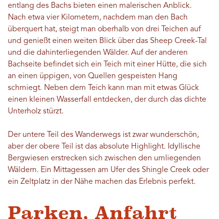
entlang des Bachs bieten einen malerischen Anblick.
Nach etwa vier Kilometern, nachdem man den Bach
überquert hat, steigt man oberhalb von drei Teichen auf
und genießt einen weiten Blick über das Sheep Creek-Tal
und die dahinterliegenden Wälder. Auf der anderen
Bachseite befindet sich ein Teich mit einer Hütte, die sich
an einen üppigen, von Quellen gespeisten Hang
schmiegt. Neben dem Teich kann man mit etwas Glück
einen kleinen Wasserfall entdecken, der durch das dichte
Unterholz stürzt.
Der untere Teil des Wanderwegs ist zwar wunderschön,
aber der obere Teil ist das absolute Highlight. Idyllische
Bergwiesen erstrecken sich zwischen den umliegenden
Wäldern. Ein Mittagessen am Ufer des Shingle Creek oder
ein Zeltplatz in der Nähe machen das Erlebnis perfekt.
Parken, Anfahrt