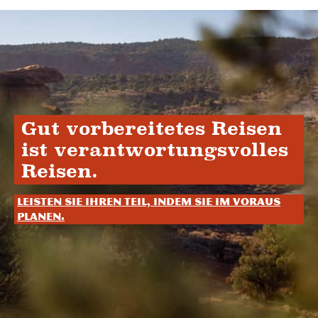
Gut vorbereitetes Reisen
ist verantwortungsvolles
Reisen.
Leisten Sie Ihren Teil, indem Sie im Voraus
planen.