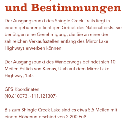
und Bestimmungen
Der Ausgangspunkt des Shingle Creek Trails liegt in
einem gebührenpflichtigen Gebiet des Nationalforsts. Sie
benötigen eine Genehmigung, die Sie an einer der
zahlreichen Verkaufsstellen entlang des Mirror Lake
Highways erwerben können.
Der Ausgangspunkt des Wanderwegs befindet sich 10
Meilen östlich von Kamas, Utah auf dem Mirror Lake
Highway, 150.
GPS-Koordinaten
(40.610073, -111.121307)
Bis zum Shingle Creek Lake sind es etwa 5,5 Meilen mit
einem Höhenunterschied von 2.200 Fuß.