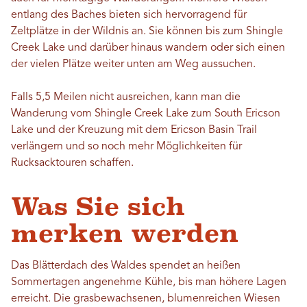
entlang des Baches bieten sich hervorragend für
Zeltplätze in der Wildnis an. Sie können bis zum Shingle
Creek Lake und darüber hinaus wandern oder sich einen
der vielen Plätze weiter unten am Weg aussuchen.
Falls 5,5 Meilen nicht ausreichen, kann man die
Wanderung vom Shingle Creek Lake zum South Ericson
Lake und der Kreuzung mit dem Ericson Basin Trail
verlängern und so noch mehr Möglichkeiten für
Rucksacktouren schaffen.
Was Sie sich
merken werden
Das Blätterdach des Waldes spendet an heißen
Sommertagen angenehme Kühle, bis man höhere Lagen
erreicht. Die grasbewachsenen, blumenreichen Wiesen