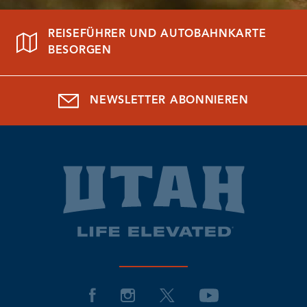
REISEFÜHRER UND AUTOBAHNKARTE
BESORGEN
NEWSLETTER ABONNIEREN